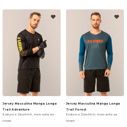
Jersey Masculina Manga Longa
Jersey Masculina Manga Longa
Trail Adventure
Trail Forest
Enduro e Dowhhill, mais solta ao
Enduro e Dowhhill, mais solta ao
corpo
corpo