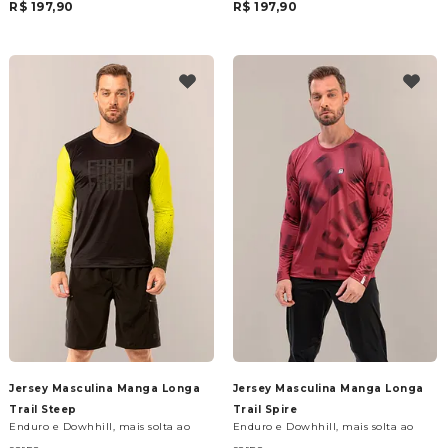
R$ 197,90
R$ 197,90
Jersey Masculina Manga Longa
Jersey Masculina Manga Longa
Trail Steep
Trail Spire
Enduro e Dowhhill, mais solta ao
Enduro e Dowhhill, mais solta ao