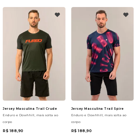
Jersey Masculina Trail Crude
Jersey Masculina Trail Spire
Enduro e Dowhhill, mais solta ao
Enduro e Dowhhill, mais solta ao
corpo
corpo
R$ 188,90
R$ 188,90