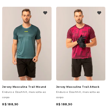
Jersey Masculina Trail Mound
Jersey Masculina Trail Attack
Enduro e Dowhhill, mais solta ao
Enduro e Dowhhill, mais solta ao
corpo
corpo
R$ 188,90
R$ 188,90