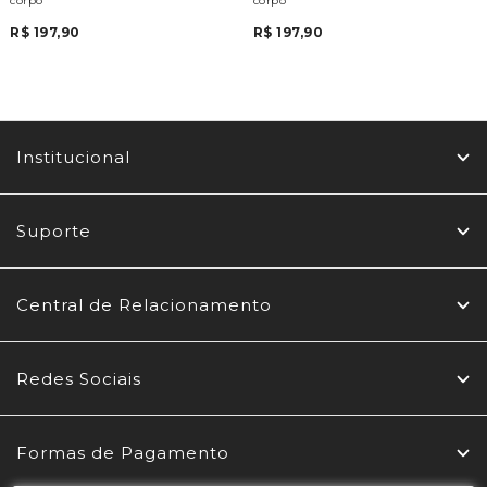
corpo
corpo
R$ 197,90
R$ 197,90
Institucional
Suporte
Central de Relacionamento
Redes Sociais
Formas de Pagamento