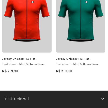
Jersey Unissex F13 Flat
Jersey Unissex F13 Flat
Tradicional - Mais Solta ao Corpo
Tradicional - Mais Solta ao Corpo
R$ 219,90
R$ 219,90
Institucional