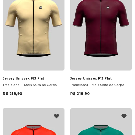
Jersey Unissex F13 Flat
Jersey Unissex F13 Flat
Tradicional - Mais Solta ao Corpo
Tradicional - Mais Solta ao Corpo
R$ 219,90
R$ 219,90