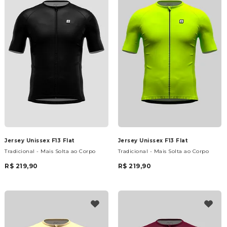
Jersey Unissex F13 Flat
Jersey Unissex F13 Flat
Tradicional - Mais Solta ao Corpo
Tradicional - Mais Solta ao Corpo
R$ 219,90
R$ 219,90