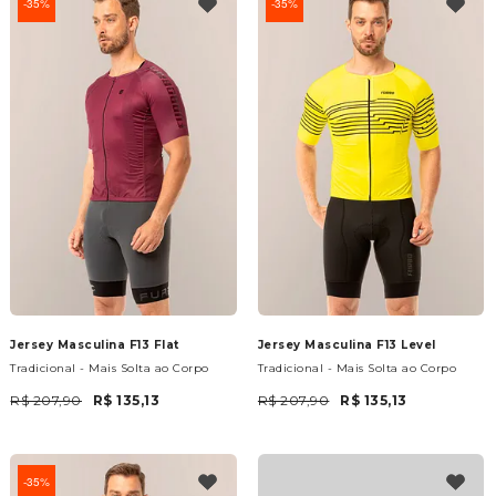
35%
35%
Jersey Masculina F13 Flat
Jersey Masculina F13 Level
Tradicional - Mais Solta ao Corpo
Tradicional - Mais Solta ao Corpo
R$ 207,90
R$ 135,13
R$ 207,90
R$ 135,13
35%