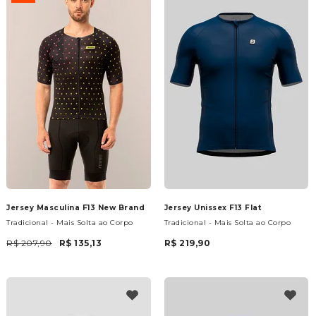
Jersey Masculina F13 New Brand
Jersey Unissex F13 Flat
Tradicional - Mais Solta ao Corpo
Tradicional - Mais Solta ao Corpo
R$ 207,90
R$ 135,13
R$ 219,90