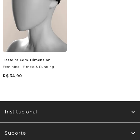
Testeira Fem. Dimension
Feminino | Fitness & Running
R$ 34,90
Institucional
Suporte