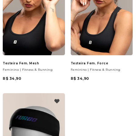
Testeira Fem. Mesh
Testeira Fem. Force
Feminino | Fitness & Running
Feminino | Fitness & Running
R$ 34,90
R$ 34,90