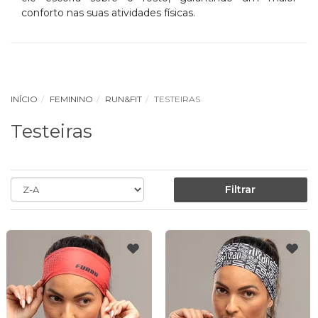
conforto nas suas atividades físicas.
INÍCIO
FEMININO
RUN&FIT
TESTEIRAS
Testeiras
Filtrar