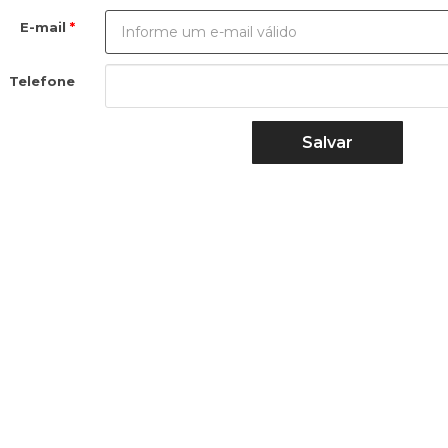
E-mail
Telefone
Salvar