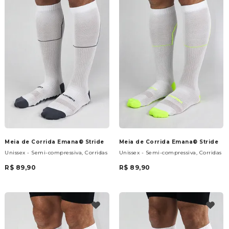
Meia de Corrida Emana® Stride
Meia de Corrida Emana® Stride
Unissex - Semi-compressiva, Corridas
Unissex - Semi-compressiva, Corridas
R$ 89,90
R$ 89,90