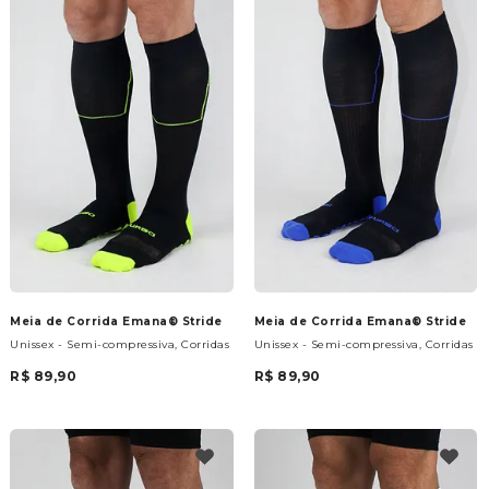
Meia de Corrida Emana® Stride
Meia de Corrida Emana® Stride
Unissex - Semi-compressiva, Corridas
Unissex - Semi-compressiva, Corridas
R$ 89,90
R$ 89,90