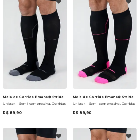
Meia de Corrida Emana® Stride
Meia de Corrida Emana® Stride
Unissex - Semi-compressiva, Corridas
Unissex - Semi-compressiva, Corridas
R$ 89,90
R$ 89,90