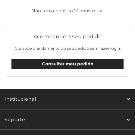
Não tem cadastro?
Cadastre-se
Acompanhe o seu pedido
Consulte o andamento do seu pedido sem fazer login.
Consultar meu pedido
Institucional
Suporte