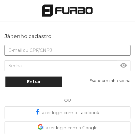
Já tenho cadastro
Esqueci minha senha
Entrar
OU
Fazer login com o Facebook
Fazer login com o Google