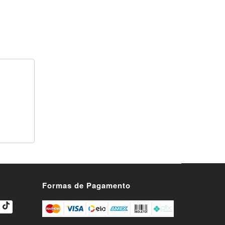
s
Formas de Pagamento