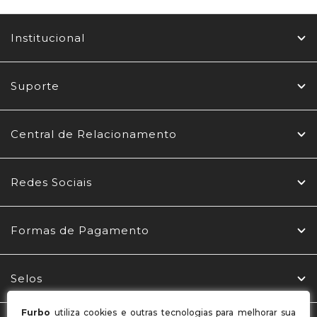
Institucional
Suporte
Central de Relacionamento
Redes Sociais
Formas de Pagamento
Selos
Furbo
utiliza cookies e outras tecnologias para melhorar sua