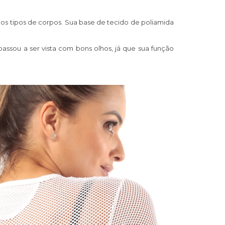
ios tipos de corpos. Sua base de tecido de poliamida
ssou a ser vista com bons olhos, já que sua função