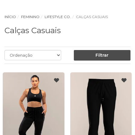
INÍCIO
FEMININO
LIFESTYLE CO.
CALÇAS CASUAIS
Calças Casuais
Filtrar