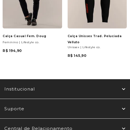
Calça Casual Fem. Doug
Calça Unissex Trad. Peluciada
Feminino | Lifestyle co.
Velluto
Unissex | Lifestyle co.
R$ 194,90
R$ 145,90
Institucional
Suporte
Central de Relacionamento