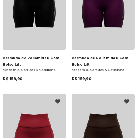
Bermuda de Poliamida® Com
Bermuda de Poliamida® Com
Bolso Lift
Bolso Lift
Academia, Corridas & Cotidiano
Academia, Corridas & Cotidiano
R$ 159,90
R$ 159,90