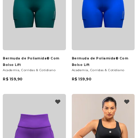
Bermuda de Poliamida® Com
Bermuda de Poliamida® Com
Bolso Lift
Bolso Lift
Academia, Corridas & Cotidiano
Academia, Corridas & Cotidiano
R$ 159,90
R$ 159,90