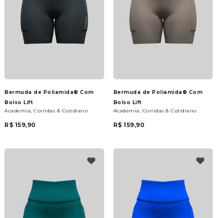
Bermuda de Poliamida® Com
Bermuda de Poliamida® Com
Bolso Lift
Bolso Lift
Academia, Corridas & Cotidiano
Academia, Corridas & Cotidiano
R$ 159,90
R$ 159,90