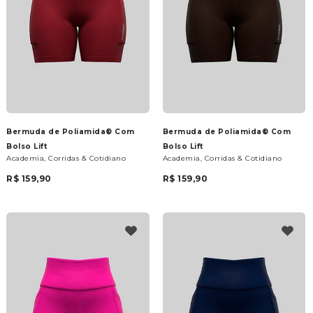
Bermuda de Poliamida® Com
Bermuda de Poliamida® Com
Bolso Lift
Bolso Lift
Academia, Corridas & Cotidiano
Academia, Corridas & Cotidiano
R$ 159,90
R$ 159,90