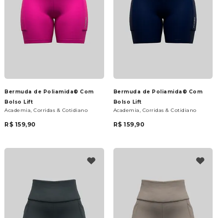
Bermuda de Poliamida® Com
Bermuda de Poliamida® Com
Bolso Lift
Bolso Lift
Academia, Corridas & Cotidiano
Academia, Corridas & Cotidiano
R$ 159,90
R$ 159,90