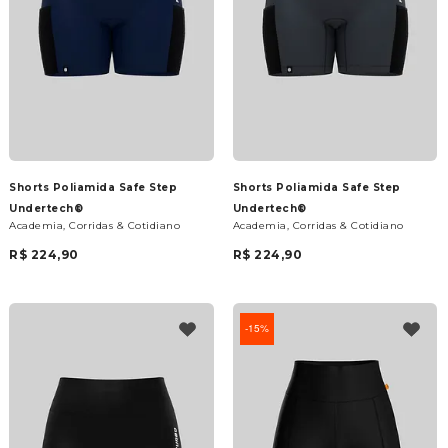
Shorts Poliamida Safe Step
Shorts Poliamida Safe Step
Undertech®
Undertech®
Academia, Corridas & Cotidiano
Academia, Corridas & Cotidiano
R$ 224,90
R$ 224,90
15%