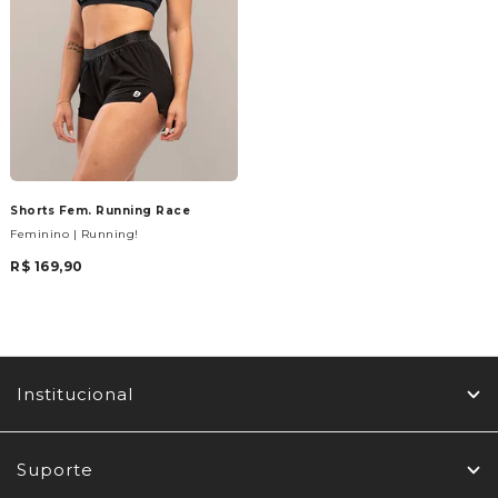
Shorts Fem. Running Race
Feminino | Running!
R$ 169,90
Institucional
Suporte