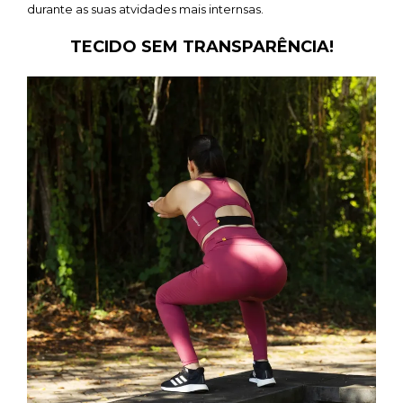
durante as suas atvidades mais internsas.
TECIDO SEM TRANSPARÊNCIA!