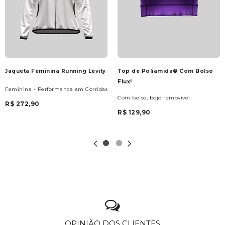
Jaqueta Feminina Running Levity
Top de Poliamida® Com Bolso
Flux!
Feminina - Performance em Corridas
Com bolso, bojo removível
R$ 272,90
R$ 129,90
OPINIÃO DOS CLIENTES