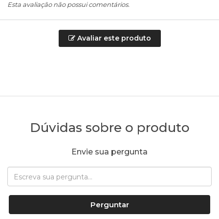
Esta avaliação não possui comentários.
Avaliar este produto
Dúvidas sobre o produto
Envie sua pergunta
Perguntar