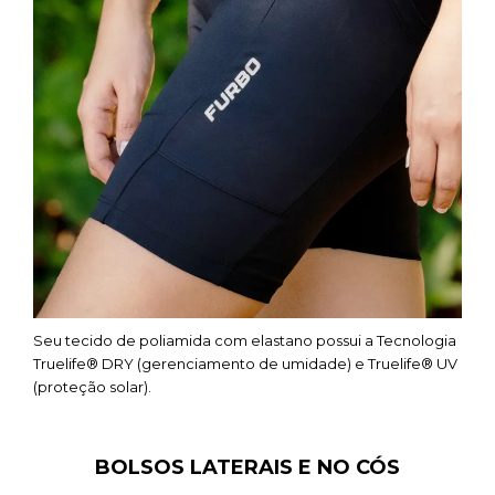
Seu tecido de poliamida com elastano possui a Tecnologia
Truelife® DRY (gerenciamento de umidade) e Truelife® UV
(proteção solar).
BOLSOS LATERAIS E NO CÓS