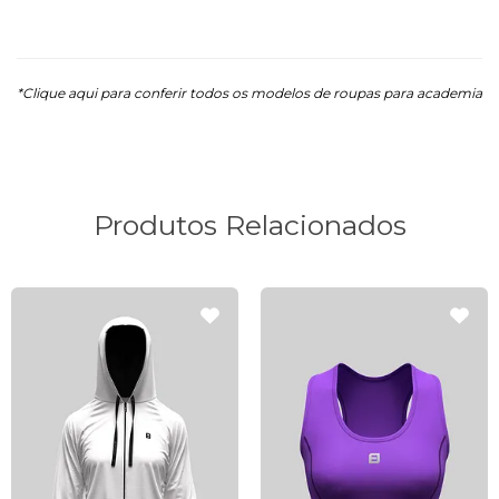
*Clique aqui para conferir todos os modelos de roupa
s para academia
Produtos Relacionados