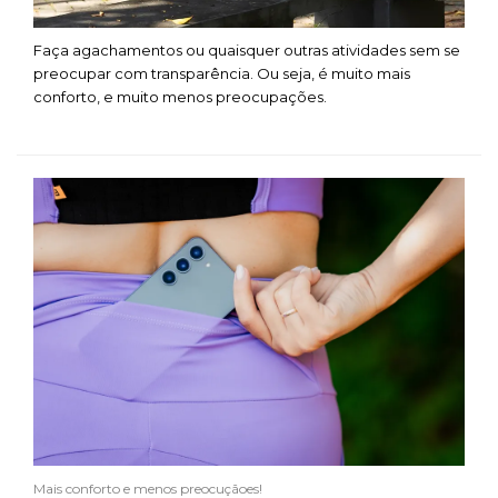
Faça agachamentos ou quaisquer outras atividades sem se
preocupar com transparência. Ou seja, é muito mais
conforto, e muito menos preocupações.
Mais conforto e menos preocuçãoes!