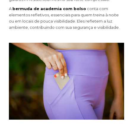
A
bermuda de academia com bolso
conta com
elementos refletivos, essenciais para quem treina à noite
ou em locais de pouca visibilidade. Eles refletem a luz
ambiente, contribuindo com sua segurança e visibilidade.