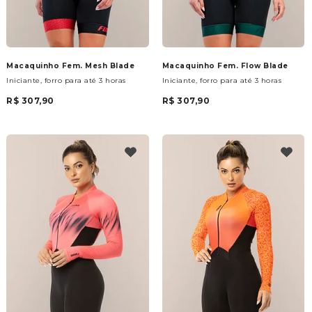
Macaquinho Fem. Mesh Blade
Macaquinho Fem. Flow Blade
Iniciante, forro para até 3 horas
Iniciante, forro para até 3 horas
R$ 307,90
R$ 307,90