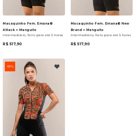
Macaquinho Fem. Emana®
Macaquinho Fem. Emana® New
Attack + Manguito
Brand + Manguito
Intermediário, forro para até 5 horas
Intermediário, forro para até 5 horas
R$ 517,90
R$ 517,90
50%