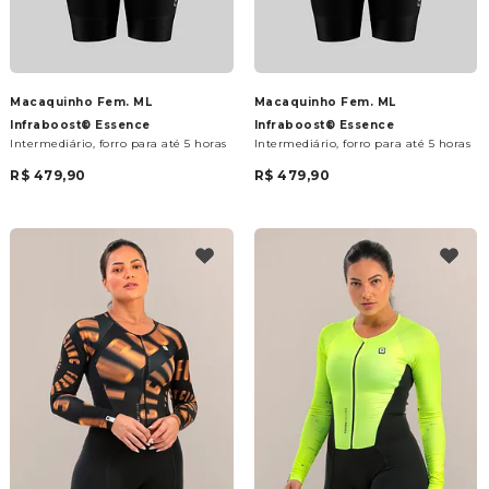
Macaquinho Fem. ML
Macaquinho Fem. ML
Infraboost® Essence
Infraboost® Essence
Intermediário, forro para até 5 horas
Intermediário, forro para até 5 horas
R$ 479,90
R$ 479,90