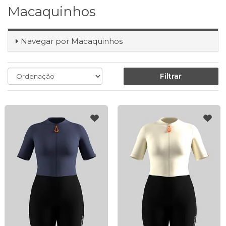
Macaquinhos
Navegar por
Macaquinhos
Filtrar