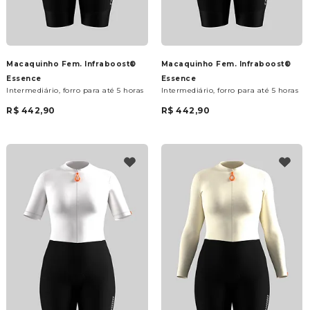
Macaquinho Fem. Infraboost®
Macaquinho Fem. Infraboost®
Essence
Essence
Intermediário, forro para até 5 horas
Intermediário, forro para até 5 horas
R$ 442,90
R$ 442,90