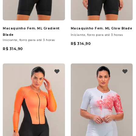
Macaquinho Fem. ML Gradient
Macaquinho Fem. ML Glow Blade
Blade
Iniciante, forro para até 3 horas
Iniciante, forro para até 3 horas
R$ 314,90
R$ 314,90