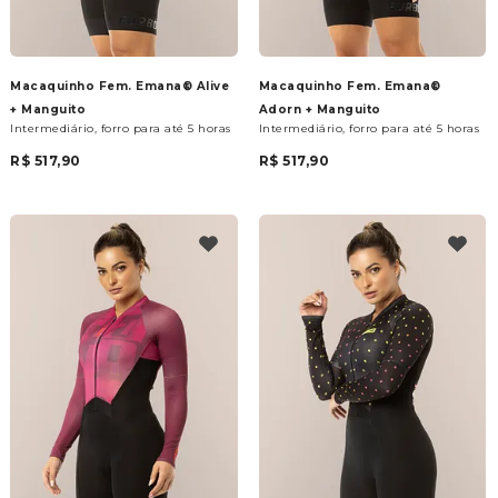
Macaquinho Fem. Emana® Alive
Macaquinho Fem. Emana®
+ Manguito
Adorn + Manguito
Intermediário, forro para até 5 horas
Intermediário, forro para até 5 horas
R$ 517,90
R$ 517,90