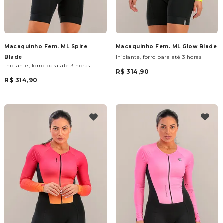
Macaquinho Fem. ML Spire
Macaquinho Fem. ML Glow Blade
Blade
Iniciante, forro para até 3 horas
Iniciante, forro para até 3 horas
R$ 314,90
R$ 314,90