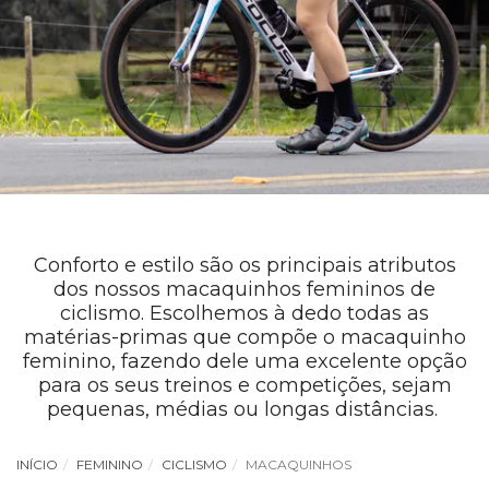
Conforto e estilo são os principais atributos
dos nossos macaquinhos femininos de
ciclismo. E
scolhemos à dedo todas as
matérias-primas que compõe o macaquinho
feminino, fazendo dele uma excelente opção
para os seus treinos e competições, sejam
pequenas, médias ou longas distâncias.
INÍCIO
FEMININO
CICLISMO
MACAQUINHOS