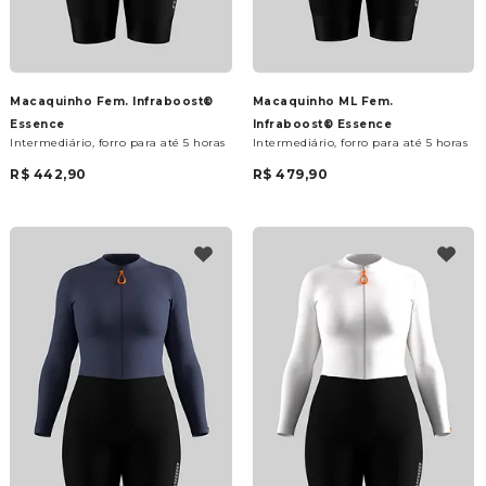
Macaquinho Fem. Infraboost®
Macaquinho ML Fem.
Essence
Infraboost® Essence
Intermediário, forro para até 5 horas
Intermediário, forro para até 5 horas
R$ 442,90
R$ 479,90