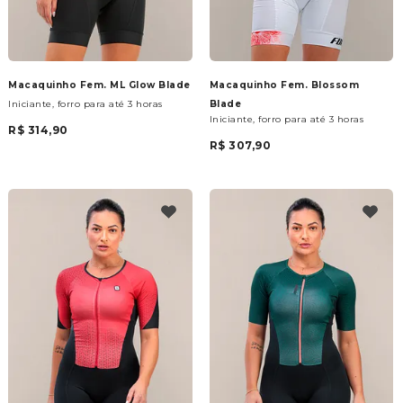
Macaquinho Fem. ML Glow Blade
Macaquinho Fem. Blossom
Iniciante, forro para até 3 horas
Blade
Iniciante, forro para até 3 horas
R$ 314,90
R$ 307,90