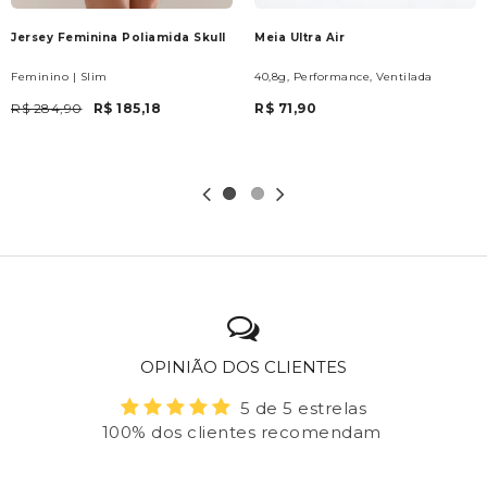
Jersey Feminina Poliamida Skull
Meia Ultra Air
Feminino | Slim
40,8g, Performance, Ventilada
R$ 284,90
R$ 185,18
R$ 71,90
OPINIÃO DOS CLIENTES
5 de 5 estrelas
100% dos clientes recomendam