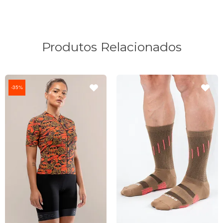
Produtos Relacionados
35%