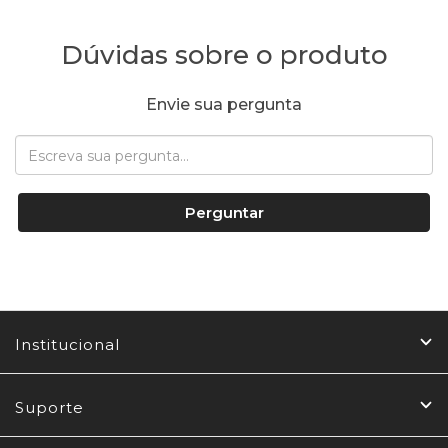
Dúvidas sobre o produto
Envie sua pergunta
Perguntar
Institucional
Suporte