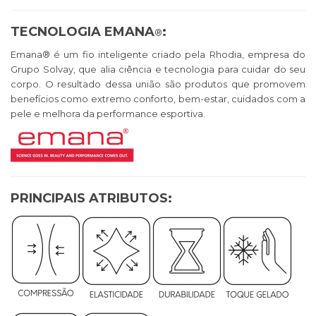
TECNOLOGIA EMANA
:
®
Emana® é um fio inteligente criado pela Rhodia, empresa do
Grupo Solvay, que alia ciência e tecnologia para cuidar do seu
corpo. O resultado dessa união são produtos que promovem
benefícios como extremo conforto, bem-estar, cuidados com a
pele e melhora da performance esportiva.
PRINCIPAIS ATRIBUTOS: