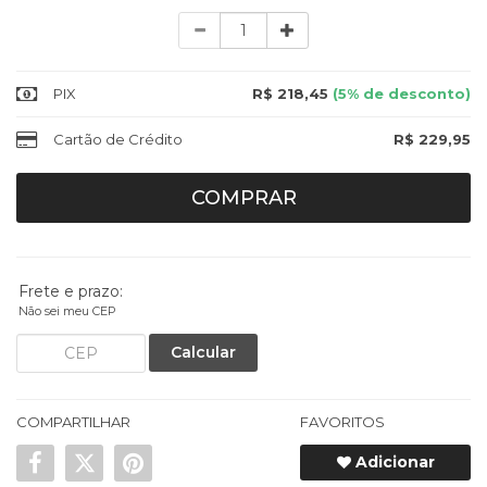
Quantidade
PIX
R$ 218,45
(5% de desconto)
Cartão de Crédito
R$ 229,95
COMPRAR
Frete e prazo:
Não sei meu CEP
Calcular
COMPARTILHAR
FAVORITOS
Adicionar