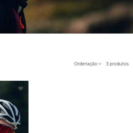
Ordenação
3
produtos