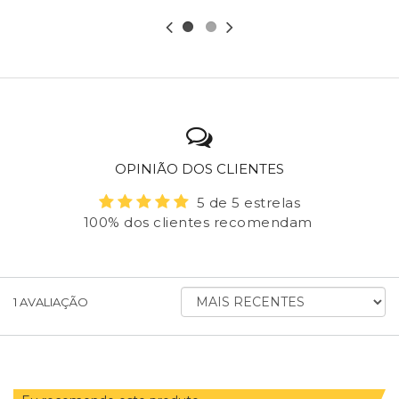
OPINIÃO DOS CLIENTES
5 de 5 estrelas
100% dos clientes recomendam
ORDENAR AVALIAÇÕES POR
1
AVALIAÇÃO