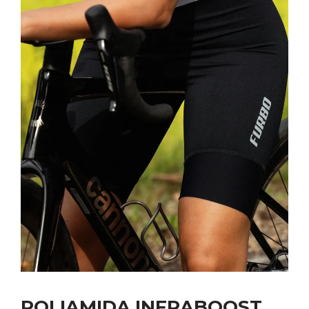
POLIAMIDA INFRABOOST