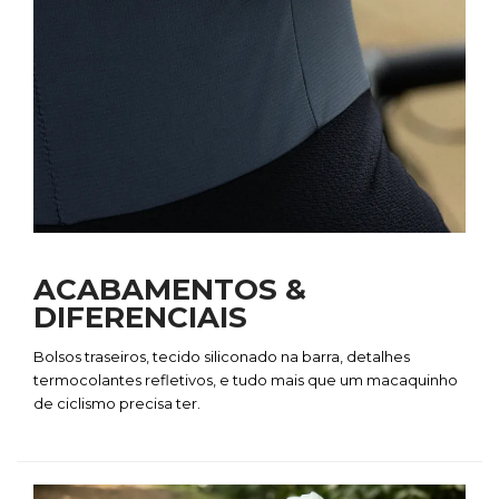
ACABAMENTOS &
DIFERENCIAIS
Bolsos traseiros, tecido siliconado na barra, detalhes
termocolantes refletivos, e tudo mais que um macaquinho
de ciclismo precisa ter.