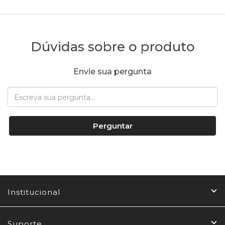
Dúvidas sobre o produto
Envie sua pergunta
Perguntar
Institucional
Suporte