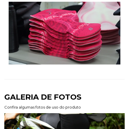
GALERIA DE FOTOS
Confira algumas fotos de uso do produto