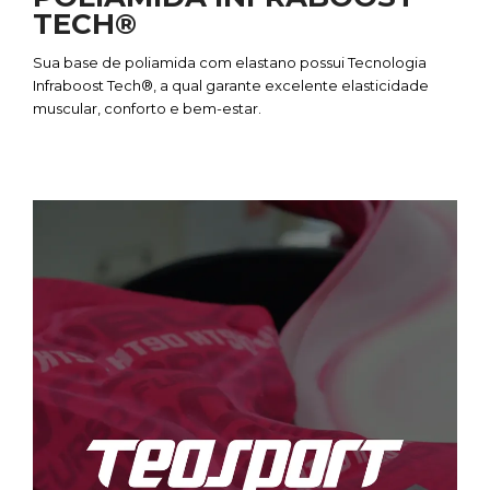
TECH®
Sua base de poliamida com elastano possui Tecnologia
Infraboost Tech®, a qual garante excelente elasticidade
muscular, conforto e bem-estar.