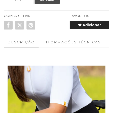
COMPARTILHAR
FAVORITOS
Adicionar
DESCRIÇÃO
INFORMAÇÕES TÉCNICAS