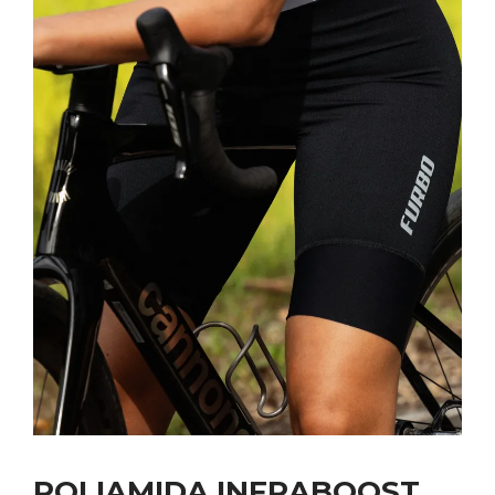
POLIAMIDA INFRABOOST