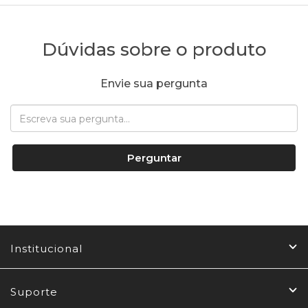
Dúvidas sobre o produto
Envie sua pergunta
Perguntar
Institucional
Suporte