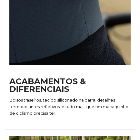
ACABAMENTOS &
DIFERENCIAIS
Bolsos traseiros, tecido siliconado na barra, detalhes
termocolantes refletivos, e tudo mais que um macaquinho
de ciclismo precisa ter.