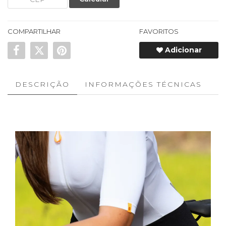
COMPARTILHAR
FAVORITOS
Adicionar
DESCRIÇÃO
INFORMAÇÕES TÉCNICAS