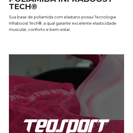
TECH®
Sua base de poliamida com elastano possui Tecnologia
Infraboost Tech®, a qual garante excelente elasticidade
muscular, conforto e bem-estar.