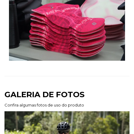
GALERIA DE FOTOS
Confira algumas fotos de uso do produto