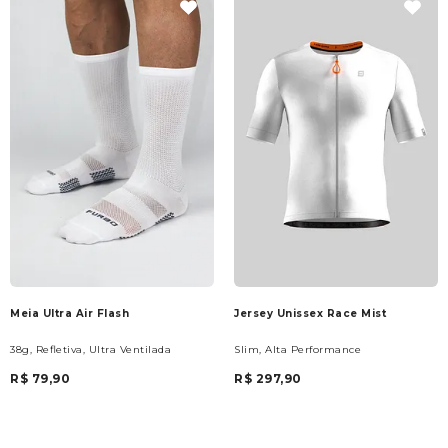
Meia Ultra Air Flash
Jersey Unissex Race Mist
38g, Refletiva, Ultra Ventilada
Slim, Alta Performance
R$ 79,90
R$ 297,90