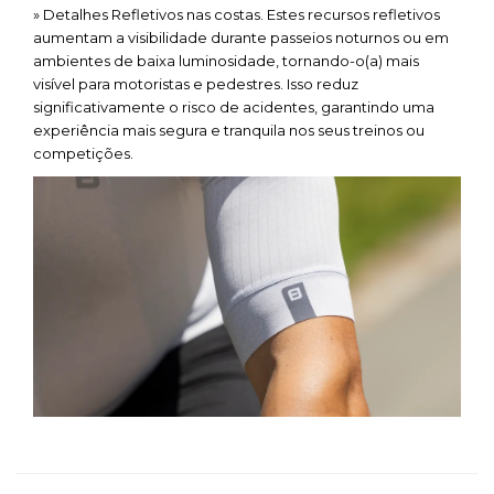
» Detalhes Refletivos nas costas. Estes recursos refletivos
aumentam a visibilidade durante passeios noturnos ou em
ambientes de baixa luminosidade, tornando-o(a) mais
visível para motoristas e pedestres. Isso reduz
significativamente o risco de acidentes, garantindo uma
experiência mais segura e tranquila nos seus treinos ou
competições.