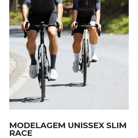
MODELAGEM UNISSEX SLIM
RACE