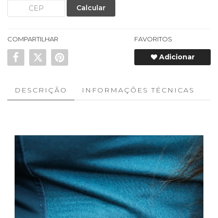
Calcular
COMPARTILHAR
FAVORITOS
Adicionar
DESCRIÇÃO
INFORMAÇÕES TÉCNICAS