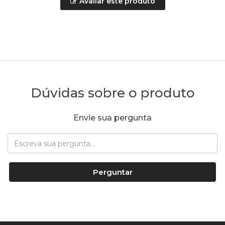
Avaliar este produto
Dúvidas sobre o produto
Envie sua pergunta
Perguntar