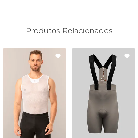
Produtos Relacionados