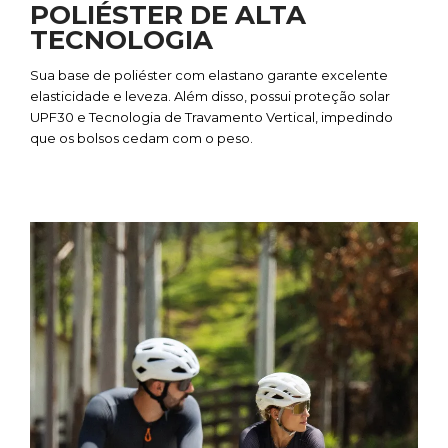
POLIÉSTER DE ALTA
TECNOLOGIA
Sua base de poliéster com elastano garante excelente
elasticidade e leveza. Além disso, possui proteção solar
UPF30 e Tecnologia de Travamento Vertical, impedindo
que os bolsos cedam com o peso.