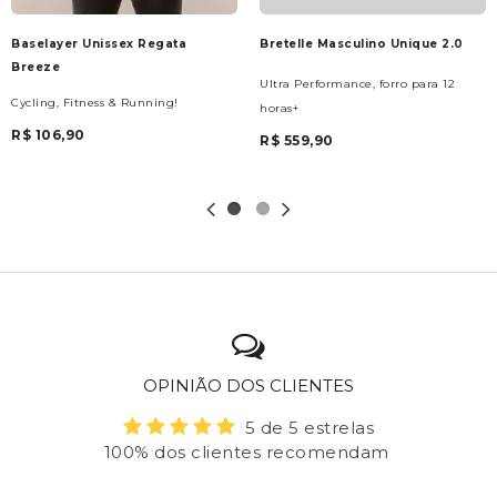
Baselayer Unissex Regata
Bretelle Masculino Unique 2.0
Breeze
Ultra Performance, forro para 12
Cycling, Fitness & Running!
horas+
R$ 106,90
R$ 559,90
OPINIÃO DOS CLIENTES
5 de 5 estrelas
100% dos clientes recomendam