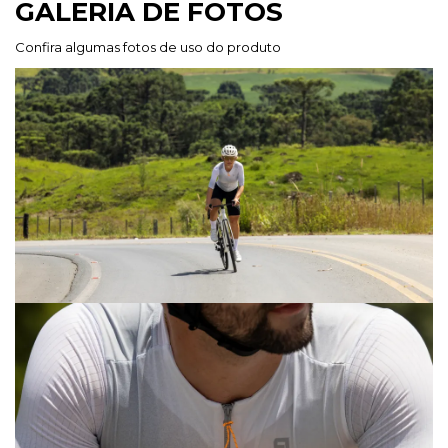
GALERIA DE FOTOS
Confira algumas fotos de uso do produto