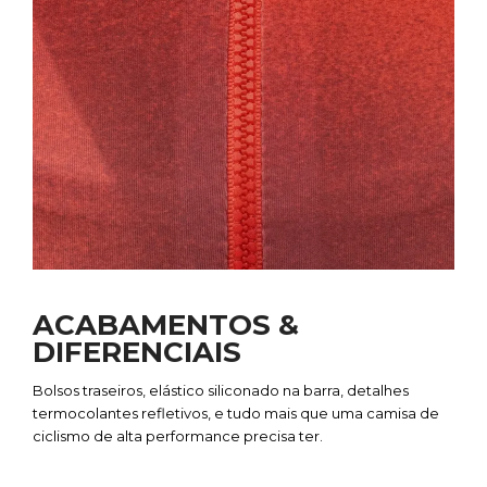
ACABAMENTOS &
DIFERENCIAIS
Bolsos traseiros, elástico siliconado na barra, detalhes
termocolantes refletivos, e tudo mais que uma
camisa de
ciclismo
de alta performance precisa ter.