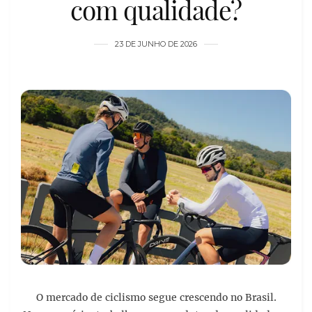
com qualidade?
23 DE JUNHO DE 2026
O mercado de ciclismo segue crescendo no Brasil.