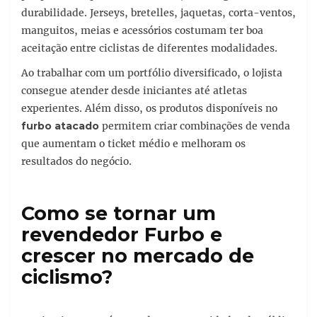
durabilidade. Jerseys, bretelles, jaquetas, corta-ventos,
manguitos, meias e acessórios costumam ter boa
aceitação entre ciclistas de diferentes modalidades.
Ao trabalhar com um portfólio diversificado, o lojista
consegue atender desde iniciantes até atletas
experientes. Além disso, os produtos disponíveis no
furbo atacado
permitem criar combinações de venda
que aumentam o ticket médio e melhoram os
resultados do negócio.
Como se tornar um
revendedor Furbo e
crescer no mercado de
ciclismo?