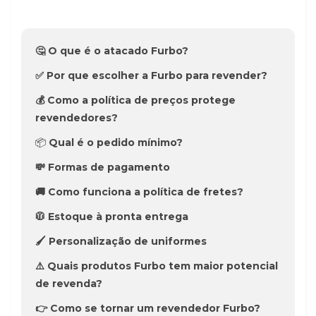
🤔 O que é o atacado Furbo?
✅ Por que escolher a Furbo para revender?
💰 Como a política de preços protege
revendedores?
📦
Qual é o pedido mínimo?
💸 Formas de pagamento
🚚 Como funciona a política de fretes?
🧥 Estoque à pronta entrega
🖌️ Personalização de uniformes
⚠️ Quais produtos Furbo tem maior potencial
de revenda?
👉 Como se tornar um revendedor Furbo?