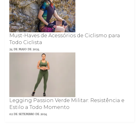
Must-Haves de Acessórios de Ciclismo para
Todo Ciclista
24 DE MAIO DE 2024
Legging Passion Verde Militar: Resistência e
Estilo a Todo Momento
02 DE SETEMBRO DE 2024