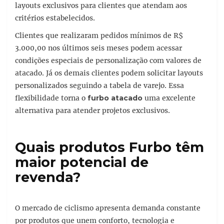
layouts exclusivos para clientes que atendam aos
critérios estabelecidos.
Clientes que realizaram pedidos mínimos de R$
3.000,00 nos últimos seis meses podem acessar
condições especiais de personalização com valores de
atacado. Já os demais clientes podem solicitar layouts
personalizados seguindo a tabela de varejo. Essa
flexibilidade torna o
furbo atacado
uma excelente
alternativa para atender projetos exclusivos.
Quais produtos Furbo têm
maior potencial de
revenda?
O mercado de ciclismo apresenta demanda constante
por produtos que unem conforto, tecnologia e