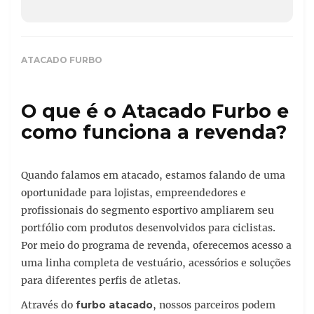
ATACADO FURBO
O que é o Atacado Furbo e
como funciona a revenda?
Quando falamos em atacado, estamos falando de uma
oportunidade para lojistas, empreendedores e
profissionais do segmento esportivo ampliarem seu
portfólio com produtos desenvolvidos para ciclistas.
Por meio do programa de revenda, oferecemos acesso a
uma linha completa de vestuário, acessórios e soluções
para diferentes perfis de atletas.
Através do
furbo atacado
, nossos parceiros podem