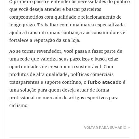
O primeiro passo é entender as necessidades do público
que você deseja atender e buscar parceiros
comprometidos com qualidade e relacionamento de
longo prazo. Trabalhar com uma marca especializada
ajuda a transmitir mais confiança aos consumidores e
fortalece a reputação da sua loja.
Ao se tornar revendedor, você passa a fazer parte de
uma rede que valoriza seus parceiros e busca criar
oportunidades de crescimento sustentável. Com
produtos de alta qualidade, políticas comerciais
transparentes e suporte contínuo, o
furbo atacado
é
uma solução para quem deseja atuar de forma
profissional no mercado de artigos esportivos para
ciclismo.
VOLTAR PARA SUMÁRIO ↗