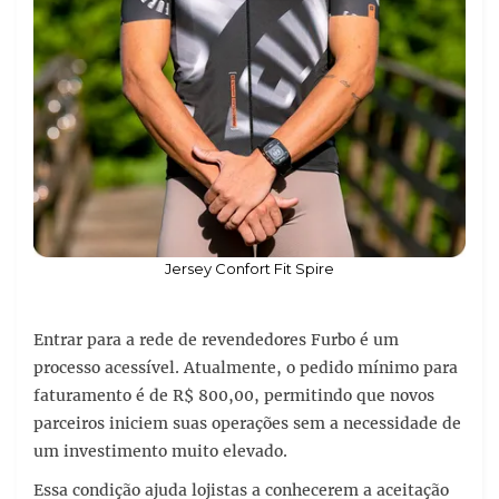
Jersey Confort Fit Spire
Entrar para a rede de revendedores Furbo é um
processo acessível. Atualmente, o pedido mínimo para
faturamento é de R$ 800,00, permitindo que novos
parceiros iniciem suas operações sem a necessidade de
um investimento muito elevado.
Essa condição ajuda lojistas a conhecerem a aceitação