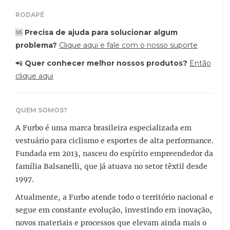
RODAPÉ
🆘
Precisa de ajuda para solucionar algum
problema?
Clique aqui e fale com o nosso suporte
📲
Quer conhecer melhor nossos produtos?
Então
clique aqui
QUEM SOMOS?
A Furbo é uma marca brasileira especializada em
vestuário para ciclismo e esportes de alta performance.
Fundada em 2013, nasceu do espírito empreendedor da
família Balsanelli, que já atuava no setor têxtil desde
1997.
Atualmente, a Furbo atende todo o território nacional e
segue em constante evolução, investindo em inovação,
novos materiais e processos que elevam ainda mais o