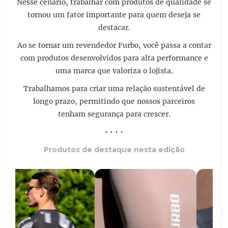
Nesse cenário, trabalhar com produtos de qualidade se
tornou um fator importante para quem deseja se
destacar.
Ao se tornar um revendedor Furbo, você passa a contar
com produtos desenvolvidos para alta performance e
uma marca que valoriza o lojista.
Trabalhamos para criar uma relação sustentável de
longo prazo, permitindo que nossos parceiros
tenham segurança para crescer.
• • • •
Produtos de destaque nesta edição