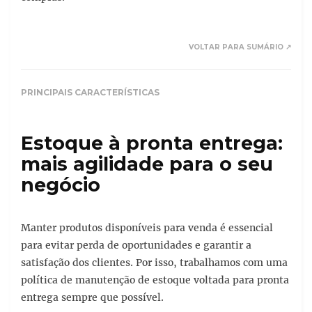
VOLTAR PARA SUMÁRIO ↗
PRINCIPAIS CARACTERÍSTICAS
Estoque à pronta entrega:
mais agilidade para o seu
negócio
Manter produtos disponíveis para venda é essencial
para evitar perda de oportunidades e garantir a
satisfação dos clientes. Por isso, trabalhamos com uma
política de manutenção de estoque voltada para pronta
entrega sempre que possível.