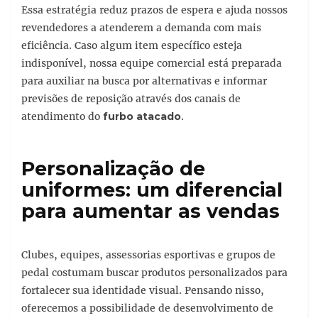
Essa estratégia reduz prazos de espera e ajuda nossos
revendedores a atenderem a demanda com mais
eficiência. Caso algum item específico esteja
indisponível, nossa equipe comercial está preparada
para auxiliar na busca por alternativas e informar
previsões de reposição através dos canais de
atendimento do
furbo atacado
.
Personalização de
uniformes: um diferencial
para aumentar as vendas
Clubes, equipes, assessorias esportivas e grupos de
pedal costumam buscar produtos personalizados para
fortalecer sua identidade visual. Pensando nisso,
oferecemos a possibilidade de desenvolvimento de