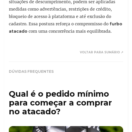
situações de descumprimento, podem ser aplicadas
medidas como advertências, restrições de crédito,
bloqueio de acesso à plataforma e até exclusão do
cadastro. Essa postura reforça o compromisso do
furbo
atacado
com uma concorrência mais equilibrada.
VOLTAR PARA SUMÁRIO ↗
DÚVIDAS FREQUENTES
Qual é o pedido mínimo
para começar a comprar
no atacado?