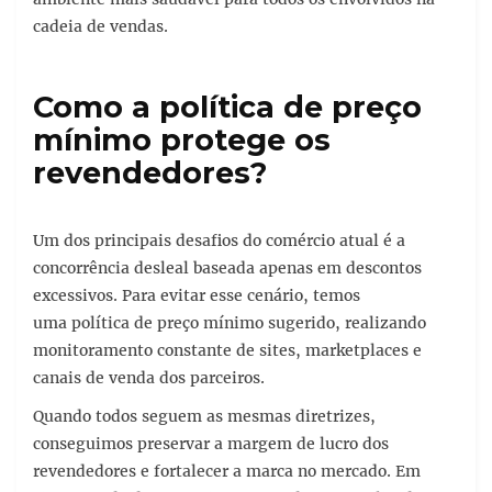
cadeia de vendas.
Como a política de preço
mínimo protege os
revendedores?
Um dos principais desafios do comércio atual é a
concorrência desleal baseada apenas em descontos
excessivos. Para evitar esse cenário, temos
uma política de preço mínimo sugerido, realizando
monitoramento constante de sites, marketplaces e
canais de venda dos parceiros.
Quando todos seguem as mesmas diretrizes,
conseguimos preservar a margem de lucro dos
revendedores e fortalecer a marca no mercado. Em