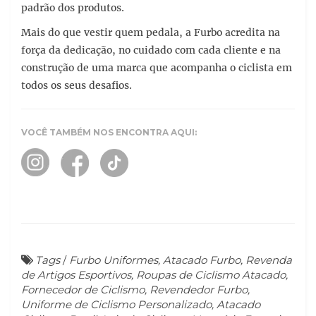
padrão dos produtos.
Mais do que vestir quem pedala, a Furbo acredita na
força da dedicação, no cuidado com cada cliente e na
construção de uma marca que acompanha o ciclista em
todos os seus desafios.
VOCÊ TAMBÉM NOS ENCONTRA AQUI:
TAGS DE PESQUISA:
furbo uniformes
Tags
/
Furbo Uniformes, Atacado Furbo, Revenda
de Artigos Esportivos, Roupas de Ciclismo Atacado,
Fornecedor de Ciclismo, Revendedor Furbo,
Uniforme de Ciclismo Personalizado, Atacado