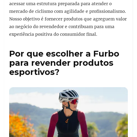
acessar uma estrutura preparada para atender o
mercado de ciclismo com agilidade e profissionalismo.
Nosso objetivo é fornecer produtos que agreguem valor
ao negócio do revendedor e contribuam para uma
experiência positiva do consumidor final.
Por que escolher a Furbo
para revender produtos
esportivos?