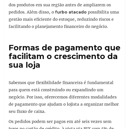
dos produtos em sua região antes de ampliarem os
pedidos. Além disso, o
furbo atacado
possibilita uma
gestão mais eficiente do estoque, reduzindo riscos e
facilitando o planejamento financeiro do negócio.
Formas de pagamento que
facilitam o crescimento da
sua loja
Sabemos que flexibilidade financeira é fundamental
para quem está construindo ou expandindo um
negócio. Por isso, oferecemos diferentes modalidades
de pagamento que ajudam o lojista a organizar melhor
seu fluxo de caixa.
Os pedidos podem ser pagos em até seis vezes sem
juros no cartão de crédito, à vista via PIX com 5% de