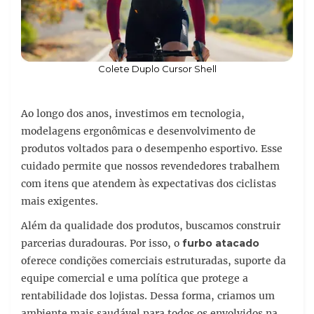
Colete Duplo Cursor Shell
Ao longo dos anos, investimos em tecnologia,
modelagens ergonômicas e desenvolvimento de
produtos voltados para o desempenho esportivo. Esse
cuidado permite que nossos revendedores trabalhem
com itens que atendem às expectativas dos ciclistas
mais exigentes.
Além da qualidade dos produtos, buscamos construir
parcerias duradouras. Por isso, o
furbo atacado
oferece condições comerciais estruturadas, suporte da
equipe comercial e uma política que protege a
rentabilidade dos lojistas. Dessa forma, criamos um
ambiente mais saudável para todos os envolvidos na