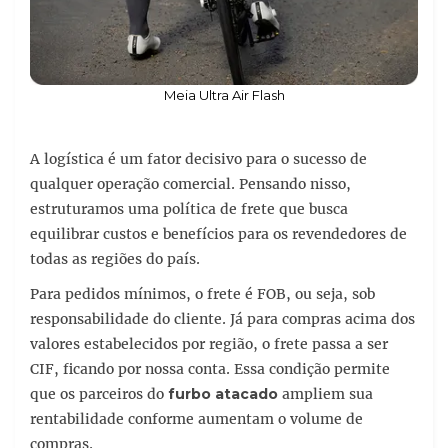
Meia Ultra Air Flash
A logística é um fator decisivo para o sucesso de
qualquer operação comercial. Pensando nisso,
estruturamos uma política de frete que busca
equilibrar custos e benefícios para os revendedores de
todas as regiões do país.
Para pedidos mínimos, o frete é FOB, ou seja, sob
responsabilidade do cliente. Já para compras acima dos
valores estabelecidos por região, o frete passa a ser
CIF, ficando por nossa conta. Essa condição permite
que os parceiros do
furbo atacado
ampliem sua
rentabilidade conforme aumentam o volume de
compras.