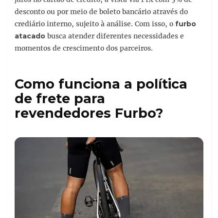
desconto ou por meio de boleto bancário através do
crediário interno, sujeito à análise. Com isso, o
furbo
atacado
busca atender diferentes necessidades e
momentos de crescimento dos parceiros.
Como funciona a política
de frete para
revendedores Furbo?