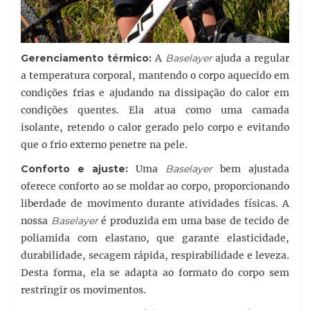
Gerenciamento térmico:
A
Baselayer
ajuda a regular
a temperatura corporal, mantendo o corpo aquecido em
condições frias e ajudando na dissipação do calor em
condições quentes. Ela atua como uma camada
isolante, retendo o calor gerado pelo corpo e evitando
que o frio externo penetre na pele.
Conforto e ajuste:
Uma
Baselayer
bem ajustada
oferece conforto ao se moldar ao corpo, proporcionando
liberdade de movimento durante atividades físicas. A
nossa
Baselayer
é produzida em uma base de tecido de
poliamida com elastano, que garante elasticidade,
durabilidade, secagem rápida, respirabilidade e leveza.
Desta forma, ela se adapta ao formato do corpo sem
restringir os movimentos.