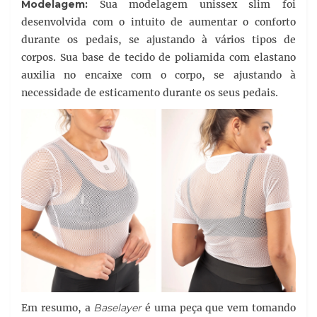
Modelagem:
Sua modelagem unissex slim foi
desenvolvida com o intuito de aumentar o conforto
durante os pedais, se ajustando à vários tipos de
corpos. Sua base de tecido de poliamida com elastano
auxilia no encaixe com o corpo, se ajustando à
necessidade de esticamento durante os seus pedais.
Em resumo, a
Baselayer
é uma peça que vem tomando