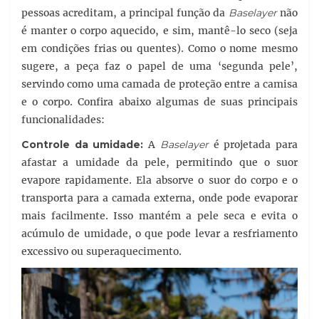
pessoas acreditam, a principal função da
Baselayer
não
é manter o corpo aquecido, e sim, mantê-lo seco (seja
em condições frias ou quentes). Como o nome mesmo
sugere, a peça faz o papel de uma ‘segunda pele’,
servindo como uma camada de proteção entre a camisa
e o corpo. Confira abaixo algumas de suas principais
funcionalidades:
Controle da umidade:
A
Baselayer
é projetada para
afastar a umidade da pele, permitindo que o suor
evapore rapidamente. Ela absorve o suor do corpo e o
transporta para a camada externa, onde pode evaporar
mais facilmente. Isso mantém a pele seca e evita o
acúmulo de umidade, o que pode levar a resfriamento
excessivo ou superaquecimento.