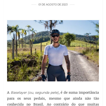
01 DE AGOSTO DE 2023
A
Baselayer
(ou, segunda pele)
, é de suma importância
para os seus pedais, mesmo que ainda não tão
conhecida no Brasil. Ao contrário do que muitas