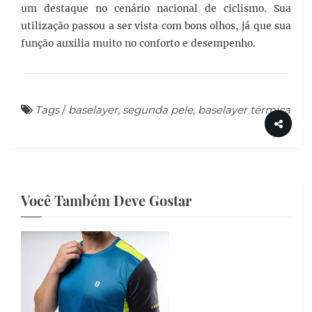
um destaque no cenário nacional de ciclismo. Sua
utilização passou a ser vista com bons olhos, já que sua
função auxilia muito no conforto e desempenho.
Tags
/
baselayer, segunda pele, baselayer térmica
Você Também Deve Gostar