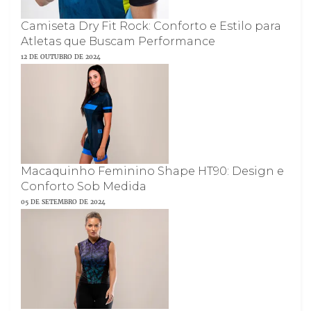
Camiseta Dry Fit Rock: Conforto e Estilo para
Atletas que Buscam Performance
12 DE OUTUBRO DE 2024
Macaquinho Feminino Shape HT90: Design e
Conforto Sob Medida
05 DE SETEMBRO DE 2024