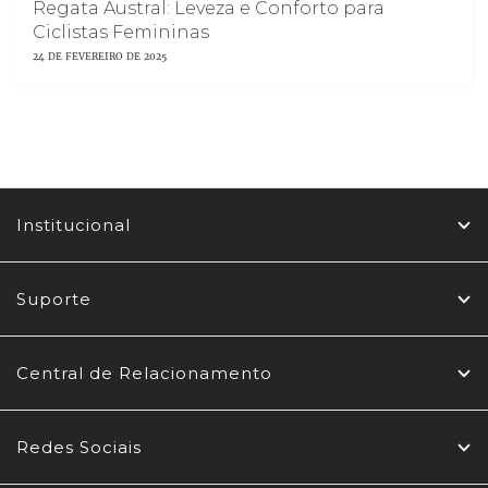
Regata Austral: Leveza e Conforto para
Ciclistas Femininas
24 DE FEVEREIRO DE 2025
Institucional
Suporte
Central de Relacionamento
Redes Sociais