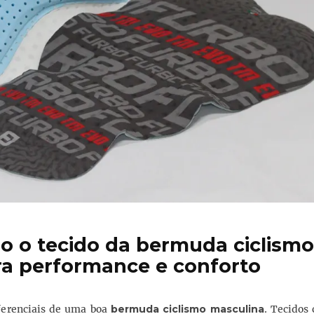
 o tecido da bermuda ciclismo
a performance e conforto
ferenciais de uma boa
bermuda ciclismo masculina
. Tecidos