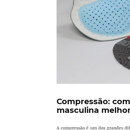
Compressão: como
masculina melhor
A compressão é um dos grandes di