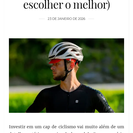
escolher o melhor)
23 DE JANEIRO DE 2026
Investir em um cap de ciclismo vai muito além de um