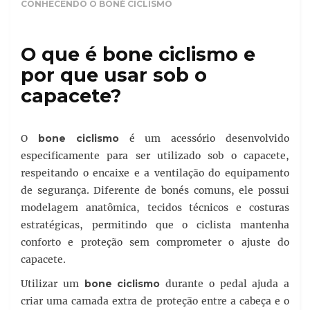
CONHECENDO O BONÉ CICLISMO
O que é bone ciclismo e
por que usar sob o
capacete?
O
bone ciclismo
é um acessório desenvolvido
especificamente para ser utilizado sob o capacete,
respeitando o encaixe e a ventilação do equipamento
de segurança. Diferente de bonés comuns, ele possui
modelagem anatômica, tecidos técnicos e costuras
estratégicas, permitindo que o ciclista mantenha
conforto e proteção sem comprometer o ajuste do
capacete.
Utilizar um
bone ciclismo
durante o pedal ajuda a
criar uma camada extra de proteção entre a cabeça e o