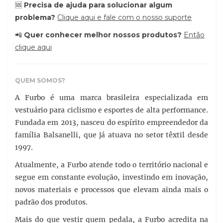
🆘
Precisa de ajuda para solucionar algum
problema?
Clique aqui e fale com o nosso suporte
📲
Quer conhecer melhor nossos produtos?
Então
clique aqui
QUEM SOMOS?
A Furbo é uma marca brasileira especializada em
vestuário para ciclismo e esportes de alta performance.
Fundada em 2013, nasceu do espírito empreendedor da
família Balsanelli, que já atuava no setor têxtil desde
1997.
Atualmente, a Furbo atende todo o território nacional e
segue em constante evolução, investindo em inovação,
novos materiais e processos que elevam ainda mais o
padrão dos produtos.
Mais do que vestir quem pedala, a Furbo acredita na