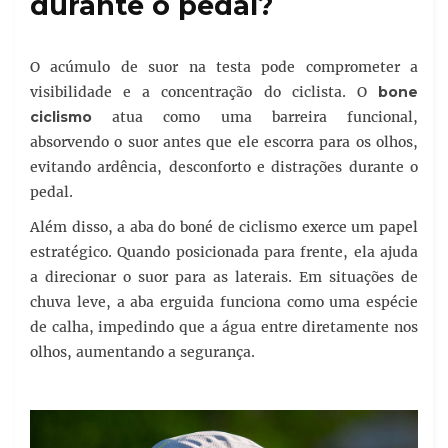
durante o pedal?
O acúmulo de suor na testa pode comprometer a
visibilidade e a concentração do ciclista. O
bone
ciclismo
atua como uma barreira funcional,
absorvendo o suor antes que ele escorra para os olhos,
evitando ardência, desconforto e distrações durante o
pedal.
Além disso, a aba do boné de ciclismo exerce um papel
estratégico. Quando posicionada para frente, ela ajuda
a direcionar o suor para as laterais. Em situações de
chuva leve, a aba erguida funciona como uma espécie
de calha, impedindo que a água entre diretamente nos
olhos, aumentando a segurança.