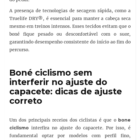
A presença de tecnologias de secagem rápida, como a
Truelife DRY®, é essencial para manter a cabeça seca
mesmo em treinos intensos. Esses tecidos evitam que o
boné fique pesado ou desconfortável com o suor,
garantindo desempenho consistente do início ao fim do
percurso.
Boné ciclismo sem
interferir no ajuste do
capacete: dicas de ajuste
correto
Um dos principais receios dos ciclistas é que o
bone
ciclismo
interfira no ajuste do capacete. Por isso, é
fundamental optar por modelos com perfil fino,