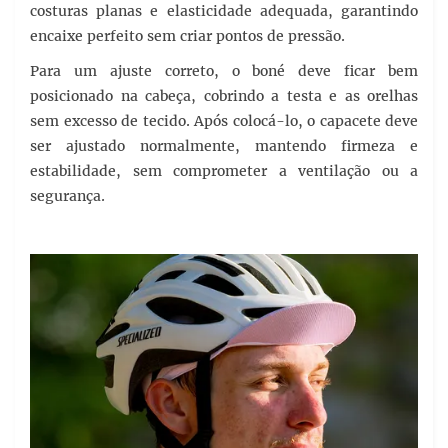
costuras planas e elasticidade adequada, garantindo
encaixe perfeito sem criar pontos de pressão.
Para um ajuste correto, o boné deve ficar bem
posicionado na cabeça, cobrindo a testa e as orelhas
sem excesso de tecido. Após colocá-lo, o capacete deve
ser ajustado normalmente, mantendo firmeza e
estabilidade, sem comprometer a ventilação ou a
segurança.