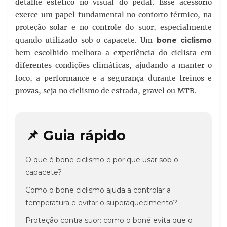
detalhe estético no visual do pedal. Esse acessório
exerce um papel fundamental no conforto térmico, na
proteção solar e no controle do suor, especialmente
quando utilizado sob o capacete. Um
bone ciclismo
bem escolhido melhora a experiência do ciclista em
diferentes condições climáticas, ajudando a manter o
foco, a performance e a segurança durante treinos e
provas, seja no ciclismo de estrada, gravel ou MTB.
📌 Guia rápido
O que é bone ciclismo e por que usar sob o
capacete?
Como o bone ciclismo ajuda a controlar a
temperatura e evitar o superaquecimento?
Proteção contra suor: como o boné evita que o