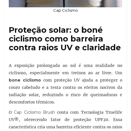
Cap Ciclismo
Proteção solar: o boné
ciclismo como barreira
contra raios UV e claridade
A exposição prolongada ao sol é uma realidade no
ciclismo, especialmente em treinos ao ar livre. Um
bone ciclismo
com proteção UV ajuda a proteger o
couro cabeludo e a testa contra os efeitos nocivos da
radiação solar, reduzindo o risco de queimaduras e
desconfortos térmicos.
O
Cap Ciclismo Brush
conta com Tecnologia Truelife
UV®, oferecendo fator de proteção UPF20. Essa
característica cria uma barreira eficiente contra os raios