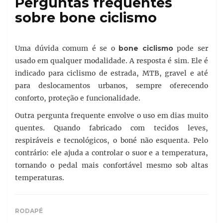
Perguntas frequentes
sobre bone ciclismo
Uma dúvida comum é se o
bone ciclismo
pode ser
usado em qualquer modalidade. A resposta é sim. Ele é
indicado para ciclismo de estrada, MTB, gravel e até
para deslocamentos urbanos, sempre oferecendo
conforto, proteção e funcionalidade.
Outra pergunta frequente envolve o uso em dias muito
quentes. Quando fabricado com tecidos leves,
respiráveis e tecnológicos, o boné não esquenta. Pelo
contrário: ele ajuda a controlar o suor e a temperatura,
tornando o pedal mais confortável mesmo sob altas
temperaturas.
RODAPÉ