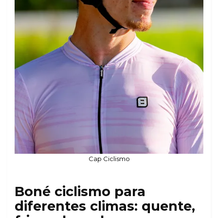
Cap Ciclismo
Boné ciclismo para
diferentes climas: quente,