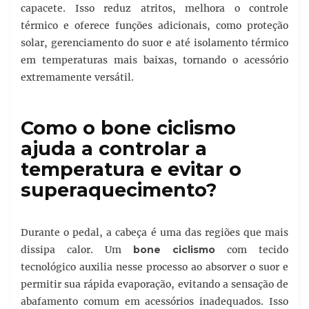
capacete. Isso reduz atritos, melhora o controle
térmico e oferece funções adicionais, como proteção
solar, gerenciamento do suor e até isolamento térmico
em temperaturas mais baixas, tornando o acessório
extremamente versátil.
Como o bone ciclismo
ajuda a controlar a
temperatura e evitar o
superaquecimento?
Durante o pedal, a cabeça é uma das regiões que mais
dissipa calor. Um
bone ciclismo
com tecido
tecnológico auxilia nesse processo ao absorver o suor e
permitir sua rápida evaporação, evitando a sensação de
abafamento comum em acessórios inadequados. Isso