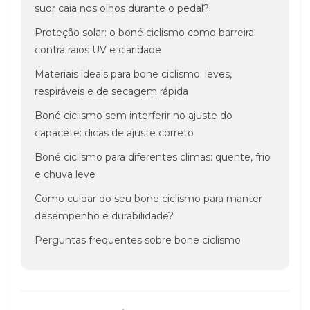
suor caia nos olhos durante o pedal?
Proteção solar: o boné ciclismo como barreira
contra raios UV e claridade
Materiais ideais para bone ciclismo: leves,
respiráveis e de secagem rápida
Boné ciclismo sem interferir no ajuste do
capacete: dicas de ajuste correto
Boné ciclismo para diferentes climas: quente, frio
e chuva leve
Como cuidar do seu bone ciclismo para manter
desempenho e durabilidade?
Perguntas frequentes sobre bone ciclismo