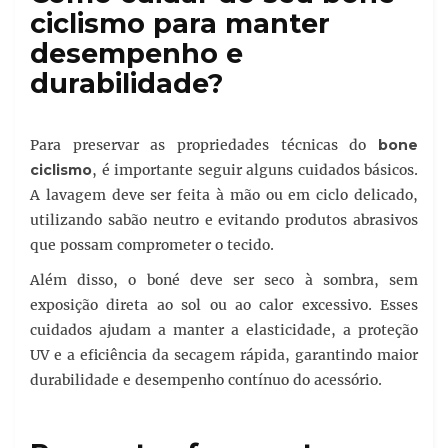
ciclismo para manter
desempenho e
durabilidade?
Para preservar as propriedades técnicas do
bone
ciclismo
, é importante seguir alguns cuidados básicos.
A lavagem deve ser feita à mão ou em ciclo delicado,
utilizando sabão neutro e evitando produtos abrasivos
que possam comprometer o tecido.
Além disso, o boné deve ser seco à sombra, sem
exposição direta ao sol ou ao calor excessivo. Esses
cuidados ajudam a manter a elasticidade, a proteção
UV e a eficiência da secagem rápida, garantindo maior
durabilidade e desempenho contínuo do acessório.