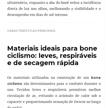
ultravioleta, enquanto a aba do boné reduz a incidência
direta de luz nos olhos, melhorando a visibilidade e o
desempenho em dias de sol intenso.
CARACTERÍSTICAS PRINCIPAIS
Materiais ideais para bone
ciclismo: leves, respiráveis
e de secagem rápida
Os materiais utilizados na construção de um
bone
ciclismo
são determinantes para o conforto durante o
uso. Tecidos leves e respiráveis permitem melhor
circulação de ar, evitando o acúmulo de calor sob o
capacete e proporcionando sensação de frescor ao longo
do pedal.