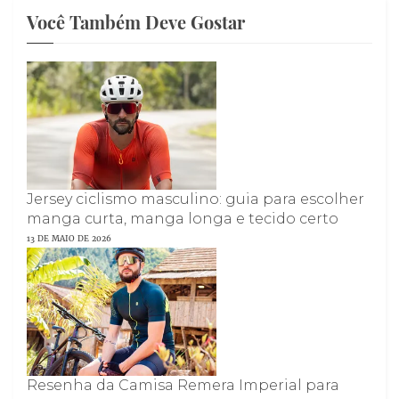
Você Também Deve Gostar
Jersey ciclismo masculino: guia para escolher
manga curta, manga longa e tecido certo
13 DE MAIO DE 2026
Resenha da Camisa Remera Imperial para