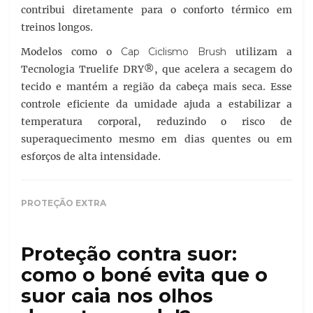
contribui diretamente para o conforto térmico em
treinos longos.
Modelos como o
Cap Ciclismo Brush
utilizam a
Tecnologia Truelife DRY®, que acelera a secagem do
tecido e mantém a região da cabeça mais seca. Esse
controle eficiente da umidade ajuda a estabilizar a
temperatura corporal, reduzindo o risco de
superaquecimento mesmo em dias quentes ou em
esforços de alta intensidade.
PROTEÇÃO EXTRA
Proteção contra suor:
como o boné evita que o
suor caia nos olhos