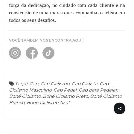
força da dedicação, no cuidado com cada cliente e na
construção de uma marca que acompanha o ciclista em
todos os seus desafios.
VOCÊ TAMBÉM NOS ENCONTRA AQUI:
Tags
/
Cap, Cap Ciclismo, Cap Ciclista, Cap
Ciclismo Masculino, Cap Pedal, Cap para Pedalar,
Boné Ciclismo, Boné Ciclismo Preto, Boné Ciclismo
Branco, Boné Ciclismo Azul