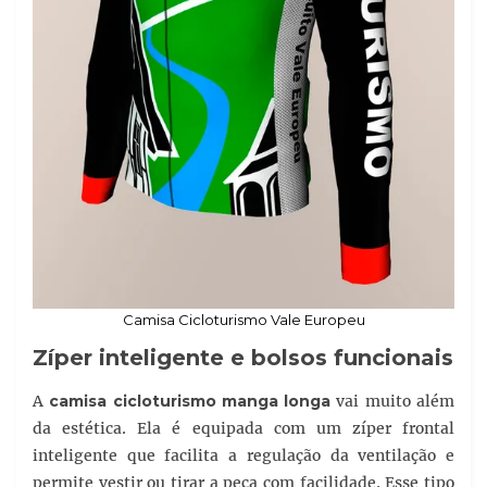
Camisa Cicloturismo Vale Europeu
Zíper inteligente e bolsos funcionais
A
camisa cicloturismo manga longa
vai muito além
da estética. Ela é equipada com um zíper frontal
inteligente que facilita a regulação da ventilação e
permite vestir ou tirar a peça com facilidade. Esse tipo