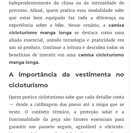
independentemente do clima ou da intensidade do
percurso. Afinal, quem pratica essa modalidade sabe
que estar bem equipado faz toda a diferença na
experiência sobre a bike. Nesse cenário, a
camisa
cicloturismo manga longa
se destaca como uma
aliada essencial, unindo tecnologia e praticidade em
um só produto. Continue a leitura e descubra todos os
benefícios de investir em uma
camisa cicloturismo
manga longa.
A importância da vestimenta no
cicloturismo
Quem pratica cicloturismo sabe que cada detalhe conta
— desde a calibragem dos pneus até a roupa que se
veste. O conforto térmico, a proteção solar e a
funcionalidade da peça são fatores essenciais para
garantir um passeio seguro, agradável e eficiente.