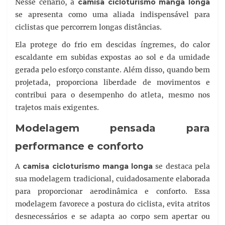
Nesse cenário, a
camisa cicloturismo manga longa
se apresenta como uma aliada indispensável para
ciclistas que percorrem longas distâncias.
Ela protege do frio em descidas íngremes, do calor
escaldante em subidas expostas ao sol e da umidade
gerada pelo esforço constante. Além disso, quando bem
projetada, proporciona liberdade de movimentos e
contribui para o desempenho do atleta, mesmo nos
trajetos mais exigentes.
Modelagem pensada para
performance e conforto
A
camisa cicloturismo manga longa
se destaca pela
sua modelagem tradicional, cuidadosamente elaborada
para proporcionar aerodinâmica e conforto. Essa
modelagem favorece a postura do ciclista, evita atritos
desnecessários e se adapta ao corpo sem apertar ou