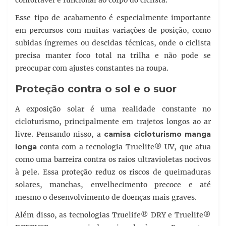
Esse tipo de acabamento é especialmente importante
em percursos com muitas variações de posição, como
subidas íngremes ou descidas técnicas, onde o ciclista
precisa manter foco total na trilha e não pode se
preocupar com ajustes constantes na roupa.
Proteção contra o sol e o suor
A exposição solar é uma realidade constante no
cicloturismo, principalmente em trajetos longos ao ar
livre. Pensando nisso, a
camisa cicloturismo manga
longa
conta com a tecnologia Truelife® UV, que atua
como uma barreira contra os raios ultravioletas nocivos
à pele. Essa proteção reduz os riscos de queimaduras
solares, manchas, envelhecimento precoce e até
mesmo o desenvolvimento de doenças mais graves.
Além disso, as tecnologias Truelife® DRY e Truelife®