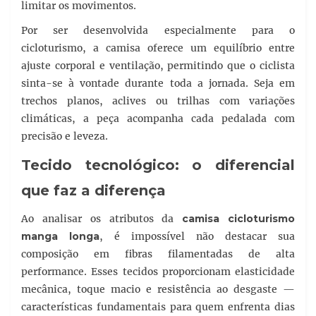
limitar os movimentos.
Por ser desenvolvida especialmente para o
cicloturismo, a camisa oferece um equilíbrio entre
ajuste corporal e ventilação, permitindo que o ciclista
sinta-se à vontade durante toda a jornada. Seja em
trechos planos, aclives ou trilhas com variações
climáticas, a peça acompanha cada pedalada com
precisão e leveza.
Tecido tecnológico: o diferencial
que faz a diferença
Ao analisar os atributos da
camisa cicloturismo
manga longa
, é impossível não destacar sua
composição em fibras filamentadas de alta
performance. Esses tecidos proporcionam elasticidade
mecânica, toque macio e resistência ao desgaste —
características fundamentais para quem enfrenta dias