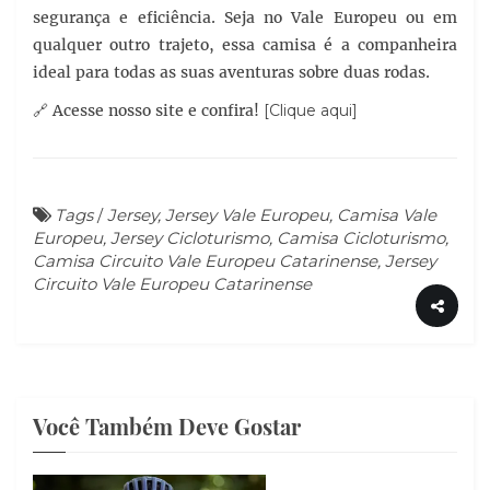
segurança e eficiência. Seja no Vale Europeu ou em
qualquer outro trajeto, essa camisa é a companheira
ideal para todas as suas aventuras sobre duas rodas.
🔗 Acesse nosso site e confira!
[Clique aqui]
Tags
/
Jersey, Jersey Vale Europeu, Camisa Vale
Europeu, Jersey Cicloturismo, Camisa Cicloturismo,
Camisa Circuito Vale Europeu Catarinense, Jersey
Circuito Vale Europeu Catarinense
Você Também Deve Gostar