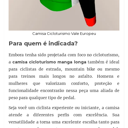
Camisa Cicloturismo Vale Europeu
Para quem é indicada?
Embora tenha sido projetada com foco no cicloturismo,
a
camisa cicloturismo manga longa
também é ideal
para ciclistas de estrada, mountain bike ou mesmo
para treinos mais longos no asfalto. Homens e
mulheres que valorizam conforto, proteção e
funcionalidade encontrarão nessa peça uma aliada de
peso para qualquer tipo de pedal.
Seja você um ciclista experiente ou iniciante, a camisa
atende a diferentes perfis com excelência. Sua
versatilidade a torna uma excelente escolha tanto para