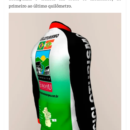
primeiro ao último quilômetro.