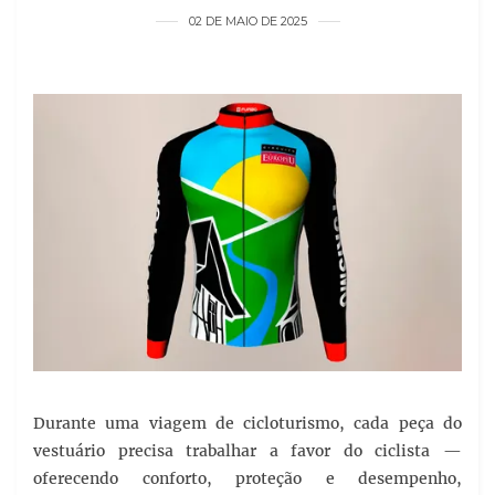
02 DE MAIO DE 2025
Durante uma viagem de cicloturismo, cada peça do
vestuário precisa trabalhar a favor do ciclista —
oferecendo conforto, proteção e desempenho,