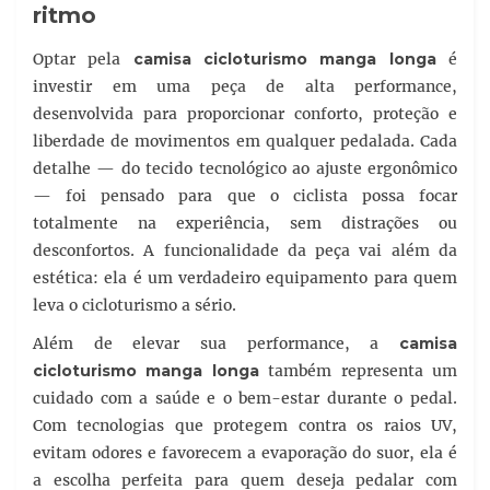
ritmo
Optar pela
camisa cicloturismo manga longa
é
investir em uma peça de alta performance,
desenvolvida para proporcionar conforto, proteção e
liberdade de movimentos em qualquer pedalada. Cada
detalhe — do tecido tecnológico ao ajuste ergonômico
— foi pensado para que o ciclista possa focar
totalmente na experiência, sem distrações ou
desconfortos. A funcionalidade da peça vai além da
estética: ela é um verdadeiro equipamento para quem
leva o cicloturismo a sério.
Além de elevar sua performance, a
camisa
cicloturismo manga longa
também representa um
cuidado com a saúde e o bem-estar durante o pedal.
Com tecnologias que protegem contra os raios UV,
evitam odores e favorecem a evaporação do suor, ela é
a escolha perfeita para quem deseja pedalar com