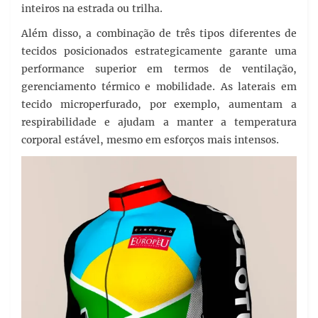
inteiros na estrada ou trilha.
Além disso, a combinação de três tipos diferentes de
tecidos posicionados estrategicamente garante uma
performance superior em termos de ventilação,
gerenciamento térmico e mobilidade. As laterais em
tecido microperfurado, por exemplo, aumentam a
respirabilidade e ajudam a manter a temperatura
corporal estável, mesmo em esforços mais intensos.