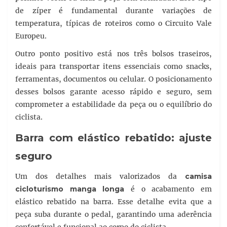
de zíper é fundamental durante variações de
temperatura, típicas de roteiros como o Circuito Vale
Europeu.
Outro ponto positivo está nos três bolsos traseiros,
ideais para transportar itens essenciais como snacks,
ferramentas, documentos ou celular. O posicionamento
desses bolsos garante acesso rápido e seguro, sem
comprometer a estabilidade da peça ou o equilíbrio do
ciclista.
Barra com elástico rebatido: ajuste
seguro
Um dos detalhes mais valorizados da
camisa
cicloturismo manga longa
é o acabamento em
elástico rebatido na barra. Esse detalhe evita que a
peça suba durante o pedal, garantindo uma aderência
confortável e funcional ao corpo do ciclista.