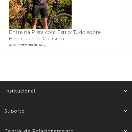
Entre na Pista com Estilo: Tudo sobre
Bermudas de Ciclismo
16 DE DEZEMBRO DE 2023
Institucional
Suporte
Central de Relacionamento