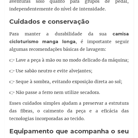
aventuras solo quanto para grupos de pedal,
independentemente do nível de intensidade.
Cuidados e conservação
Para manter a durabilidade da sua
camisa
cicloturismo manga longa
, é importante seguir
algumas recomendações básicas de lavagem:
👉 Lave a peça à mão ou no modo delicado da máquina;
👉 Use sabão neutro e evite alvejantes;
👉 Seque à sombra, evitando exposição direta ao sol;
👉 Não passe a ferro nem utilize secadora.
Esses cuidados simples ajudam a preservar a estrutura
das fibras, o caimento da peça e a eficácia das
tecnologias incorporadas ao tecido.
Equipamento que acompanha o seu