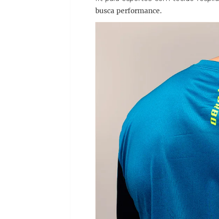
busca performance.