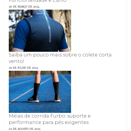
Funcionalidade e Estilo
26 DE MARÇO DE 2024
Saiba um pouco mais sobre o colete corta
vento!
29 DE JULHO DE 2023
Meias de corrida Furbo: suporte e
performance para pés exigentes
02 DE AGOSTO DE 2025