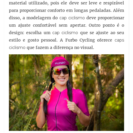
material utilizado, pois ele deve ser leve e respirável
para proporcionar conforto em longas pedaladas. Além
disso, a modelagem do
cap ciclismo
deve proporcionar
um ajuste confortável sem apertar. Outro ponto é o
design: escolha um
cap ciclismo
que se ajuste ao seu
estilo e gosto pessoal. A Furbo Cycling oferece
caps
ciclismo
que fazem a diferença no visual.