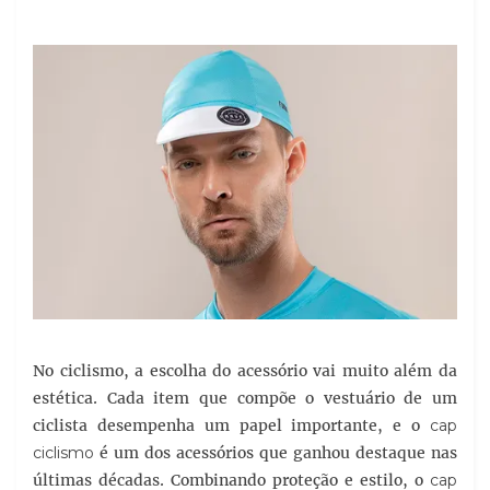
No ciclismo, a escolha do acessório vai muito além da
estética. Cada item que compõe o vestuário de um
ciclista desempenha um papel importante, e o
cap
ciclismo
é um dos acessórios que ganhou destaque nas
últimas décadas. Combinando proteção e estilo, o
cap