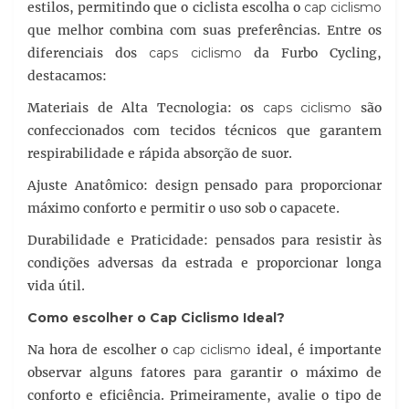
estilos, permitindo que o ciclista escolha o
cap ciclismo
que melhor combina com suas preferências. Entre os
diferenciais dos
caps ciclismo
da Furbo Cycling,
destacamos:
Materiais de Alta Tecnologia: os
caps ciclismo
são
confeccionados com tecidos técnicos que garantem
respirabilidade e rápida absorção de suor.
Ajuste Anatômico: design pensado para proporcionar
máximo conforto e permitir o uso sob o capacete.
Durabilidade e Praticidade: pensados para resistir às
condições adversas da estrada e proporcionar longa
vida útil.
Como escolher o
Cap Ciclismo
Ideal?
Na hora de escolher o
cap ciclismo
ideal, é importante
observar alguns fatores para garantir o máximo de
conforto e eficiência. Primeiramente, avalie o tipo de