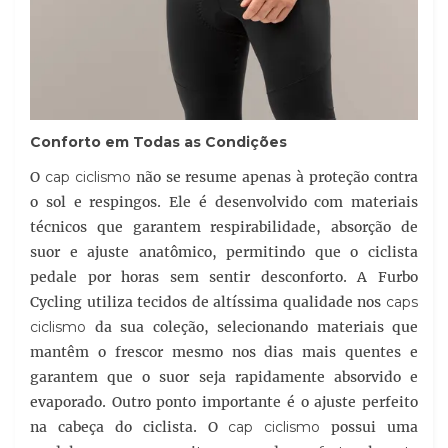
Conforto em Todas as Condições
O
cap ciclismo
não se resume apenas à proteção contra
o sol e respingos. Ele é desenvolvido com materiais
técnicos que garantem respirabilidade, absorção de
suor e ajuste anatômico, permitindo que o ciclista
pedale por horas sem sentir desconforto. A Furbo
Cycling utiliza tecidos de altíssima qualidade nos
caps
ciclismo
da sua coleção, selecionando materiais que
mantêm o frescor mesmo nos dias mais quentes e
garantem que o suor seja rapidamente absorvido e
evaporado. Outro ponto importante é o ajuste perfeito
na cabeça do ciclista. O
cap ciclismo
possui uma