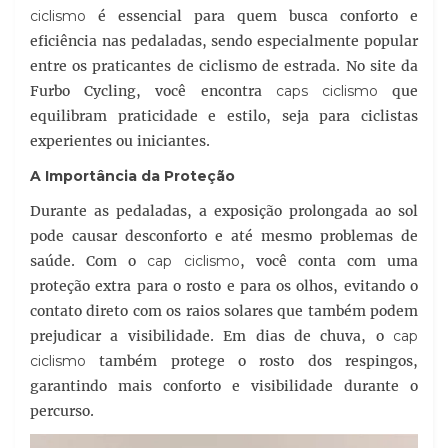
ciclismo
é essencial para quem busca conforto e
eficiência nas pedaladas, sendo especialmente popular
entre os praticantes de ciclismo de estrada. No site da
Furbo Cycling, você encontra
caps ciclismo
que
equilibram praticidade e estilo, seja para ciclistas
experientes ou iniciantes.
A Importância da Proteção
Durante as pedaladas, a exposição prolongada ao sol
pode causar desconforto e até mesmo problemas de
saúde. Com o
cap ciclismo
, você conta com uma
proteção extra para o rosto e para os olhos, evitando o
contato direto com os raios solares que também podem
prejudicar a visibilidade. Em dias de chuva, o
cap
ciclismo
também protege o rosto dos respingos,
garantindo mais conforto e visibilidade durante o
percurso.