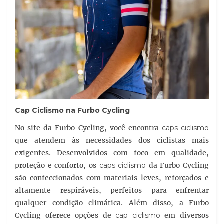
Cap Ciclismo
na Furbo Cycling
No site da Furbo Cycling, você encontra
caps ciclismo
que atendem às necessidades dos ciclistas mais
exigentes. Desenvolvidos com foco em qualidade,
proteção e conforto, os
caps ciclismo
da Furbo Cycling
são confeccionados com materiais leves, reforçados e
altamente respiráveis, perfeitos para enfrentar
qualquer condição climática. Além disso, a Furbo
Cycling oferece opções de
cap ciclismo
em diversos