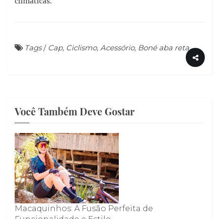
climáticas.
Tags
/
Cap, Ciclismo, Acessório, Boné aba reta
Você Também Deve Gostar
Macaquinhos: A Fusão Perfeita de