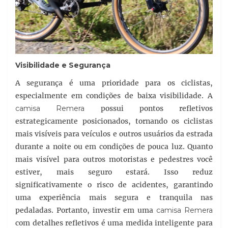
Visibilidade e Segurança
A segurança é uma prioridade para os ciclistas,
especialmente em condições de baixa visibilidade. A
camisa Remera
possui pontos refletivos
estrategicamente posicionados, tornando os ciclistas
mais visíveis para veículos e outros usuários da estrada
durante a noite ou em condições de pouca luz. Quanto
mais visível para outros motoristas e pedestres você
estiver, mais seguro estará. Isso reduz
significativamente o risco de acidentes, garantindo
uma experiência mais segura e tranquila nas
pedaladas. Portanto, investir em uma
camisa Remera
com detalhes refletivos é uma medida inteligente para