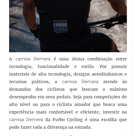
A
camisa Remera
é uma ótima combinação entre
tecnologia, funcionalidade e estilo. Por possuir
materiais de alta tecnologia, designs aerodinâmicos e
recursos práticos, a
camisa Remera
atende às
demandas dos ciclistas que buscam o máximo
desempenho em seus pedais. Seja para competições de
alto nível ou para o ciclista amador que busca uma
experiência mais confortável e eficiente, investir na
camisa Remera
da Furbo Cycling é uma escolha que
pode fazer toda a diferença na estrada.