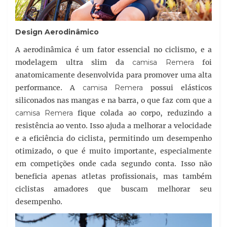
Design Aerodinâmico
A aerodinâmica é um fator essencial no ciclismo, e a
modelagem ultra slim da
camisa Remera
foi
anatomicamente desenvolvida para promover uma alta
performance. A
camisa Remera
possui elásticos
siliconados nas mangas e na barra, o que faz com que a
camisa Remera
fique colada ao corpo, reduzindo a
resistência ao vento. Isso ajuda a melhorar a velocidade
e a eficiência do ciclista, permitindo um desempenho
otimizado, o que é muito importante, especialmente
em competições onde cada segundo conta. Isso não
beneficia apenas atletas profissionais, mas também
ciclistas amadores que buscam melhorar seu
desempenho.