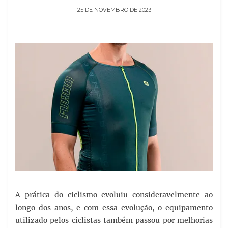
25 DE NOVEMBRO DE 2023
A prática do ciclismo evoluiu consideravelmente ao
longo dos anos, e com essa evolução, o equipamento
utilizado pelos ciclistas também passou por melhorias