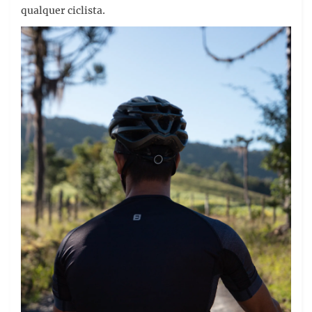
qualquer ciclista.