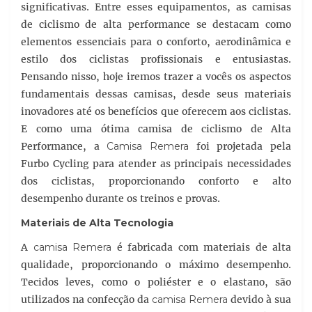
significativas. Entre esses equipamentos, as camisas
de ciclismo de alta performance se destacam como
elementos essenciais para o conforto, aerodinâmica e
estilo dos ciclistas profissionais e entusiastas.
Pensando nisso, hoje iremos trazer a vocês os aspectos
fundamentais dessas camisas, desde seus materiais
inovadores até os benefícios que oferecem aos ciclistas.
E como uma ótima camisa de ciclismo de Alta
Performance, a
Camisa Remera
foi projetada pela
Furbo Cycling para atender as principais necessidades
dos ciclistas, proporcionando conforto e alto
desempenho durante os treinos e provas.
Materiais de Alta Tecnologia
A
camisa Remera
é fabricada com materiais de alta
qualidade, proporcionando o máximo desempenho.
Tecidos leves, como o poliéster e o elastano, são
utilizados na confecção da
camisa Remera
devido à sua