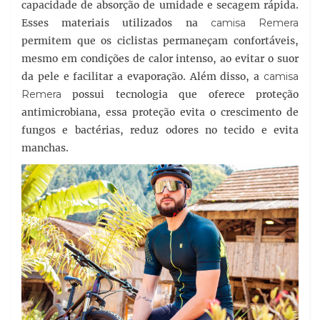
capacidade de absorção de umidade e secagem rápida.
Esses materiais utilizados na
camisa Remera
permitem que os ciclistas permaneçam confortáveis,
mesmo em condições de calor intenso, ao evitar o suor
da pele e facilitar a evaporação. Além disso, a
camisa
Remera
possui tecnologia que oferece proteção
antimicrobiana, essa proteção evita o crescimento de
fungos e bactérias, reduz odores no tecido e evita
manchas.