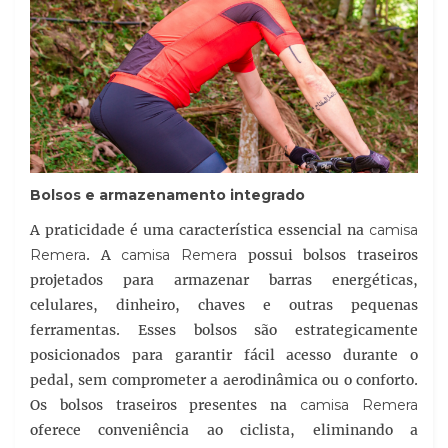
Bolsos e armazenamento integrado
A praticidade é uma característica essencial na
camisa
Remera
. A
camisa Remera
possui bolsos traseiros
projetados para armazenar barras energéticas,
celulares, dinheiro, chaves e outras pequenas
ferramentas. Esses bolsos são estrategicamente
posicionados para garantir fácil acesso durante o
pedal, sem comprometer a aerodinâmica ou o conforto.
Os bolsos traseiros presentes na
camisa Remera
oferece conveniência ao ciclista, eliminando a