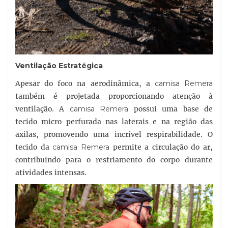
Ventilação Estratégica
Apesar do foco na aerodinâmica, a
camisa Remera
também é projetada proporcionando atenção à
ventilação. A
camisa Remera
possui uma base de
tecido micro perfurada nas laterais e na região das
axilas, promovendo uma incrível respirabilidade. O
tecido da
camisa Remera
permite a circulação do ar,
contribuindo para o resfriamento do corpo durante
atividades intensas.