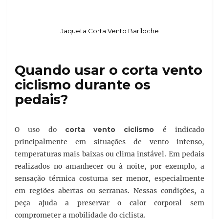
Jaqueta Corta Vento Bariloche
Quando usar o corta vento
ciclismo durante os
pedais?
O uso do
corta vento ciclismo
é indicado
principalmente em situações de vento intenso,
temperaturas mais baixas ou clima instável. Em pedais
realizados no amanhecer ou à noite, por exemplo, a
sensação térmica costuma ser menor, especialmente
em regiões abertas ou serranas. Nessas condições, a
peça ajuda a preservar o calor corporal sem
comprometer a mobilidade do ciclista.