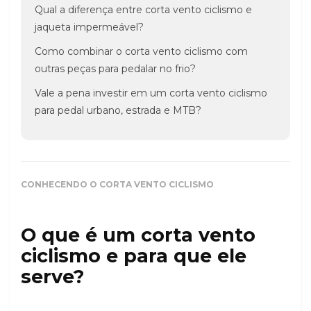
Qual a diferença entre corta vento ciclismo e
jaqueta impermeável?
Como combinar o corta vento ciclismo com
outras peças para pedalar no frio?
Vale a pena investir em um corta vento ciclismo
para pedal urbano, estrada e MTB?
CONHECENDO O CORTA VENTO CICLISMO
O que é um corta vento
ciclismo e para que ele
serve?