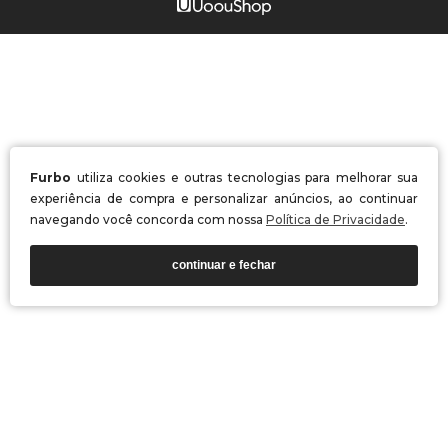
Furbo
utiliza cookies e outras tecnologias para melhorar sua
experiência de compra e personalizar anúncios, ao continuar
navegando você concorda com nossa
Política de Privacidade
.
continuar e fechar