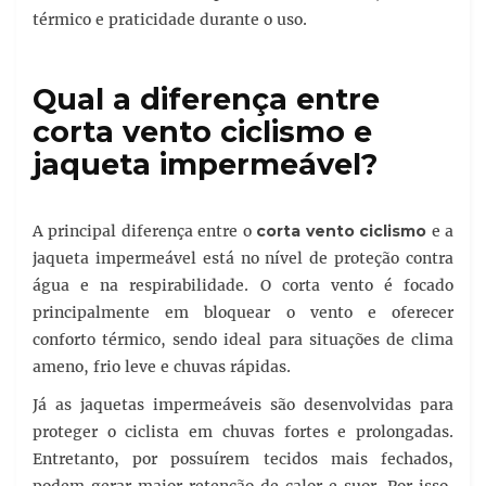
térmico e praticidade durante o uso.
Qual a diferença entre
corta vento ciclismo e
jaqueta impermeável?
A principal diferença entre o
corta vento ciclismo
e a
jaqueta impermeável está no nível de proteção contra
água e na respirabilidade. O corta vento é focado
principalmente em bloquear o vento e oferecer
conforto térmico, sendo ideal para situações de clima
ameno, frio leve e chuvas rápidas.
Já as jaquetas impermeáveis são desenvolvidas para
proteger o ciclista em chuvas fortes e prolongadas.
Entretanto, por possuírem tecidos mais fechados,