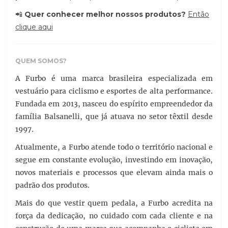
📲
Quer conhecer melhor nossos produtos?
Então
clique aqui
QUEM SOMOS?
A Furbo é uma marca brasileira especializada em
vestuário para ciclismo e esportes de alta performance.
Fundada em 2013, nasceu do espírito empreendedor da
família Balsanelli, que já atuava no setor têxtil desde
1997.
Atualmente, a Furbo atende todo o território nacional e
segue em constante evolução, investindo em inovação,
novos materiais e processos que elevam ainda mais o
padrão dos produtos.
Mais do que vestir quem pedala, a Furbo acredita na
força da dedicação, no cuidado com cada cliente e na