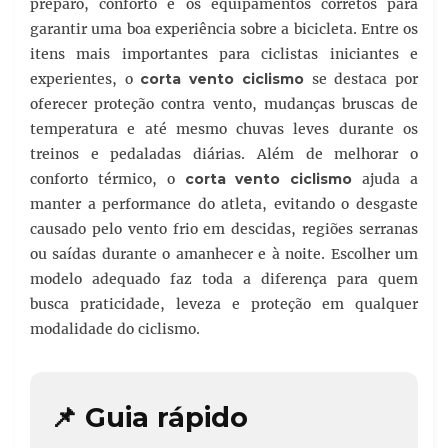
preparo, conforto e os equipamentos corretos para
garantir uma boa experiência sobre a bicicleta. Entre os
itens mais importantes para ciclistas iniciantes e
experientes, o
corta vento ciclismo
se destaca por
oferecer proteção contra vento, mudanças bruscas de
temperatura e até mesmo chuvas leves durante os
treinos e pedaladas diárias. Além de melhorar o
conforto térmico, o
corta vento ciclismo
ajuda a
manter a performance do atleta, evitando o desgaste
causado pelo vento frio em descidas, regiões serranas
ou saídas durante o amanhecer e à noite. Escolher um
modelo adequado faz toda a diferença para quem
busca praticidade, leveza e proteção em qualquer
modalidade do ciclismo.
📌 Guia rápido