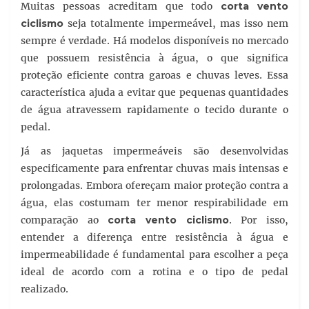
Muitas pessoas acreditam que todo
corta vento
ciclismo
seja totalmente impermeável, mas isso nem
sempre é verdade. Há modelos disponíveis no mercado
que possuem resistência à água, o que significa
proteção eficiente contra garoas e chuvas leves. Essa
característica ajuda a evitar que pequenas quantidades
de água atravessem rapidamente o tecido durante o
pedal.
Já as jaquetas impermeáveis são desenvolvidas
especificamente para enfrentar chuvas mais intensas e
prolongadas. Embora ofereçam maior proteção contra a
água, elas costumam ter menor respirabilidade em
comparação ao
corta vento ciclismo
. Por isso,
entender a diferença entre resistência à água e
impermeabilidade é fundamental para escolher a peça
ideal de acordo com a rotina e o tipo de pedal
realizado.