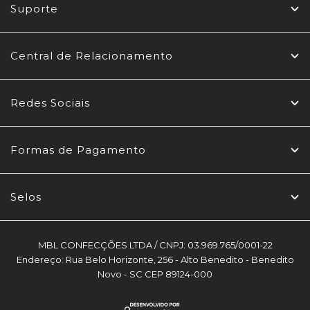
Suporte
Central de Relacionamento
Redes Sociais
Formas de Pagamento
Selos
MBL CONFECÇÕES LTDA / CNPJ: 03.969.765/0001-22
Endereço: Rua Belo Horizonte, 256 - Alto Benedito - Benedito
Novo - SC CEP 89124-000