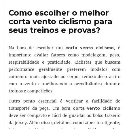
Como escolher o melhor
corta vento ciclismo para
seus treinos e provas?
Na hora de escolher um
corta vento ciclismo
, é
importante avaliar fatores como modelagem, peso,
respirabilidade e praticidade. Ciclistas que buscam
performance geralmente preferem modelos com
caimento mais ajustado ao corpo, reduzindo o atrito
com o vento e melhorando a aerodinâmica durante
treinos e competições.
Outro ponto essencial é verificar a facilidade de
transporte da peça. Um bom
corta vento ciclismo
deve ser compacto e fácil de guardar no bolso traseiro
da jersey. Além disso, detalhes como zíper inteligente,