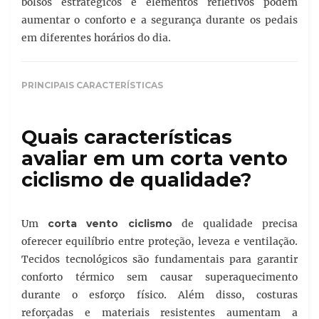
bolsos estratégicos e elementos refletivos podem
aumentar o conforto e a segurança durante os pedais
em diferentes horários do dia.
PRINCIPAIS CARACTERÍSTICAS
Quais características
avaliar em um corta vento
ciclismo de qualidade?
Um
corta vento ciclismo
de qualidade precisa
oferecer equilíbrio entre proteção, leveza e ventilação.
Tecidos tecnológicos são fundamentais para garantir
conforto térmico sem causar superaquecimento
durante o esforço físico. Além disso, costuras
reforçadas e materiais resistentes aumentam a