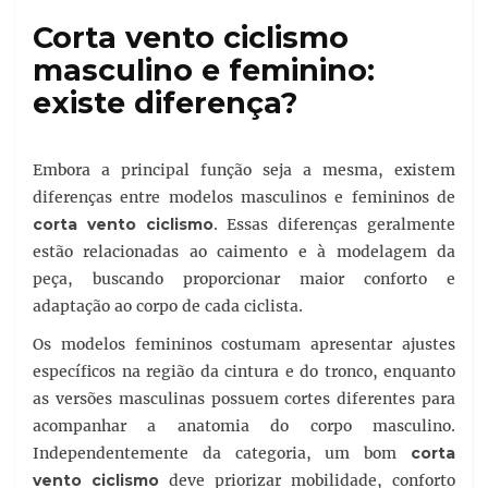
Corta vento ciclismo
masculino e feminino:
existe diferença?
Embora a principal função seja a mesma, existem
diferenças entre modelos masculinos e femininos de
corta vento ciclismo
. Essas diferenças geralmente
estão relacionadas ao caimento e à modelagem da
peça, buscando proporcionar maior conforto e
adaptação ao corpo de cada ciclista.
Os modelos femininos costumam apresentar ajustes
específicos na região da cintura e do tronco, enquanto
as versões masculinas possuem cortes diferentes para
acompanhar a anatomia do corpo masculino.
Independentemente da categoria, um bom
corta
vento ciclismo
deve priorizar mobilidade, conforto