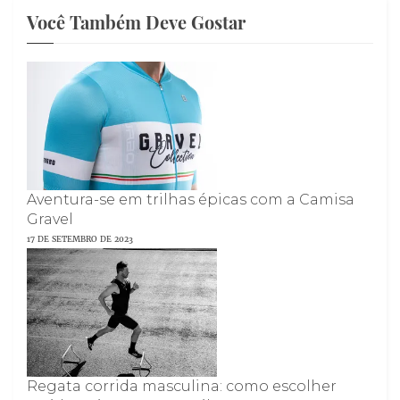
Você Também Deve Gostar
Aventura-se em trilhas épicas com a Camisa
Gravel
17 DE SETEMBRO DE 2023
Regata corrida masculina: como escolher