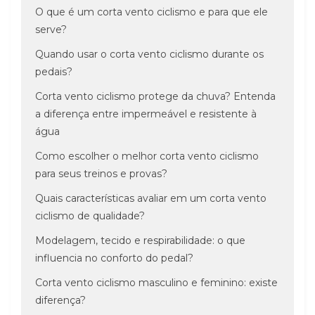
O que é um corta vento ciclismo e para que ele
serve?
Quando usar o corta vento ciclismo durante os
pedais?
Corta vento ciclismo protege da chuva? Entenda
a diferença entre impermeável e resistente à
água
Como escolher o melhor corta vento ciclismo
para seus treinos e provas?
Quais características avaliar em um corta vento
ciclismo de qualidade?
Modelagem, tecido e respirabilidade: o que
influencia no conforto do pedal?
Corta vento ciclismo masculino e feminino: existe
diferença?