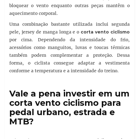
bloquear o vento enquanto outras peças mantêm o
aquecimento corporal.
Uma combinação bastante utilizada inclui segunda
pele, jersey de manga longa e o
corta vento ciclismo
por cima. Dependendo da intensidade do frio,
acessórios como manguitos, luvas e toucas térmicas
também podem complementar a proteção. Dessa
forma, o ciclista consegue adaptar a vestimenta
conforme a temperatura e a intensidade do treino.
Vale a pena investir em um
corta vento ciclismo para
pedal urbano, estrada e
MTB?