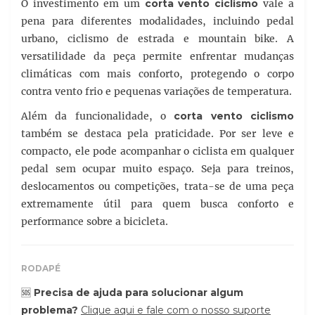
O investimento em um
corta vento ciclismo
vale a
pena para diferentes modalidades, incluindo pedal
urbano, ciclismo de estrada e mountain bike. A
versatilidade da peça permite enfrentar mudanças
climáticas com mais conforto, protegendo o corpo
contra vento frio e pequenas variações de temperatura.
Além da funcionalidade, o
corta vento ciclismo
também se destaca pela praticidade. Por ser leve e
compacto, ele pode acompanhar o ciclista em qualquer
pedal sem ocupar muito espaço. Seja para treinos,
deslocamentos ou competições, trata-se de uma peça
extremamente útil para quem busca conforto e
performance sobre a bicicleta.
RODAPÉ
🆘
Precisa de ajuda para solucionar algum
problema?
Clique aqui e fale com o nosso suporte