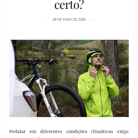
certo?
28 DE MAIO DE 2026
Pedalar em diferentes condições climáticas exige