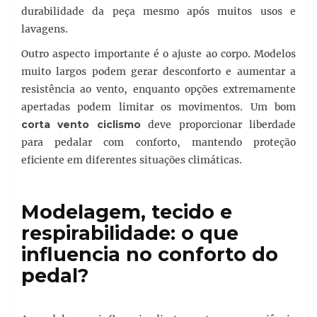
durabilidade da peça mesmo após muitos usos e
lavagens.
Outro aspecto importante é o ajuste ao corpo. Modelos
muito largos podem gerar desconforto e aumentar a
resistência ao vento, enquanto opções extremamente
apertadas podem limitar os movimentos. Um bom
corta vento ciclismo
deve proporcionar liberdade
para pedalar com conforto, mantendo proteção
eficiente em diferentes situações climáticas.
Modelagem, tecido e
respirabilidade: o que
influencia no conforto do
pedal?