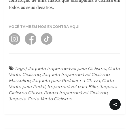
construção de uma marca que acompanha o ciclista em
todos os seus desafios.
VOCÊ TAMBÉM NOS ENCONTRA AQUI:
Tags
/
Jaqueta Impermeável para Ciclismo, Corta
Vento Ciclismo, Jaqueta Impermeável Ciclismo
Masculino, Jaqueta para Pedalar na Chuva, Corta
Vento para Pedal, Impermeável para Bike, Jaqueta
Ciclismo Chuva, Roupa Impermeável Ciclismo,
Jaqueta Corta Vento Ciclismo