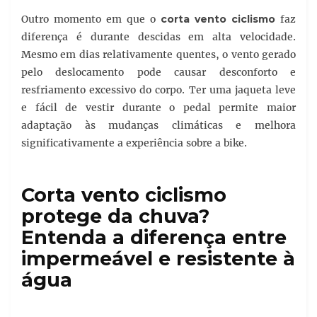
Outro momento em que o
corta vento ciclismo
faz
diferença é durante descidas em alta velocidade.
Mesmo em dias relativamente quentes, o vento gerado
pelo deslocamento pode causar desconforto e
resfriamento excessivo do corpo. Ter uma jaqueta leve
e fácil de vestir durante o pedal permite maior
adaptação às mudanças climáticas e melhora
significativamente a experiência sobre a bike.
Corta vento ciclismo
protege da chuva?
Entenda a diferença entre
impermeável e resistente à
água