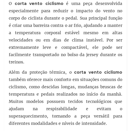
O
corta vento ciclismo
é uma peça desenvolvida
especialmente para reduzir o impacto do vento no
corpo do ciclista durante o pedal. Sua principal função
é criar uma barreira contra o ar frio, ajudando a manter
a temperatura corporal estável mesmo em altas
velocidades ou em dias de clima instável. Por ser
extremamente leve e compactável, ele pode ser
facilmente transportado no bolso da jersey durante os
treinos.
Além da proteção térmica, o
corta vento ciclismo
também oferece mais conforto em situações comuns do
ciclismo, como descidas longas, mudanças bruscas de
temperatura e pedais realizados no início da manhã.
Muitos modelos possuem tecidos tecnológicos que
ajudam na respirabilidade e evitam o
superaquecimento, tornando a peça versátil para
diferentes modalidades e níveis de intensidade.