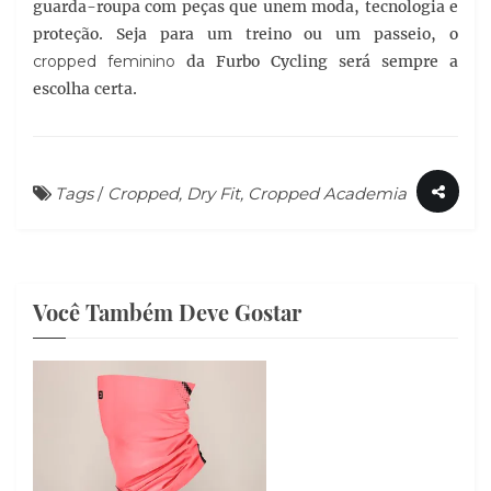
guarda-roupa com peças que unem moda, tecnologia e
proteção. Seja para um treino ou um passeio, o
cropped feminino
da Furbo Cycling será sempre a
escolha certa.
Tags
/
Cropped, Dry Fit, Cropped Academia
Você Também Deve Gostar