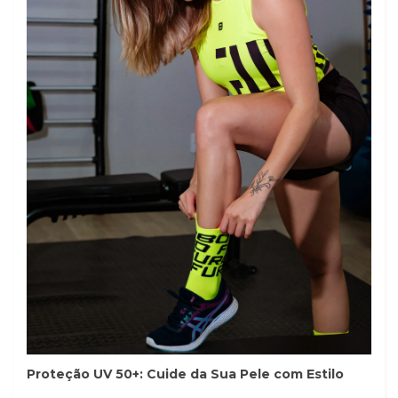
Proteção UV 50+: Cuide da Sua Pele com Estilo