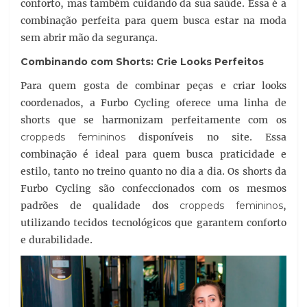
conforto, mas também cuidando da sua saúde. Essa é a
combinação perfeita para quem busca estar na moda
sem abrir mão da segurança.
Combinando com Shorts: Crie Looks Perfeitos
Para quem gosta de combinar peças e criar looks
coordenados, a Furbo Cycling oferece uma linha de
shorts que se harmonizam perfeitamente com os
croppeds femininos
disponíveis no site. Essa
combinação é ideal para quem busca praticidade e
estilo, tanto no treino quanto no dia a dia. Os shorts da
Furbo Cycling são confeccionados com os mesmos
padrões de qualidade dos
croppeds femininos
,
utilizando tecidos tecnológicos que garantem conforto
e durabilidade.