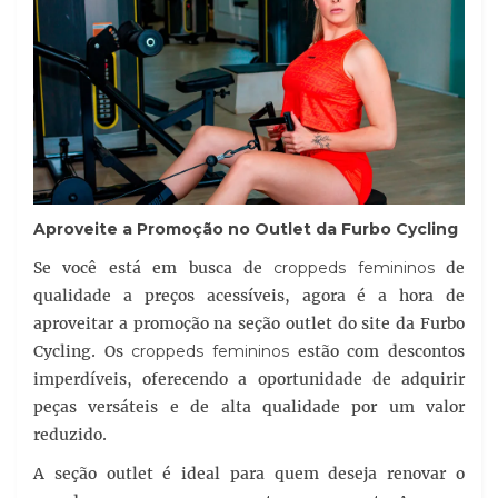
Aproveite a Promoção no Outlet da Furbo Cycling
Se você está em busca de
croppeds femininos
de
qualidade a preços acessíveis, agora é a hora de
aproveitar a promoção na seção outlet do site da Furbo
Cycling. Os
croppeds femininos
estão com descontos
imperdíveis, oferecendo a oportunidade de adquirir
peças versáteis e de alta qualidade por um valor
reduzido.
A seção outlet é ideal para quem deseja renovar o