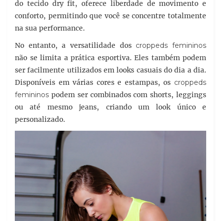
do tecido dry fit, oferece liberdade de movimento e
conforto, permitindo que você se concentre totalmente
na sua performance.
No entanto, a versatilidade dos
croppeds femininos
não se limita a prática esportiva. Eles também podem
ser facilmente utilizados em looks casuais do dia a dia.
Disponíveis em várias cores e estampas, os
croppeds
femininos
podem ser combinados com shorts, leggings
ou até mesmo jeans, criando um look único e
personalizado.