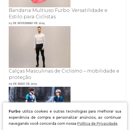
Bandana Multiuso Furbo: Versatilidade e
Estilo para Ciclistas
03 DE NOVEMBRO DE 2024
Calças Masculinas de Ciclismo – mobilidade e
proteção
09 DE MAIO DE 2025
Furbo
utiliza cookies e outras tecnologias para melhorar sua
experiência de compra e personalizar anúncios, ao continuar
navegando você concorda com nossa
Política de Privacidade
.