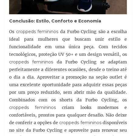
Conclusão: Estilo, Conforto e Economia
Os
croppeds femininos
da Furbo Cycling são a escolha
ideal para mulheres que buscam unir estilo e
funcionalidade em uma única peça. Com tecidos
tecnológicos, proteção UV 50+ e um design versátil, os
croppeds femininos
da Furbo Cycling se adaptam
perfeitamente a diferentes ocasiões, desde o treino até
o dia a dia. Aproveitar a promoção na seção outlet é
uma excelente oportunidade para adquirir essas peças
por um preço reduzido, sem abrir mão da qualidade.
Combinados com os shorts da Furbo Cycling, os
croppeds femininos
criam looks modernos e
confortáveis, prontos para qualquer desafio. Não deixe
de conferir a opções de
croppeds femininos
disponíveis
no site da Furbo Cycling e aproveite para renovar seu