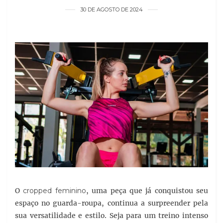
30 DE AGOSTO DE 2024
O
cropped feminino
, uma peça que já conquistou seu
espaço no guarda-roupa, continua a surpreender pela
sua versatilidade e estilo. Seja para um treino intenso