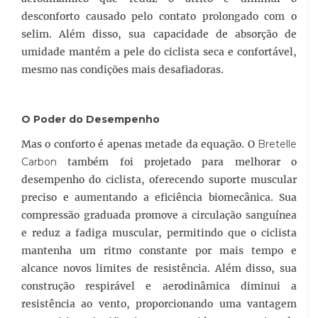
desconforto causado pelo contato prolongado com o
selim. Além disso, sua capacidade de absorção de
umidade mantém a pele do ciclista seca e confortável,
mesmo nas condições mais desafiadoras.
O Poder do Desempenho
Mas o conforto é apenas metade da equação. O
Bretelle
Carbon
também foi projetado para melhorar o
desempenho do ciclista, oferecendo suporte muscular
preciso e aumentando a eficiência biomecânica. Sua
compressão graduada promove a circulação sanguínea
e reduz a fadiga muscular, permitindo que o ciclista
mantenha um ritmo constante por mais tempo e
alcance novos limites de resistência. Além disso, sua
construção respirável e aerodinâmica diminui a
resistência ao vento, proporcionando uma vantagem