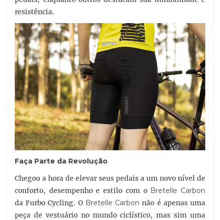
resistência.
Faça Parte da Revolução
Chegou a hora de elevar seus pedais a um novo nível de
conforto, desempenho e estilo com o
Bretelle Carbon
da Furbo Cycling. O
Bretelle Carbon
não é apenas uma
peça de vestuário no mundo ciclístico, mas sim uma