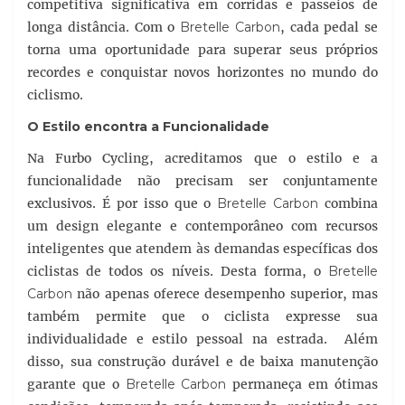
competitiva significativa em corridas e passeios de
longa distância. Com o
Bretelle Carbon
, cada pedal se
torna uma oportunidade para superar seus próprios
recordes e conquistar novos horizontes no mundo do
ciclismo.
O Estilo encontra a Funcionalidade
Na Furbo Cycling, acreditamos que o estilo e a
funcionalidade não precisam ser conjuntamente
exclusivos. É por isso que o
Bretelle Carbon
combina
um design elegante e contemporâneo com recursos
inteligentes que atendem às demandas específicas dos
ciclistas de todos os níveis. Desta forma, o
Bretelle
Carbon
não apenas oferece desempenho superior, mas
também permite que o ciclista expresse sua
individualidade e estilo pessoal na estrada. Além
disso, sua construção durável e de baixa manutenção
garante que o
Bretelle Carbon
permaneça em ótimas