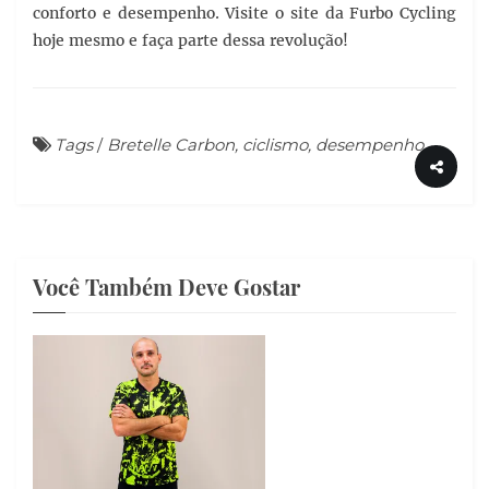
conforto e desempenho. Visite o site da Furbo Cycling
hoje mesmo e faça parte dessa revolução!
Tags
/
Bretelle Carbon, ciclismo, desempenho
Você Também Deve Gostar