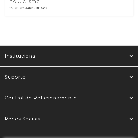
no Ciclismo
20 DE DEZEMBRO DE 2024
Institucional
Suporte
Central de Relacionamento
Redes Sociais