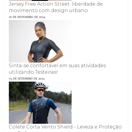
Jersey Free Action Street: liberdade de
movimento com design urbano
16 DE NOVEMBRO DE 2024
Sinta-se confortável em suas atividades
utilizando Testeiras!
05 DE SETEMBRO DE 2023
Colete Corta Vento Shield - Leveza e Proteção