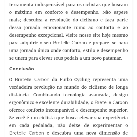
ferramenta indispensável para os ciclistas que buscam
o máximo em conforto e desempenho. Não espere
mais; descubra a revolução do ciclismo e faça parte
dessa jornada emocionante rumo ao conforto e ao
desempenho excepcional. Visite nosso site hoje mesmo
para adquirir o seu
Bretelle Carbon
e prepare-se para
uma jornada única onde conforto, estilo e desempenho
se unem para elevar seus pedais a um novo patamar.
Conclusão
O
Bretelle Carbon
da Furbo Cycling representa uma
verdadeira revolução no mundo do ciclismo de longa
distância. Combinando tecnologia avançada, design
ergonômico e excelente durabilidade, o
Bretelle Carbon
oferece conforto incomparável e desempenho superior.
Se você é um ciclista que busca elevar sua experiência
em cada pedalada, não deixe de experimentar o
Bretelle Carbon
e descubra uma nova dimensão de