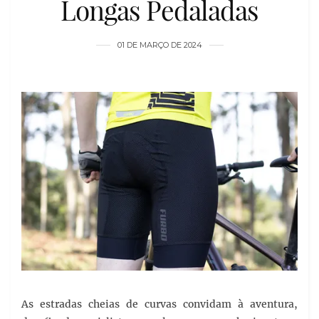
Longas Pedaladas
01 DE MARÇO DE 2024
As estradas cheias de curvas convidam à aventura,