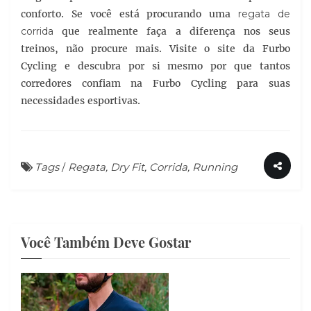
conforto. Se você está procurando uma
regata de
corrida
que realmente faça a diferença nos seus
treinos, não procure mais. Visite o site da Furbo
Cycling e descubra por si mesmo por que tantos
corredores confiam na Furbo Cycling para suas
necessidades esportivas.
Tags
/
Regata, Dry Fit, Corrida, Running
Você Também Deve Gostar