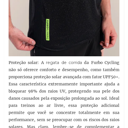
Proteção solar: A
regata de corrida
da Furbo Cycling
não só oferece conforto e desempenho, como também
proporciona proteção solar avançada com fator UPF50+.
Essa característica extremamente importante ajuda a
bloquear 98% dos raios UV, protegendo sua pele dos
danos causados pela exposição prolongada ao sol. Ideal
para treinos ao ar livre, essa proteção adicional
permite que você se concentre totalmente em sua
performance, sem se preocupar com os riscos dos raios
solares. Mas claro, lembre-se de complementar a