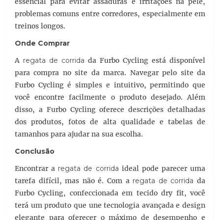
essencial para evitar assaduras e irritações na pele,
problemas comuns entre corredores, especialmente em
treinos longos.
Onde Comprar
A
regata de corrida
da Furbo Cycling está disponível
para compra no site da marca. Navegar pelo site da
Furbo Cycling é simples e intuitivo, permitindo que
você encontre facilmente o produto desejado. Além
disso, a Furbo Cycling oferece descrições detalhadas
dos produtos, fotos de alta qualidade e tabelas de
tamanhos para ajudar na sua escolha.
Conclusão
Encontrar a
regata de corrida
ideal pode parecer uma
tarefa difícil, mas não é. Com a
regata de corrida
da
Furbo Cycling, confeccionada em tecido dry fit, você
terá um produto que une tecnologia avançada e design
elegante para oferecer o máximo de desempenho e