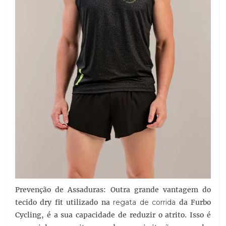
Prevenção de Assaduras: Outra grande vantagem do
tecido dry fit utilizado na
regata de corrida
da Furbo
Cycling, é a sua capacidade de reduzir o atrito. Isso é