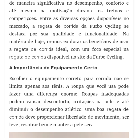
de maneira significativa no desempenho, conforto e
até mesmo na motivação durante os treinos e
competições. Entre as diversas opções disponíveis no
mercado, a
regata de corrida
da Furbo Cycling se
destaca por sua qualidade e funcionalidade. Na
matéria de hoje, iremos explorar os benefícios de usar
a
regata de corrida
ideal, com um foco especial na
regata de corrida
disponível no site da Furbo Cycling.
A Importância do Equipamento Certo
Escolher o equipamento correto para corrida não se
limita apenas aos tênis. A roupa que você usa pode
fazer uma diferença enorme. Roupas inadequadas
podem causar desconforto, irritações na pele e até
diminuir o desempenho atlético. Uma boa
regata de
corrida
deve proporcionar liberdade de movimento, ser
leve, respirar bem e manter a pele seca.