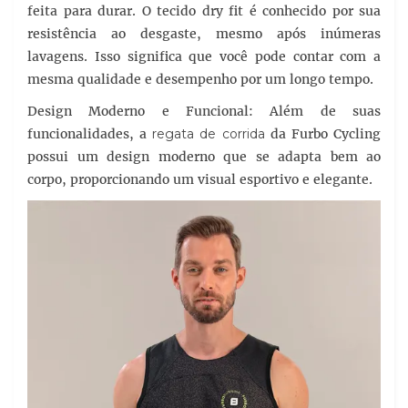
feita para durar. O tecido dry fit é conhecido por sua
resistência ao desgaste, mesmo após inúmeras
lavagens. Isso significa que você pode contar com a
mesma qualidade e desempenho por um longo tempo.
Design Moderno e Funcional: Além de suas
funcionalidades, a
regata de corrida
da Furbo Cycling
possui um design moderno que se adapta bem ao
corpo, proporcionando um visual esportivo e elegante.