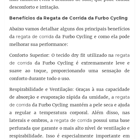
desconforto e irritação.
Benefícios da
Regata de Corrida
da Furbo Cycling
Abaixo vamos detalhar alguns dos principais benefícios
da
regata de corrida
da Furbo Cycling e como ela pode
melhorar sua performance:
Conforto Superior: O tecido dry fit utilizado na
regata
de corrida
da Furbo Cycling é extremamente leve e
suave ao toque, proporcionando uma sensação de
conforto durante todo o uso.
Respirabilidade e Ventilação: Graças à sua capacidade
de absorção e evaporação rápida da umidade, a
regata
de corrida
da Furbo Cycling mantém a pele seca e ajuda
a regular a temperatura corporal. Além disso, nas
laterais e ombros, a
regata de corrida
possui uma base
perfurada que garante o mais alto nível de ventilação e
respirabilidade. Isso é especialmente importante em