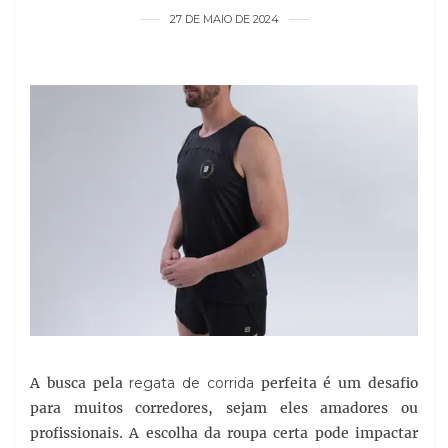
27 DE MAIO DE 2024
A busca pela
regata de corrida
perfeita é um desafio
para muitos corredores, sejam eles amadores ou
profissionais. A escolha da roupa certa pode impactar