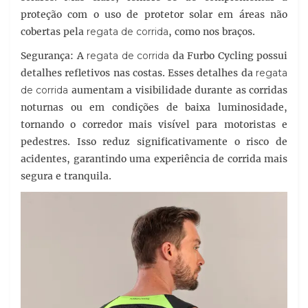
proteção com o uso de protetor solar em áreas não
cobertas pela
regata de corrida
, como nos braços.
Segurança: A
regata de corrida
da Furbo Cycling possui
detalhes refletivos nas costas. Esses detalhes da
regata
de corrida
aumentam a visibilidade durante as corridas
noturnas ou em condições de baixa luminosidade,
tornando o corredor mais visível para motoristas e
pedestres. Isso reduz significativamente o risco de
acidentes, garantindo uma experiência de corrida mais
segura e tranquila.