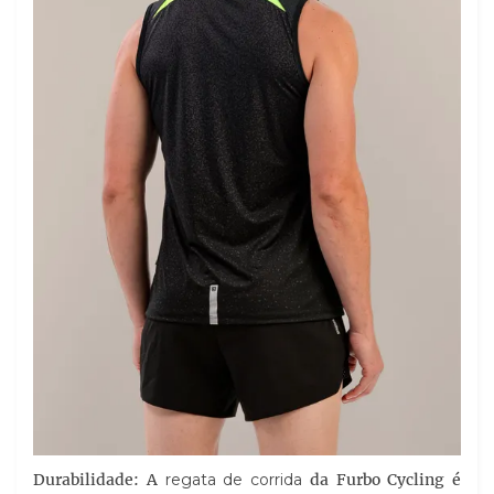
Durabilidade: A
regata de corrida
da Furbo Cycling é