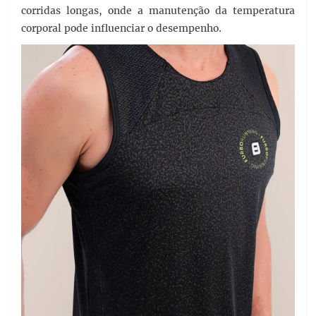
corridas longas, onde a manutenção da temperatura
corporal pode influenciar o desempenho.