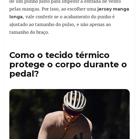
de um punho justo para impedir a entrada de vento
pelas mangas. Por isso, ao escolher uma
jersey manga
longa
, vale conferir se o acabamento do punho é
ajustado ao tamanho do pulso, e não apenas ao
tamanho do braço.
Como o tecido térmico
protege o corpo durante o
pedal?