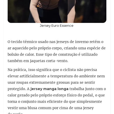
Jersey Euro Essence
O tecido térmico usado nas jerseys de inverno retém o
ar aquecido pelo próprio corpo, criando uma espécie de
bolsão de calor. Esse tipo de construção é utilizado
também em jaquetas corta-vento.
Na prática, isso significa que o ciclista não precisa
elevar artificialmente a temperatura do ambiente nem
usar roupas extremamente grossas para se sentir
protegido. A
jersey manga longa
trabalha junto com o
calor gerado pelo próprio esforço físico do pedal, o que
torna o conjunto mais eficiente do que simplesmente
vestir uma blusa comum por cima de uma jersey