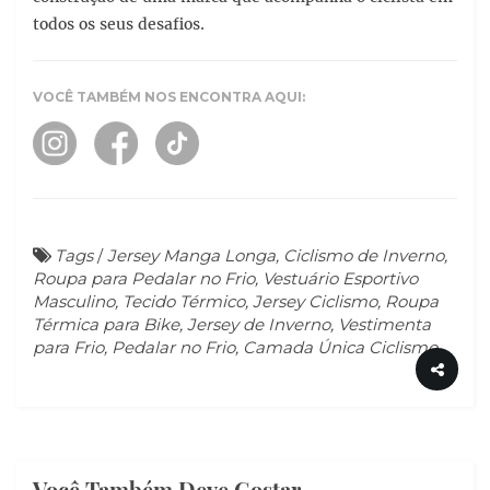
todos os seus desafios.
VOCÊ TAMBÉM NOS ENCONTRA AQUI:
Tags
/
Jersey Manga Longa, Ciclismo de Inverno,
Roupa para Pedalar no Frio, Vestuário Esportivo
Masculino, Tecido Térmico, Jersey Ciclismo, Roupa
Térmica para Bike, Jersey de Inverno, Vestimenta
para Frio, Pedalar no Frio, Camada Única Ciclismo
Você Também Deve Gostar