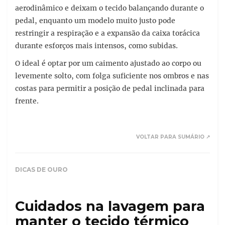
aerodinâmico e deixam o tecido balançando durante o
pedal, enquanto um modelo muito justo pode
restringir a respiração e a expansão da caixa torácica
durante esforços mais intensos, como subidas.
O ideal é optar por um caimento ajustado ao corpo ou
levemente solto, com folga suficiente nos ombros e nas
costas para permitir a posição de pedal inclinada para
frente.
VOLTAR PARA SUMÁRIO ↗
DICAS DE OURO
Cuidados na lavagem para
manter o tecido térmico