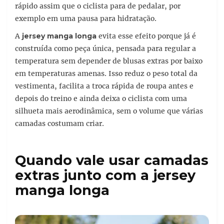
rápido assim que o ciclista para de pedalar, por
exemplo em uma pausa para hidratação.
A
jersey manga longa
evita esse efeito porque já é
construída como peça única, pensada para regular a
temperatura sem depender de blusas extras por baixo
em temperaturas amenas. Isso reduz o peso total da
vestimenta, facilita a troca rápida de roupa antes e
depois do treino e ainda deixa o ciclista com uma
silhueta mais aerodinâmica, sem o volume que várias
camadas costumam criar.
Quando vale usar camadas
extras junto com a jersey
manga longa