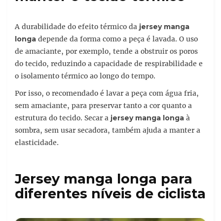
A durabilidade do efeito térmico da
jersey manga
longa
depende da forma como a peça é lavada. O uso
de amaciante, por exemplo, tende a obstruir os poros
do tecido, reduzindo a capacidade de respirabilidade e
o isolamento térmico ao longo do tempo.
Por isso, o recomendado é lavar a peça com água fria,
sem amaciante, para preservar tanto a cor quanto a
estrutura do tecido. Secar a
jersey manga longa
à
sombra, sem usar secadora, também ajuda a manter a
elasticidade.
Jersey manga longa para
diferentes níveis de ciclista