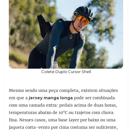
Colete Duplo Cursor Shell
Mesmo sendo uma peça completa, existem situações
em que a
jersey manga longa
pode ser combinada
com uma camada extra: pedais acima de duas horas,
temperaturas abaixo de 10°C ou trajetos com chuva
fina. Nesses casos, uma base layer por baixo ou uma
jaqueta corta-vento por cima costuma ser suficiente,