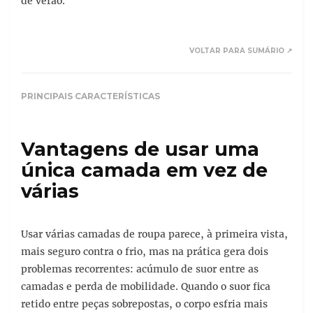
de verão.
VOLTAR PARA SUMÁRIO ↗
PRINCIPAIS CARACTERÍSTICAS
Vantagens de usar uma
única camada em vez de
várias
Usar várias camadas de roupa parece, à primeira vista,
mais seguro contra o frio, mas na prática gera dois
problemas recorrentes: acúmulo de suor entre as
camadas e perda de mobilidade. Quando o suor fica
retido entre peças sobrepostas, o corpo esfria mais