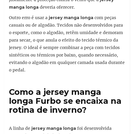
manga longa
deveria oferecer.
Outro erro é usar a
jersey manga longa
com peças
casuais ou de algodão. Tecidos não desenvolvidos para
o esporte, como o algodão, retêm umidade e demoram
para secar, o que anula o efeito do tecido térmico da
jersey. O ideal é sempre combinar a peça com tecidos
sintéticos ou térmicos por baixo, quando necessário,
evitando o algodão em qualquer camada usada durante
o pedal.
Como a jersey manga
longa Furbo se encaixa na
rotina de inverno?
A linha de
jersey manga longa
foi desenvolvida