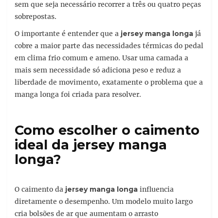
sem que seja necessário recorrer a três ou quatro peças
sobrepostas.
O importante é entender que a
jersey manga longa
já
cobre a maior parte das necessidades térmicas do pedal
em clima frio comum e ameno. Usar uma camada a
mais sem necessidade só adiciona peso e reduz a
liberdade de movimento, exatamente o problema que a
manga longa foi criada para resolver.
Como escolher o caimento
ideal da jersey manga
longa?
O caimento da
jersey manga longa
influencia
diretamente o desempenho. Um modelo muito largo
cria bolsões de ar que aumentam o arrasto