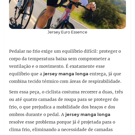
Jersey Euro Essence
Pedalar no frio exige um equilíbrio difícil: proteger o
corpo da temperatura baixa sem comprometer a
ventilação e o movimento. É exatamente esse
equilíbrio que a
jersey manga longa
entrega, já que
combina tecido térmico com áreas de respirabilidade.
Sem essa peça, o ciclista costuma recorrer a duas, três
ou até quatro camadas de roupa para se proteger do
frio, o que prejudica a mobilidade dos braços e dos
ombros durante o pedal. A
jersey manga longa
resolve esse problema porque já é projetada para o
clima frio, eliminando a necessidade de camadas