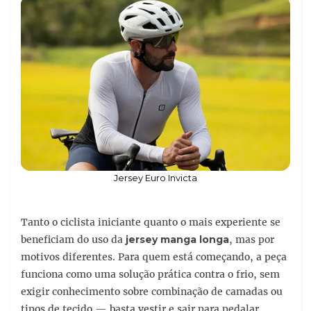
Jersey Euro Invicta
Tanto o ciclista iniciante quanto o mais experiente se
beneficiam do uso da
jersey manga longa
, mas por
motivos diferentes. Para quem está começando, a peça
funciona como uma solução prática contra o frio, sem
exigir conhecimento sobre combinação de camadas ou
tipos de tecido — basta vestir e sair para pedalar.