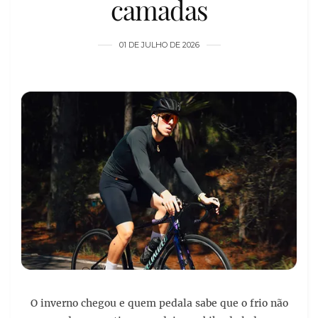
camadas
01 DE JULHO DE 2026
O inverno chegou e quem pedala sabe que o frio não