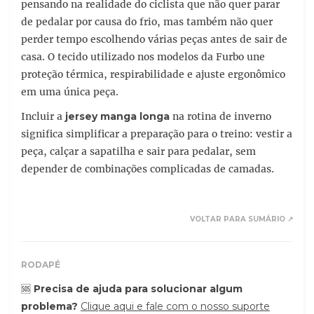
pensando na realidade do ciclista que não quer parar
de pedalar por causa do frio, mas também não quer
perder tempo escolhendo várias peças antes de sair de
casa. O tecido utilizado nos modelos da Furbo une
proteção térmica, respirabilidade e ajuste ergonômico
em uma única peça.
Incluir a
jersey manga longa
na rotina de inverno
significa simplificar a preparação para o treino: vestir a
peça, calçar a sapatilha e sair para pedalar, sem
depender de combinações complicadas de camadas.
VOLTAR PARA SUMÁRIO ↗
RODAPÉ
🆘
Precisa de ajuda para solucionar algum
problema?
Clique aqui e fale com o nosso suporte