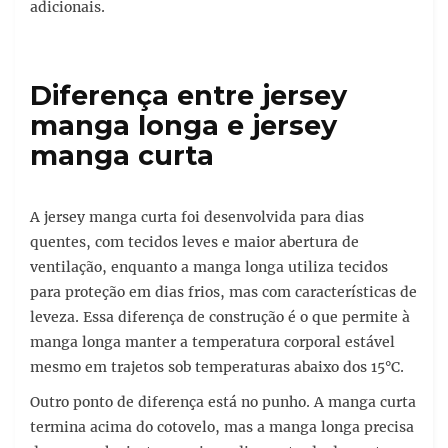
adicionais.
Diferença entre jersey
manga longa e jersey
manga curta
A jersey manga curta foi desenvolvida para dias
quentes, com tecidos leves e maior abertura de
ventilação, enquanto a manga longa utiliza tecidos
para proteção em dias frios, mas com características de
leveza. Essa diferença de construção é o que permite à
manga longa manter a temperatura corporal estável
mesmo em trajetos sob temperaturas abaixo dos 15°C.
Outro ponto de diferença está no punho. A manga curta
termina acima do cotovelo, mas a manga longa precisa