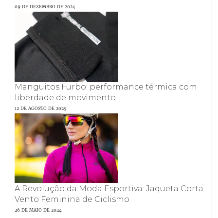
09 DE DEZEMBRO DE 2024
Manguitos Furbo: performance térmica com
liberdade de movimento
12 DE AGOSTO DE 2025
A Revolução da Moda Esportiva: Jaqueta Corta
Vento Feminina de Ciclismo
26 DE MAIO DE 2024