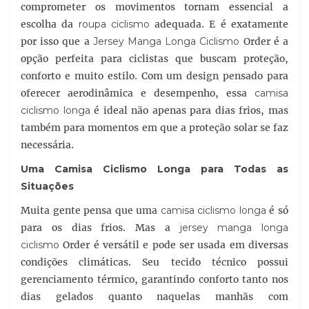
comprometer os movimentos tornam essencial a
escolha da
roupa ciclismo
adequada. E é exatamente
por isso que a
Jersey Manga Longa Ciclismo
Order é a
opção perfeita para ciclistas que buscam proteção,
conforto e muito estilo. Com um design pensado para
oferecer aerodinâmica e desempenho, essa
camisa
ciclismo longa
é ideal não apenas para dias frios, mas
também para momentos em que a proteção solar se faz
necessária.
Uma
Camisa Ciclismo Longa
para Todas as
Situações
Muita gente pensa que uma
camisa ciclismo longa
é só
para os dias frios. Mas a
jersey manga longa
ciclismo
Order é versátil e pode ser usada em diversas
condições climáticas. Seu tecido técnico possui
gerenciamento térmico, garantindo conforto tanto nos
dias gelados quanto naquelas manhãs com