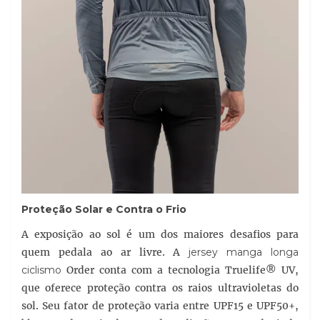
Proteção Solar e Contra o Frio
A exposição ao sol é um dos maiores desafios para
quem pedala ao ar livre. A
jersey manga longa
ciclismo
Order conta com a tecnologia Truelife® UV,
que oferece proteção contra os raios ultravioletas do
sol. Seu fator de proteção varia entre UPF15 e UPF50+,