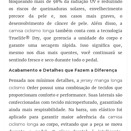
bloqueando mais de 98% da radiação UV e reduzindo
os riscos de queimaduras solares, envelhecimento
precoce da pele e, nos casos mais graves, o
desenvolvimento de câncer de pele. Além disso, a
camisa ciclismo longa
também conta com a tecnologia
Truelife® Dry, que gerencia a umidade do corpo e
garante uma secagem rápida. Isso significa que,
mesmo nos dias mais quentes, você continuará se
sentindo fresco e seco durante todo o pedal.
Acabamento e Detalhes que Fazem a Diferença
Pensada nos mínimos detalhes, a
jersey manga longa
ciclismo
Order possui uma combinação de tecidos que
proporcionam conforto e performance. Suas laterais são
confeccionadas com tecido microperfurado, garantindo
ainda mais respirabilidade. Na barra, um elástico foi
aplicado para garantir maior aderência da
camisa
ciclismo longa
ao corpo, evitando que a peça se mova