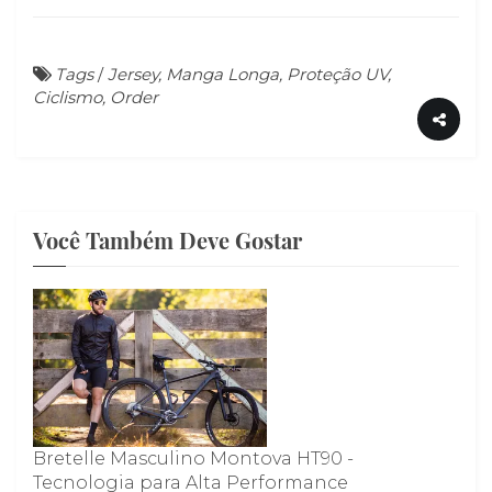
Tags
/
Jersey, Manga Longa, Proteção UV,
Ciclismo, Order
Você Também Deve Gostar
Bretelle Masculino Montova HT90 -
Tecnologia para Alta Performance