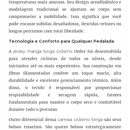
temperaturas mais amenas. Seu design aerodinâmico e
modelagem tradicional se ajustam ao corpo sem
comprometer a mobilidade. Isso significa que você
pode encarar subidas desafiadoras, descidas velozes ou
longos percursos com total liberdade.
Tecnologia e Conforto para Qualquer Pedalada
A
jersey manga longa ciclismo
Order foi desenvolvida
para atender ciclistas de todos os níveis, desde
iniciantes até os mais experientes. Sua construção em
fibras filamentadas confere um toque macio, alta
durabilidade e excelente gerenciamento térmico. Além
disso, o tecido é responsável por proporcionar
respirabilidade e secagem rápida, fatores
fundamentais para manter o corpo seco e confortável
durante todo o percurso.
Outro diferencial dessa
camisa ciclismo longa
são seus
bolsos traseiros. São quatro bolsos estrategicamente