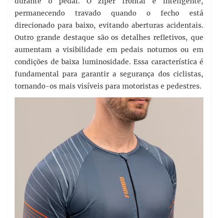
durante o pedal. O zíper frontal é inteligente,
permanecendo travado quando o fecho está
direcionado para baixo, evitando aberturas acidentais.
Outro grande destaque são os detalhes refletivos, que
aumentam a visibilidade em pedais noturnos ou em
condições de baixa luminosidade. Essa característica é
fundamental para garantir a segurança dos ciclistas,
tornando-os mais visíveis para motoristas e pedestres.