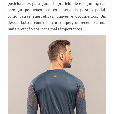
posicionados para garantir praticidade e segurança ao
carregar pequenos objetos essenciais para o pedal,
como barras energéticas, chaves e documentos. Um
desses bolsos conta com um zíper, oferecendo ainda
mais proteção aos itens mais importantes.