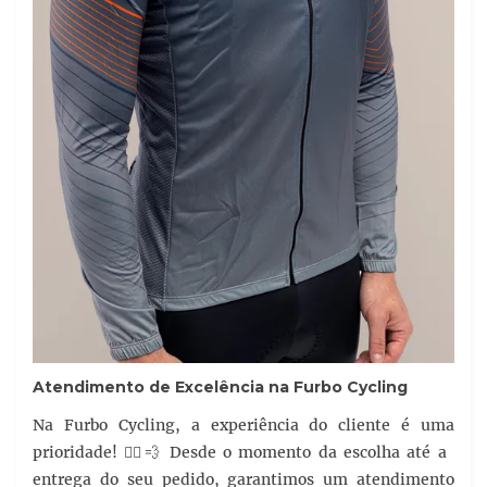
Atendimento de Excelência na Furbo Cycling
Na Furbo Cycling, a experiência do cliente é uma
prioridade! 🚴‍♂️💨 Desde o momento da escolha até a
entrega do seu pedido, garantimos um atendimento