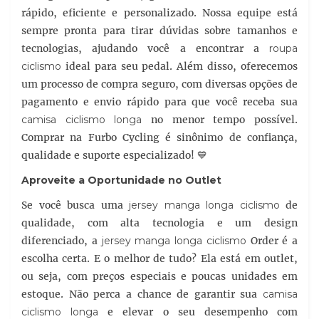
rápido, eficiente e personalizado. Nossa equipe está
sempre pronta para tirar dúvidas sobre tamanhos e
tecnologias, ajudando você a encontrar a
roupa
ciclismo
ideal para seu pedal. Além disso, oferecemos
um processo de compra seguro, com diversas opções de
pagamento e envio rápido para que você receba sua
camisa ciclismo longa
no menor tempo possível.
Comprar na Furbo Cycling é sinônimo de confiança,
qualidade e suporte especializado! 💙
Aproveite a Oportunidade no Outlet
Se você busca uma
jersey manga longa ciclismo
de
qualidade, com alta tecnologia e um design
diferenciado, a
jersey manga longa ciclismo
Order é a
escolha certa. E o melhor de tudo? Ela está em outlet,
ou seja, com preços especiais e poucas unidades em
estoque. Não perca a chance de garantir sua
camisa
ciclismo longa
e elevar o seu desempenho com