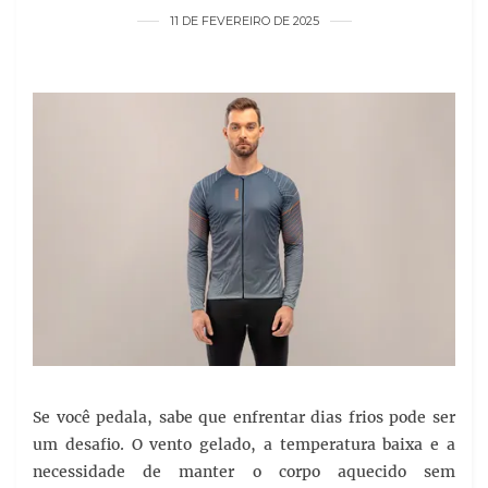
11 DE FEVEREIRO DE 2025
Se você pedala, sabe que enfrentar dias frios pode ser
um desafio. O vento gelado, a temperatura baixa e a
necessidade de manter o corpo aquecido sem