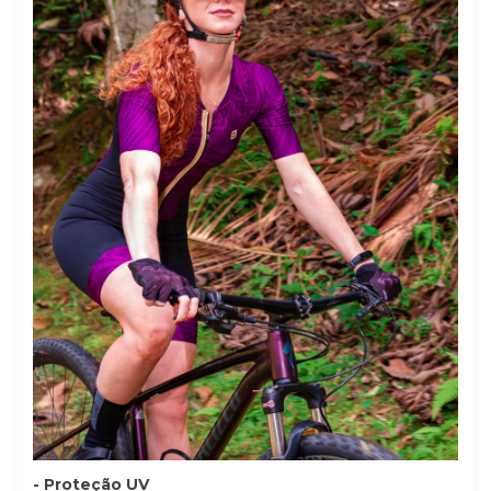
- Proteção UV