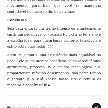
movimento, garantindo que você se mantenha
confortável do início ao fim do percurso.
Conclusão
Seja para encarar um treino intenso ou simplesmente
curtir um pedal leve, o
macaquinho ciclismo feminino
é
a escolha ideal para quem busca conforto, tecnologia e
estilo sobre duas rodas. 🚴‍♀️✨
Além de garantir uma experiência mais agradável no
pedal, ele ainda oferece benefícios como aerodinâmica
aprimorada, proteção UV e tecidos tecnológicos que
proporcionam máximo desempenho. Não perca tempo
e garanta já o seu! Acesse nosso site e confira os
modelos disponíveis! 🛍️🔥