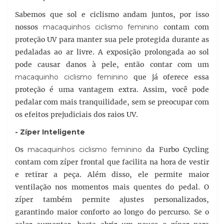
Sabemos que sol e ciclismo andam juntos, por isso
nossos
macaquinhos ciclismo feminino
contam com
proteção UV para manter sua pele protegida durante as
pedaladas ao ar livre. A exposição prolongada ao sol
pode causar danos à pele, então contar com um
macaquinho ciclismo feminino
que já oferece essa
proteção é uma vantagem extra. Assim, você pode
pedalar com mais tranquilidade, sem se preocupar com
os efeitos prejudiciais dos raios UV.
- Zíper Inteligente
Os
macaquinhos ciclismo feminino
da Furbo Cycling
contam com zíper frontal que facilita na hora de vestir
e retirar a peça. Além disso, ele permite maior
ventilação nos momentos mais quentes do pedal. O
zíper também permite ajustes personalizados,
garantindo maior conforto ao longo do percurso. Se o