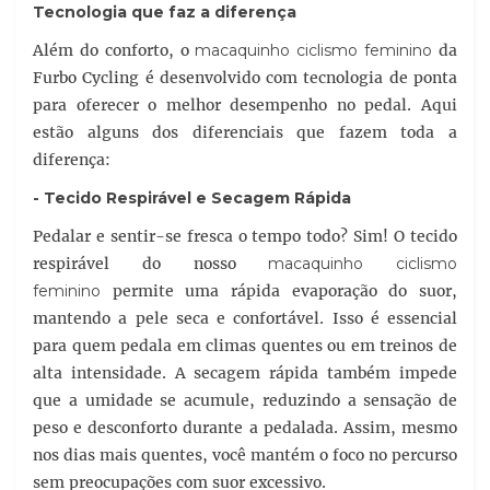
Tecnologia que faz a diferença
Além do conforto, o
macaquinho ciclismo feminino
da
Furbo Cycling é desenvolvido com tecnologia de ponta
para oferecer o melhor desempenho no pedal. Aqui
estão alguns dos diferenciais que fazem toda a
diferença:
- Tecido Respirável e Secagem Rápida
Pedalar e sentir-se fresca o tempo todo? Sim! O tecido
respirável do nosso
macaquinho ciclismo
feminino
permite uma rápida evaporação do suor,
mantendo a pele seca e confortável. Isso é essencial
para quem pedala em climas quentes ou em treinos de
alta intensidade. A secagem rápida também impede
que a umidade se acumule, reduzindo a sensação de
peso e desconforto durante a pedalada. Assim, mesmo
nos dias mais quentes, você mantém o foco no percurso
sem preocupações com suor excessivo.