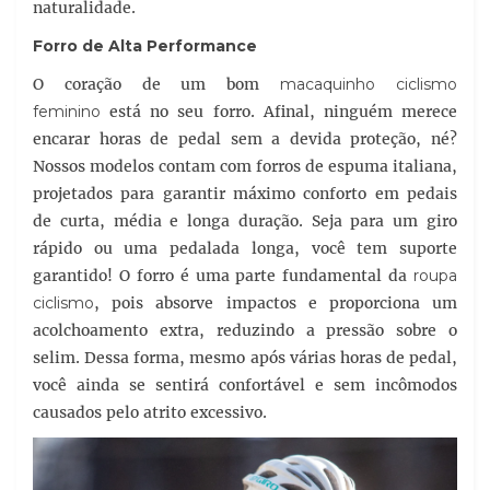
naturalidade.
Forro de Alta Performance
O coração de um bom
macaquinho ciclismo
feminino
está no seu forro. Afinal, ninguém merece
encarar horas de pedal sem a devida proteção, né?
Nossos modelos contam com forros de espuma italiana,
projetados para garantir máximo conforto em pedais
de curta, média e longa duração. Seja para um giro
rápido ou uma pedalada longa, você tem suporte
garantido! O forro é uma parte fundamental da
roupa
ciclismo
, pois absorve impactos e proporciona um
acolchoamento extra, reduzindo a pressão sobre o
selim. Dessa forma, mesmo após várias horas de pedal,
você ainda se sentirá confortável e sem incômodos
causados pelo atrito excessivo.