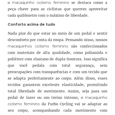
o
macaquinho ciclismo feminino
se destaca como a
peça-chave para as ciclistas que querem aproveitar
cada quilômetro com o máximo de liberdade.
Conforto acima de tudo
Nada pior do que estar no meio de um pedal e sentir
desconforto por conta da roupa. Pensando nisso, nossos
macaquinhos ciclismo feminino
são confeccionados
com materiais de alta qualidade, como poliamida e
poliéster com elastano de dupla frontura. Isso significa
que você pedala com total segurança, sem
preocupações com transparências e com um tecido que
se adapta perfeitamente ao corpo. Além disso, esses
tecidos garantem excelente elasticidade, permitindo
total liberdade de movimento. Assim, seja para um
pedal de lazer ou um treino intenso, o
macaquinho
ciclismo feminino
da Furbo Cycling vai se adaptar ao
seu corpo, acompanhando cada movimento com