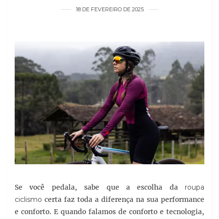
18 DE FEVEREIRO DE 2025
Se você pedala, sabe que a escolha da
roupa
ciclismo
certa faz toda a diferença na sua performance
e conforto. E quando falamos de conforto e tecnologia,