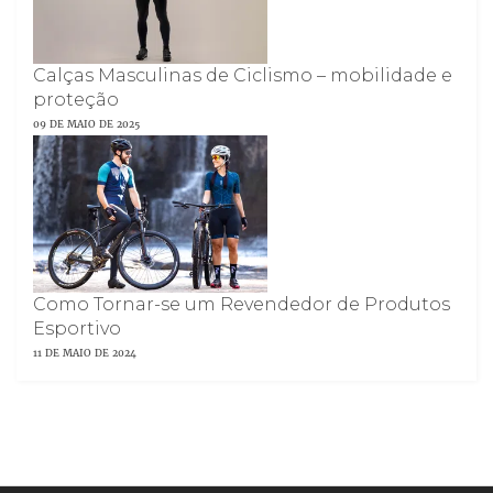
Calças Masculinas de Ciclismo – mobilidade e
proteção
09 DE MAIO DE 2025
Como Tornar-se um Revendedor de Produtos
Esportivo
11 DE MAIO DE 2024