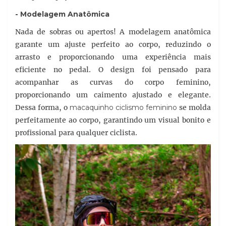
- Modelagem Anatômica
Nada de sobras ou apertos! A modelagem anatômica
garante um ajuste perfeito ao corpo, reduzindo o
arrasto e proporcionando uma experiência mais
eficiente no pedal. O design foi pensado para
acompanhar as curvas do corpo feminino,
proporcionando um caimento ajustado e elegante.
Dessa forma, o
macaquinho ciclismo feminino
se molda
perfeitamente ao corpo, garantindo um visual bonito e
profissional para qualquer ciclista.