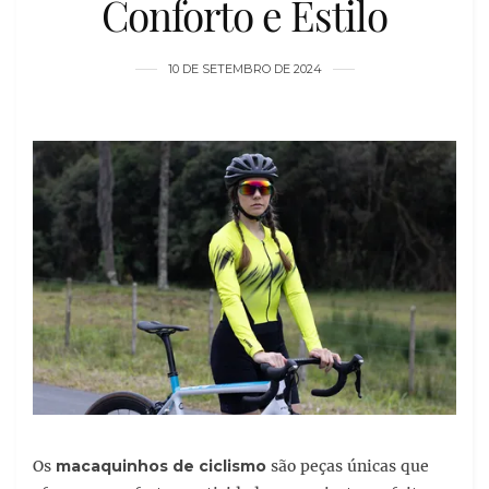
Conforto e Estilo
10 DE SETEMBRO DE 2024
Os
macaquinhos de ciclismo
são peças únicas que