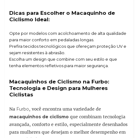
Dicas para Escolher o Macaquinho de
Ciclismo Ideal:
Opte por modelos com acolchoamento de alta qualidade
para maior conforto em pedaladas longas.
Prefira tecidos tecnológicos que ofereçam proteção UV e
sejam resistentes à abrasão.
Escolha um design que combine com seu estilo e que
tenha elementos refletivos para maior segurança.
Macaquinhos de Ciclismo na Furbo:
Tecnologia e Design para Mulheres
Ciclistas
Na
Furbo
, você encontra uma variedade de
macaquinhos de ciclismo
que combinam tecnologia
avançada, conforto e estilo, especialmente desenhados
para mulheres que desejam o melhor desempenho em