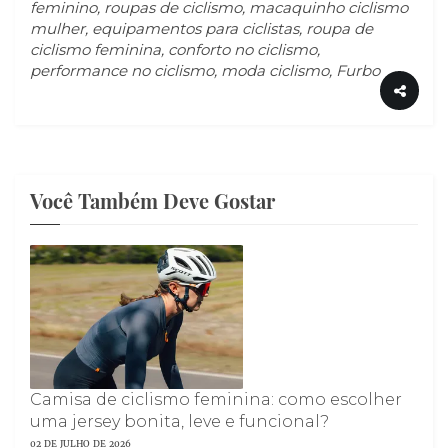
feminino, roupas de ciclismo, macaquinho ciclismo
mulher, equipamentos para ciclistas, roupa de
ciclismo feminina, conforto no ciclismo,
performance no ciclismo, moda ciclismo, Furbo
Você Também Deve Gostar
Camisa de ciclismo feminina: como escolher
uma jersey bonita, leve e funcional?
02 DE JULHO DE 2026