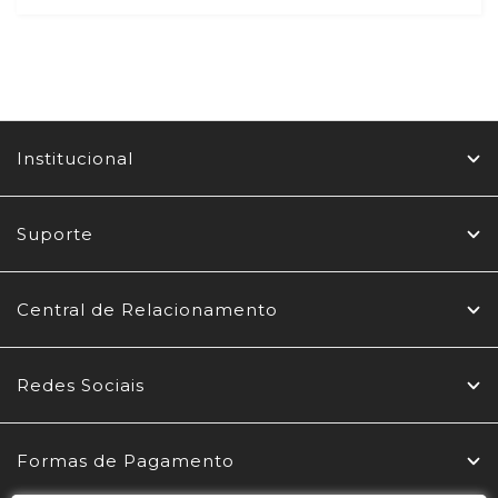
Institucional
Suporte
Central de Relacionamento
Redes Sociais
Formas de Pagamento