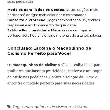
suas pedaladas.
Modelos para Todos os Gostos
: Desde opções mais
básicas até designs mais coloridos e estampados.
Conforto e Proteção
: Peças com proteção UV, tecidos
respiráveis e acolchoamento de qualidade.
Estilo e Funcionalidade
: Macaquinhos com ajuste
perfeito, detalhes funcionais e materiais de alta tecnologia.
Conclusão: Escolha o Macaquinho de
Ciclismo Perfeito para Você!
Os
macaquinhos de ciclismo
são a escolha ideal para
mulheres que buscam praticidade, conforto e um toque
de estilo nas pedaladas. Confira a seleção da
Furbo
e
encontre o modelo perfeito para suas necessidades.
Tags
/
macaquinhos de ciclismo, ciclismo