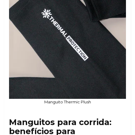
Manguito Thermic Plush
Manguitos para corrida:
benefícios para