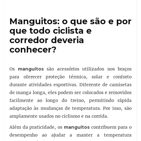
Manguitos: o que são e por
que todo ciclista e
corredor deveria
conhecer?
Os
manguitos
são acessórios utilizados nos braços
para oferecer proteção térmica, solar e conforto
durante atividades esportivas. Diferente de camisetas
de manga longa, eles podem ser colocados e removidos
facilmente ao longo do treino, permitindo rápida
adaptação às mudanças de temperatura. Por isso, são
amplamente usados no ciclismo e na corrida.
Além da praticidade, os
manguitos
contribuem para o
desempenho ao ajudar a manter a temperatura