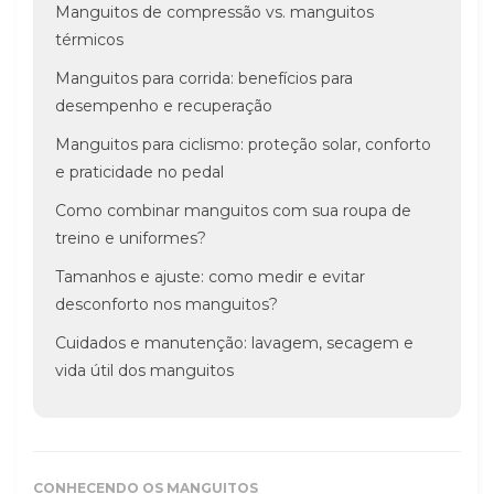
Manguitos de compressão vs. manguitos
térmicos
Manguitos para corrida: benefícios para
desempenho e recuperação
Manguitos para ciclismo: proteção solar, conforto
e praticidade no pedal
Como combinar manguitos com sua roupa de
treino e uniformes?
Tamanhos e ajuste: como medir e evitar
desconforto nos manguitos?
Cuidados e manutenção: lavagem, secagem e
vida útil dos manguitos
CONHECENDO OS MANGUITOS