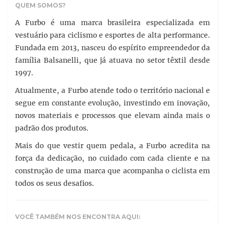
QUEM SOMOS?
A Furbo é uma marca brasileira especializada em
vestuário para ciclismo e esportes de alta performance.
Fundada em 2013, nasceu do espírito empreendedor da
família Balsanelli, que já atuava no setor têxtil desde
1997.
Atualmente, a Furbo atende todo o território nacional e
segue em constante evolução, investindo em inovação,
novos materiais e processos que elevam ainda mais o
padrão dos produtos.
Mais do que vestir quem pedala, a Furbo acredita na
força da dedicação, no cuidado com cada cliente e na
construção de uma marca que acompanha o ciclista em
todos os seus desafios.
VOCÊ TAMBÉM NOS ENCONTRA AQUI: