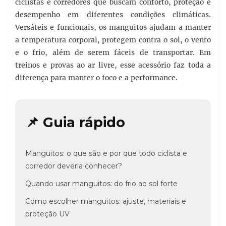
ciclistas e corredores que buscam conforto, proteção e
desempenho em diferentes condições climáticas.
Versáteis e funcionais, os manguitos ajudam a manter
a temperatura corporal, protegem contra o sol, o vento
e o frio, além de serem fáceis de transportar. Em
treinos e provas ao ar livre, esse acessório faz toda a
diferença para manter o foco e a performance.
📌 Guia rápido
Manguitos: o que são e por que todo ciclista e
corredor deveria conhecer?
Quando usar manguitos: do frio ao sol forte
Como escolher manguitos: ajuste, materiais e
proteção UV