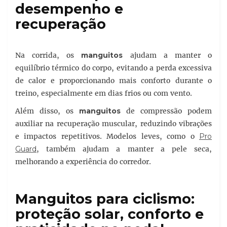
desempenho e
recuperação
Na corrida, os
manguitos
ajudam a manter o
equilíbrio térmico do corpo, evitando a perda excessiva
de calor e proporcionando mais conforto durante o
treino, especialmente em dias frios ou com vento.
Além disso, os
manguitos
de compressão podem
auxiliar na recuperação muscular, reduzindo vibrações
e impactos repetitivos. Modelos leves, como o
Pro
Guard
, também ajudam a manter a pele seca,
melhorando a experiência do corredor.
Manguitos para ciclismo:
proteção solar, conforto e