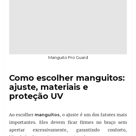
Manguito Pro Guard
Como escolher manguitos:
ajuste, materiais e
proteção UV
Ao escolher
manguitos
, o ajuste é um dos fatores mais
importantes. Eles devem ficar firmes no braço sem
apertar excessivamente, garantindo conforto,