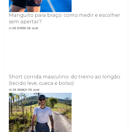
Manguito para braço: como medir e escolher
sem apertar?
17 DE JUNHO DE 2026
Short corrida masculino: do treino ao longão
(tecido leve, cueca e bolso)
18 DE MARÇO DE 2026