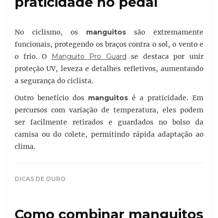
praticidade no pedal
No ciclismo, os
manguitos
são extremamente
funcionais, protegendo os braços contra o sol, o vento e
o frio. O
Manguito Pro Guard
se destaca por unir
proteção UV, leveza e detalhes refletivos, aumentando
a segurança do ciclista.
Outro benefício dos
manguitos
é a praticidade. Em
percursos com variação de temperatura, eles podem
ser facilmente retirados e guardados no bolso da
camisa ou do colete, permitindo rápida adaptação ao
clima.
DICAS DE OURO
Como combinar manguitos