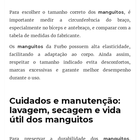
Para escolher o tamanho correto dos
manguitos
, é
importante medir a circunferência do braço,
especialmente no bíceps e antebraço, e comparar com a
tabela de medidas do fabricante.
Os
manguitos
da Furbo possuem alta elasticidade,
facilitando a adaptação ao corpo. Ainda assim,
respeitar o tamanho indicado evita desconfortos,
marcas excessivas e garante melhor desempenho
durante o uso.
Cuidados e manutenção:
lavagem, secagem e vida
útil dos manguitos
Para preservar a durabilidade dos
manguitos
,