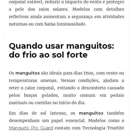
corporal estável, reduzir o impacto do vento e proteger
a pele dos raios solares. Modelos com detalhes
refletivos ainda aumentam a segurança em atividades
noturnas ou com baixa luminosidade.
Quando usar manguitos:
do frio ao sol forte
Os
manguitos
são ideais para dias frios, com vento ou
temperaturas amenas. Nessas condições, ajudam a
reter o calor corporal, evitando o desconforto causado
pelos braços gelados, muito comum em pedais
matinais ou corridas no início do dia.
Em dias de sol intenso, os
manguitos
também
desempenham um papel essencial. Modelos como o
Manguito Pro Guard
contam com Tecnologia Truelife