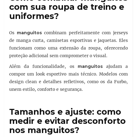
com sua roupa de treino e
uniformes?
Os
manguitos
combinam perfeitamente com jerseys
de manga curta, camisetas esportivas e jaquetas. Eles
funcionam como uma extensão da roupa, oferecendo
proteção adicional sem comprometer o visual.
Além da funcionalidade, os
manguitos
ajudam a
compor um look esportivo mais técnico. Modelos com
design clean e detalhes refletivos, como os da Furbo,
unem estilo, conforto e segurança.
Tamanhos e ajuste: como
medir e evitar desconforto
nos manguitos?