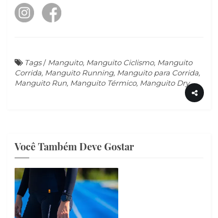
Tags
/
Manguito, Manguito Ciclismo, Manguito
Corrida, Manguito Running, Manguito para Corrida,
Manguito Run, Manguito Térmico, Manguito Dry
Você Também Deve Gostar