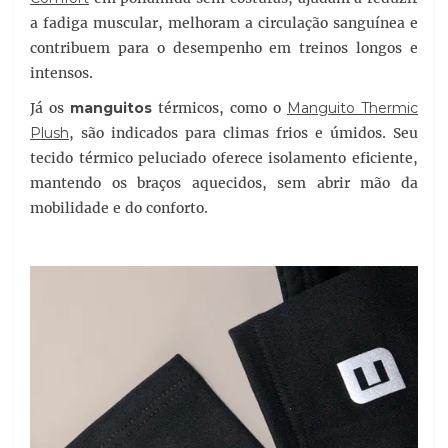
a fadiga muscular, melhoram a circulação sanguínea e
contribuem para o desempenho em treinos longos e
intensos.
Já os
manguitos
térmicos, como o
Manguito Thermic
Plush
, são indicados para climas frios e úmidos. Seu
tecido térmico peluciado oferece isolamento eficiente,
mantendo os braços aquecidos, sem abrir mão da
mobilidade e do conforto.