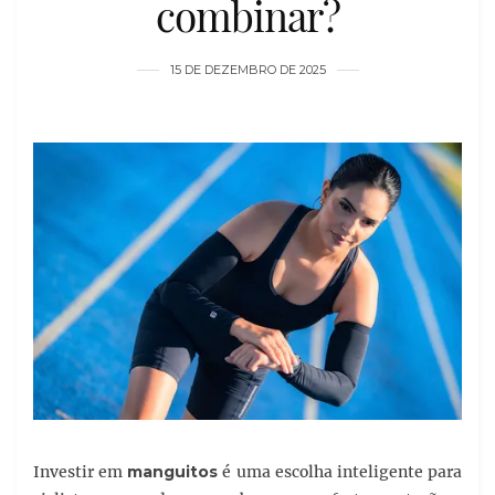
combinar?
15 DE DEZEMBRO DE 2025
Investir em
manguitos
é uma escolha inteligente para