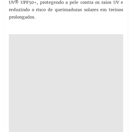
UV® UPF50+, protegendo a pele contra os raios UV e
reduzindo o risco de queimaduras solares em treinos
prolongados.