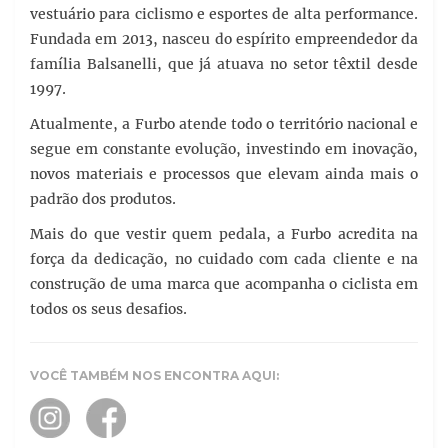
vestuário para ciclismo e esportes de alta performance.
Fundada em 2013, nasceu do espírito empreendedor da
família Balsanelli, que já atuava no setor têxtil desde
1997.
Atualmente, a Furbo atende todo o território nacional e
segue em constante evolução, investindo em inovação,
novos materiais e processos que elevam ainda mais o
padrão dos produtos.
Mais do que vestir quem pedala, a Furbo acredita na
força da dedicação, no cuidado com cada cliente e na
construção de uma marca que acompanha o ciclista em
todos os seus desafios.
VOCÊ TAMBÉM NOS ENCONTRA AQUI: