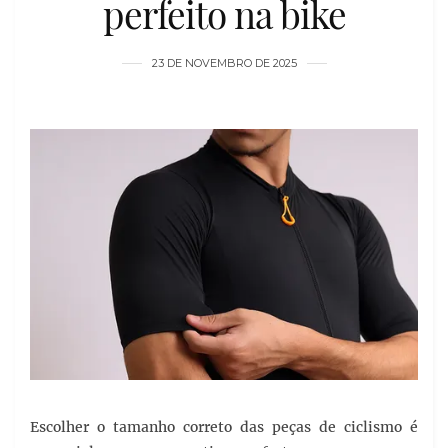
perfeito na bike
23 DE NOVEMBRO DE 2025
Escolher o tamanho correto das peças de ciclismo é