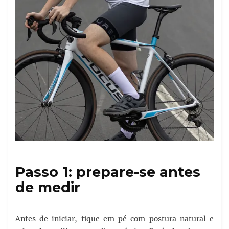
Passo 1: prepare-se antes
de medir
Antes de iniciar, fique em pé com postura natural e