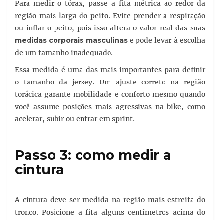
Para medir o tórax, passe a fita métrica ao redor da
região mais larga do peito. Evite prender a respiração
ou inflar o peito, pois isso altera o valor real das suas
medidas corporais masculinas
e pode levar à escolha
de um tamanho inadequado.
Essa medida é uma das mais importantes para definir
o tamanho da jersey. Um ajuste correto na região
torácica garante mobilidade e conforto mesmo quando
você assume posições mais agressivas na bike, como
acelerar, subir ou entrar em sprint.
Passo 3: como medir a
cintura
A cintura deve ser medida na região mais estreita do
tronco. Posicione a fita alguns centímetros acima do