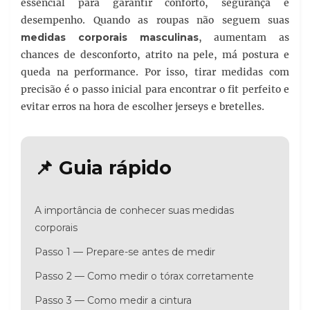
essencial para garantir conforto, segurança e
desempenho. Quando as roupas não seguem suas
medidas corporais masculinas
, aumentam as
chances de desconforto, atrito na pele, má postura e
queda na performance. Por isso, tirar medidas com
precisão é o passo inicial para encontrar o fit perfeito e
evitar erros na hora de escolher jerseys e bretelles.
📌 Guia rápido
A importância de conhecer suas medidas
corporais
Passo 1 — Prepare-se antes de medir
Passo 2 — Como medir o tórax corretamente
Passo 3 — Como medir a cintura