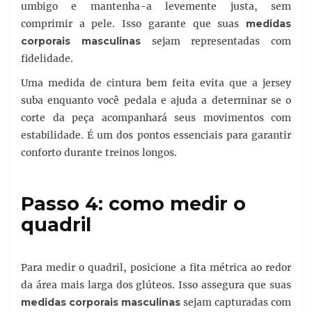
umbigo e mantenha-a levemente justa, sem
comprimir a pele. Isso garante que suas
medidas
corporais masculinas
sejam representadas com
fidelidade.
Uma medida de cintura bem feita evita que a jersey
suba enquanto você pedala e ajuda a determinar se o
corte da peça acompanhará seus movimentos com
estabilidade. É um dos pontos essenciais para garantir
conforto durante treinos longos.
Passo 4: como medir o
quadril
Para medir o quadril, posicione a fita métrica ao redor
da área mais larga dos glúteos. Isso assegura que suas
medidas corporais masculinas
sejam capturadas com