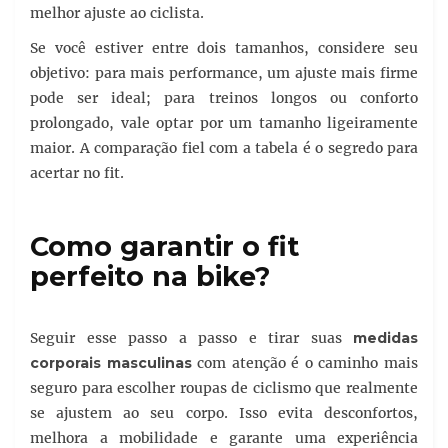
melhor ajuste ao ciclista.
Se você estiver entre dois tamanhos, considere seu
objetivo: para mais performance, um ajuste mais firme
pode ser ideal; para treinos longos ou conforto
prolongado, vale optar por um tamanho ligeiramente
maior. A comparação fiel com a tabela é o segredo para
acertar no fit.
Como garantir o fit
perfeito na bike?
Seguir esse passo a passo e tirar suas
medidas
corporais masculinas
com atenção é o caminho mais
seguro para escolher roupas de ciclismo que realmente
se ajustem ao seu corpo. Isso evita desconfortos,
melhora a mobilidade e garante uma experiência