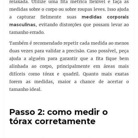
relaxada. Utilize uma fita métrica flexível e faça as
medidas sobre o corpo ou sobre roupas leves. Isso ajuda
a capturar fielmente suas
medidas corporais
masculinas
, evitando distorções que possam levar ao
tamanho errado.
Também é recomendado repetir cada medida ao menos
duas vezes para validar a precisão. Caso possível, peça
ajuda a alguém para garantir que a fita fique bem
alinhada ao corpo, principalmente em áreas mais
difíceis como tórax e quadril. Quanto mais exatas
forem as medidas, maior a chance de acertar o
tamanho ideal.
Passo 2: como medir o
tórax corretamente