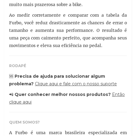
muito mais prazerosa sobre a bike.
Ao medir corretamente e comparar com a tabela da
Furbo, você reduz drasticamente as chances de errar o
tamanho e aumenta sua performance. O resultado é
uma peça com caimento perfeito, que acompanha seus
movimentos e eleva sua eficiência no pedal.
RODAPÉ
🆘
Precisa de ajuda para solucionar algum
problema?
Clique aqui e fale com o nosso suporte
📲
Quer conhecer melhor nossos produtos?
Então
clique aqui
QUEM SOMOS?
A Furbo é uma marca brasileira especializada em