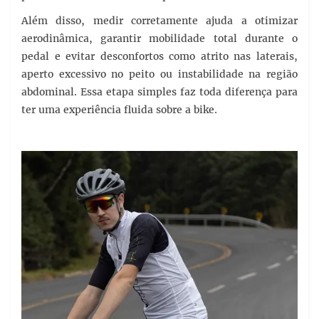
Além disso, medir corretamente ajuda a otimizar
aerodinâmica, garantir mobilidade total durante o
pedal e evitar desconfortos como atrito nas laterais,
aperto excessivo no peito ou instabilidade na região
abdominal. Essa etapa simples faz toda diferença para
ter uma experiência fluida sobre a bike.