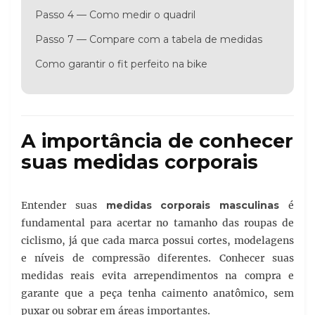
Passo 4 — Como medir o quadril
Passo 7 — Compare com a tabela de medidas
Como garantir o fit perfeito na bike
A importância de conhecer
suas medidas corporais
Entender suas
medidas corporais masculinas
é
fundamental para acertar no tamanho das roupas de
ciclismo, já que cada marca possui cortes, modelagens
e níveis de compressão diferentes. Conhecer suas
medidas reais evita arrependimentos na compra e
garante que a peça tenha caimento anatômico, sem
puxar ou sobrar em áreas importantes.