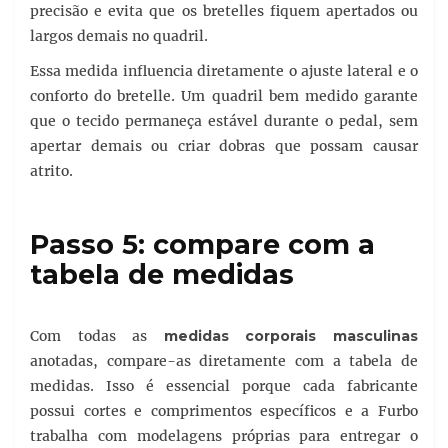
precisão e evita que os bretelles fiquem apertados ou
largos demais no quadril.
Essa medida influencia diretamente o ajuste lateral e o
conforto do bretelle. Um quadril bem medido garante
que o tecido permaneça estável durante o pedal, sem
apertar demais ou criar dobras que possam causar
atrito.
Passo 5: compare com a
tabela de medidas
Com todas as
medidas corporais masculinas
anotadas, compare-as diretamente com a tabela de
medidas. Isso é essencial porque cada fabricante
possui cortes e comprimentos específicos e a Furbo
trabalha com modelagens próprias para entregar o