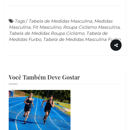
Tags
/
Tabela de Medidas Masculina, Medidas
Masculina, Fit Masculino, Roupa Ciclismo Masculina,
Tabela de Medidas Roupa Ciclismo, Tabela de
Medidas Furbo, Tabela de Medidas Masculina Furbo
Você Também Deve Gostar