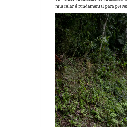
muscular é fundamental para preven