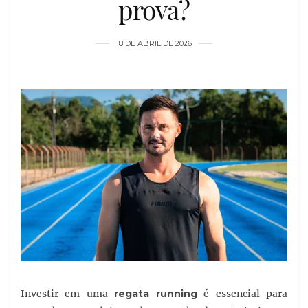
prova?
18 DE ABRIL DE 2026
Investir em uma
regata running
é essencial para