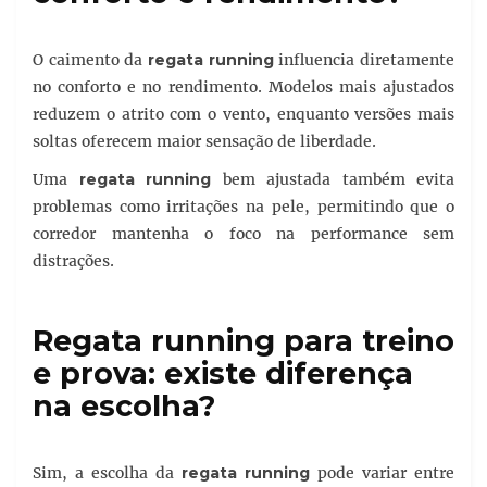
O caimento da
regata running
influencia diretamente
no conforto e no rendimento. Modelos mais ajustados
reduzem o atrito com o vento, enquanto versões mais
soltas oferecem maior sensação de liberdade.
Uma
regata running
bem ajustada também evita
problemas como irritações na pele, permitindo que o
corredor mantenha o foco na performance sem
distrações.
Regata running para treino
e prova: existe diferença
na escolha?
Sim, a escolha da
regata running
pode variar entre