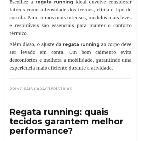
Escolher a
regata running
ideal envolve considerar
fatores como intensidade dos treinos, clima e tipo de
corrida. Para treinos mais intensos, modelos mais leves
e respiráveis são essenciais para manter o conforto
térmico.
Além disso, o ajuste da
regata running
ao corpo deve
ser levado em conta. Um bom caimento evita
desconfortos e melhora a mobilidade, garantindo uma
experiência mais eficiente durante a atividade.
PRINCIPAIS CARACTERÍSTICAS
Regata running: quais
tecidos garantem melhor
performance?