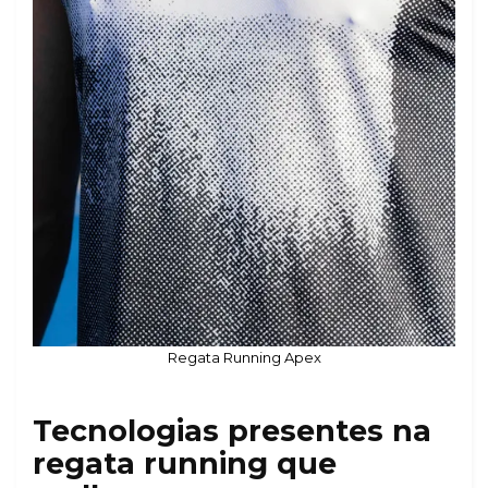
Regata Running Apex
Tecnologias presentes na
regata running que