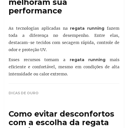
melhoram sua
performance
As tecnologias aplicadas na
regata running
fazem
toda a diferença no desempenho. Entre elas,
destacam-se tecidos com secagem rápida, controle de
odor e proteção UV.
Esses recursos tornam a
regata running
mais
eficiente e confortável, mesmo em condições de alta
intensidade ou calor extremo.
DICAS DE OURO
Como evitar desconfortos
com a escolha da regata