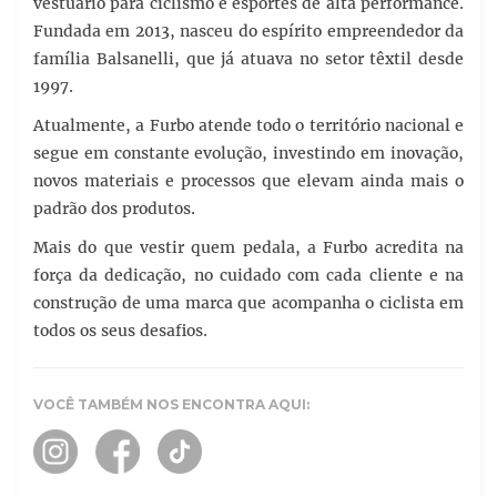
vestuário para ciclismo e esportes de alta performance.
Fundada em 2013, nasceu do espírito empreendedor da
família Balsanelli, que já atuava no setor têxtil desde
1997.
Atualmente, a Furbo atende todo o território nacional e
segue em constante evolução, investindo em inovação,
novos materiais e processos que elevam ainda mais o
padrão dos produtos.
Mais do que vestir quem pedala, a Furbo acredita na
força da dedicação, no cuidado com cada cliente e na
construção de uma marca que acompanha o ciclista em
todos os seus desafios.
VOCÊ TAMBÉM NOS ENCONTRA AQUI: