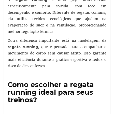
especificamente para corrida, com foco em
desempenho e conforto. Diferente de regatas comuns,
ela utiliza tecidos tecnológicos que ajudam na
evaporação do suor e na ventilação, proporcionando
melhor regulação térmica.
Outra diferença importante está na modelagem da
regata running
, que é pensada para acompanhar o
movimento do corpo sem causar atrito. Isso garante
mais eficiência durante a prática esportiva e reduz o
risco de desconfortos.
Como escolher a regata
running ideal para seus
treinos?