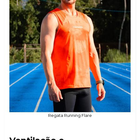
Regata Running Flare