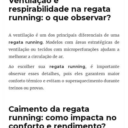
Ventilação e
respirabilidade na regata
running: o que observar?
A ventilação é um dos principais diferenciais de uma
regata running
. Modelos com áreas estratégicas de
ventilação ou tecidos com microperfurações ajudam a
melhorar a circulação de ar.
Ao escolher sua
regata running
, é importante
observar esses detalhes, pois eles garantem maior
conforto térmico e evitam o superaquecimento durante
treinos ou provas.
Caimento da regata
running: como impacta no
conforto e rendimento?