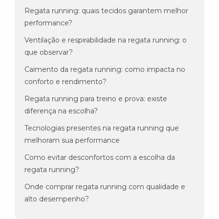
Regata running: quais tecidos garantem melhor
performance?
Ventilação e respirabilidade na regata running: o
que observar?
Caimento da regata running: como impacta no
conforto e rendimento?
Regata running para treino e prova: existe
diferença na escolha?
Tecnologias presentes na regata running que
melhoram sua performance
Como evitar desconfortos com a escolha da
regata running?
Onde comprar regata running com qualidade e
alto desempenho?