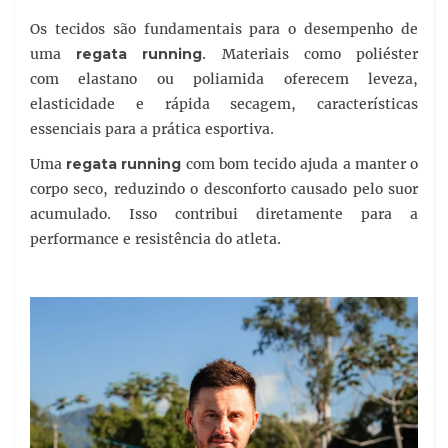
Os tecidos são fundamentais para o desempenho de
uma
regata running
. Materiais como poliéster
com elastano ou poliamida oferecem leveza,
elasticidade e rápida secagem, características
essenciais para a prática esportiva.
Uma
regata running
com bom tecido ajuda a manter o
corpo seco, reduzindo o desconforto causado pelo suor
acumulado. Isso contribui diretamente para a
performance e resistência do atleta.