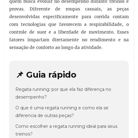
quem busca evoluir no desempenho durante treinos e
provas. Diferente de roupas casuais, as peças
desenvolvidas especificamente para corrida contam
com tecnologias que favorecem a respirabilidade, o
controle de suor e a liberdade de movimento. Esses
fatores impactam diretamente no rendimento e na
sensação de conforto ao longo da atividade.
📌 Guia rápido
Regata running: por que ela faz diferença no
desempenho?
O que é uma regata running e como ela se
diferencia de outras peças?
Como escolher a regata running ideal para seus
treinos?