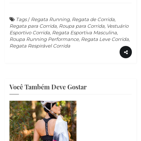
Tags
/
Regata Running, Regata de Corrida,
Regata para Corrida, Roupa para Corrida, Vestuário
Esportivo Corrida, Regata Esportiva Masculina,
Roupa Running Performance, Regata Leve Corrida,
Regata Respirável Corrida
Você Também Deve Gostar