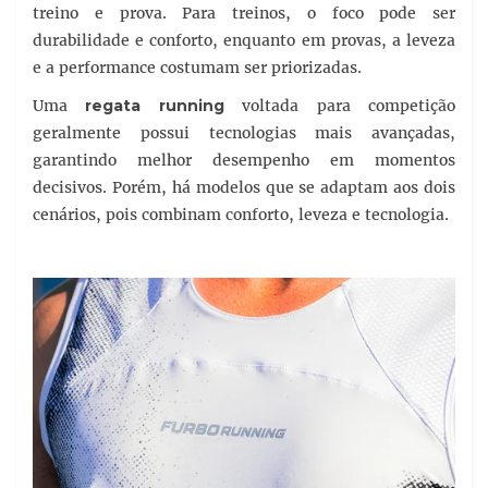
treino e prova. Para treinos, o foco pode ser
durabilidade e conforto, enquanto em provas, a leveza
e a performance costumam ser priorizadas.
Uma
regata running
voltada para competição
geralmente possui tecnologias mais avançadas,
garantindo melhor desempenho em momentos
decisivos. Porém, há modelos que se adaptam aos dois
cenários, pois combinam conforto, leveza e tecnologia.