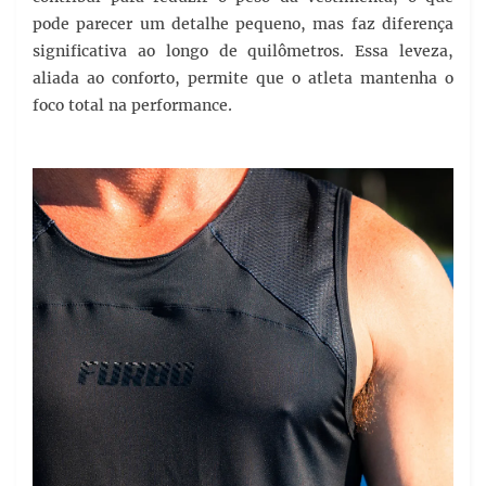
pode parecer um detalhe pequeno, mas faz diferença
significativa ao longo de quilômetros. Essa leveza,
aliada ao conforto, permite que o atleta mantenha o
foco total na performance.