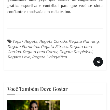
prática esportiva e contribui para que você se sinta
confiante e motivada em cada treino.
Tags
/
Regata, Regata Corrida, Regata Running,
Regata Feminina, Regata Fitness, Regata para
Corrida, Regata para Correr, Regata Respirável,
Regata Leve, Regata Holográfica
Você Também Deve Gostar