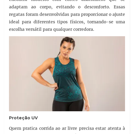
adaptam ao corpo, evitando o desconforto. Essas
regatas foram desenvolvidas para proporcionar o ajuste
ideal para diferentes tipos físicos, tornando-se uma
escolha versátil para qualquer corredora.
Proteção UV
Quem pratica corrida ao ar livre precisa estar atenta à