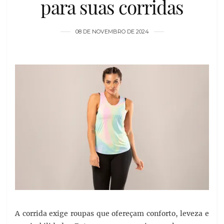
para suas corridas
08 DE NOVEMBRO DE 2024
A corrida exige roupas que ofereçam conforto, leveza e