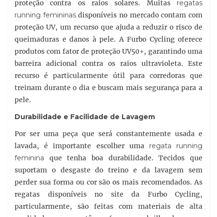
proteção contra os raios solares. Muitas
regatas
running femininas
disponíveis no mercado contam com
proteção UV, um recurso que ajuda a reduzir o risco de
queimaduras e danos à pele. A Furbo Cycling oferece
produtos com fator de proteção UV50+, garantindo uma
barreira adicional contra os raios ultravioleta. Este
recurso é particularmente útil para corredoras que
treinam durante o dia e buscam mais segurança para a
pele.
Durabilidade e Facilidade de Lavagem
Por ser uma peça que será constantemente usada e
lavada, é importante escolher uma
regata running
feminina
que tenha boa durabilidade. Tecidos que
suportam o desgaste do treino e da lavagem sem
perder sua forma ou cor são os mais recomendados. As
regatas disponíveis no site da Furbo Cycling,
particularmente, são feitas com materiais de alta