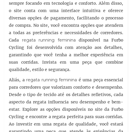
sempre focando em tecnologia e conforto. Além disso,
o site conta com uma interface intuitiva e oferece
diversas opções de pagamento, facilitando o processo
de compra. No site, você encontra opções que atendem
a todas as preferências e necessidades de corredores.
Cada
regata running feminina
disponível na Furbo
Cycling foi desenvolvida com atenção aos detalhes,
garantindo que você tenha a melhor experiência em
suas corridas. Invista em uma peça que combine
qualidade, estilo e segurança.
Aliás, a
regata running feminina
é uma peça essencial
para corredores que valorizam conforto e desempenho.
Desde o tipo de tecido até os detalhes refletivos, cada
aspecto da regata influencia seu desempenho e bem-
estar. Explore as opções disponíveis no site da Furbo
Cycling e encontre a regata perfeita para suas corridas.
Ao investir em uma regata de qualidade, você estará
garantindo uma peça que atende às exigências da