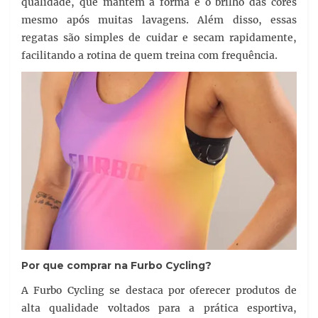
qualidade, que mantêm a forma e o brilho das cores
mesmo após muitas lavagens. Além disso, essas
regatas são simples de cuidar e secam rapidamente,
facilitando a rotina de quem treina com frequência.
Por que comprar na Furbo Cycling?
A Furbo Cycling se destaca por oferecer produtos de
alta qualidade voltados para a prática esportiva,