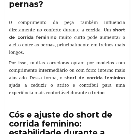
pernas?
O comprimento da peça também influencia
diretamente no conforto durante a corrida. Um
short
de corrida feminino
muito curto pode aumentar o
atrito entre as pernas, principalmente em treinos mais
longos.
Por isso, muitas corredoras optam por modelos com
comprimento intermediário ou com forro interno mais
ajustado. Dessa forma, o
short de corrida feminino
ajuda a reduzir o atrito e contribui para uma
experiência mais confortável durante o treino.
Cós e ajuste do short de
corrida feminino:
estabilidade durante a