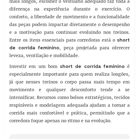
mais longos, escolher o vestuário adequado faz toda a
diferença na experiência durante o exercício. O
conforto, a liberdade de movimento e a funcionalidade
das peças podem impactar diretamente o desempenho
e a motivação para continuar evoluindo nos treinos.
Entre os itens essenciais para corredoras está o
short
de corrida feminino
, peça projetada para oferecer
leveza, ventilação e mobilidade.
Investir em um bom
short de corrida feminino
é
especialmente importante para quem realiza longões,
já que nesses treinos o corpo passa mais tempo em
movimento e qualquer desconforto tende a se
intensificar. Recursos como bolsos estratégicos, tecidos
respiráveis e modelagem adequada ajudam a tornar a
corrida mais confortável e prática, permitindo que a
corredora foque apenas no ritmo e na evolução.