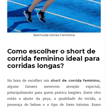
Bermuda Vortex Feminina
Como escolher o short de
corrida feminino ideal para
corridas longas?
Na hora de escolher um
short de corrida feminino
,
alguns fatores merecem atenção especial,
principalmente para quem pratica longões. Entre eles
estão o ajuste da peça, a qualidade do tecido, a
presença de bolsos e o tipo de forro interno. Esses