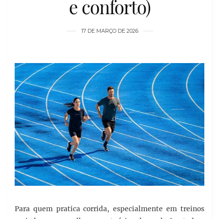
e conforto)
17 DE MARÇO DE 2026
Para quem pratica corrida, especialmente em treinos