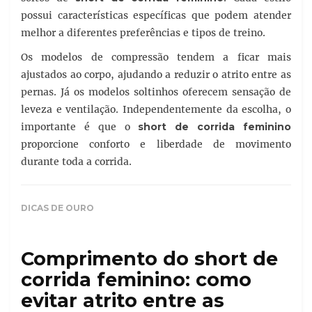
possui características específicas que podem atender
melhor a diferentes preferências e tipos de treino.
Os modelos de compressão tendem a ficar mais
ajustados ao corpo, ajudando a reduzir o atrito entre as
pernas. Já os modelos soltinhos oferecem sensação de
leveza e ventilação. Independentemente da escolha, o
importante é que o
short de corrida feminino
proporcione conforto e liberdade de movimento
durante toda a corrida.
DICAS DE OURO
Comprimento do short de
corrida feminino: como
evitar atrito entre as