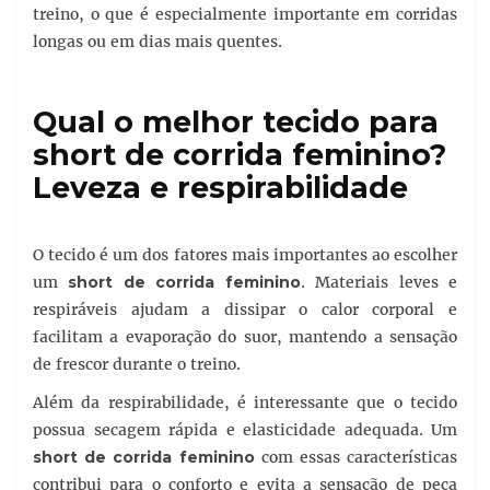
treino, o que é especialmente importante em corridas
longas ou em dias mais quentes.
Qual o melhor tecido para
short de corrida feminino?
Leveza e respirabilidade
O tecido é um dos fatores mais importantes ao escolher
um
short de corrida feminino
. Materiais leves e
respiráveis ajudam a dissipar o calor corporal e
facilitam a evaporação do suor, mantendo a sensação
de frescor durante o treino.
Além da respirabilidade, é interessante que o tecido
possua secagem rápida e elasticidade adequada. Um
short de corrida feminino
com essas características
contribui para o conforto e evita a sensação de peça