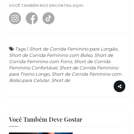
VOCÊ TAMBÉM NOS ENCONTRA AQUI:
Tags
/
Short de Corrida Feminino para Longão,
Short de Corrida Feminino com Bolso, Short de
Corrida Feminino com Forro, Short de Corrida
Feminino Confortável, Short de Corrida Feminino
para Treino Longo, Short de Corrida Feminino com
Bolso para Celular, Short de
Você Também Deve Gostar