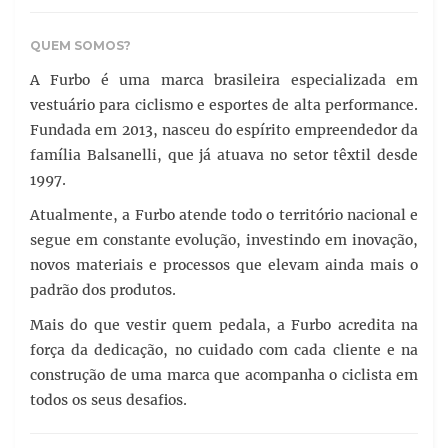
QUEM SOMOS?
A Furbo é uma marca brasileira especializada em
vestuário para ciclismo e esportes de alta performance.
Fundada em 2013, nasceu do espírito empreendedor da
família Balsanelli, que já atuava no setor têxtil desde
1997.
Atualmente, a Furbo atende todo o território nacional e
segue em constante evolução, investindo em inovação,
novos materiais e processos que elevam ainda mais o
padrão dos produtos.
Mais do que vestir quem pedala, a Furbo acredita na
força da dedicação, no cuidado com cada cliente e na
construção de uma marca que acompanha o ciclista em
todos os seus desafios.