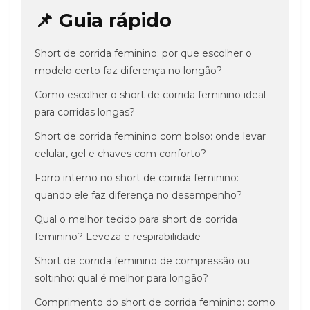
📌 Guia rápido
Short de corrida feminino: por que escolher o
modelo certo faz diferença no longão?
Como escolher o short de corrida feminino ideal
para corridas longas?
Short de corrida feminino com bolso: onde levar
celular, gel e chaves com conforto?
Forro interno no short de corrida feminino:
quando ele faz diferença no desempenho?
Qual o melhor tecido para short de corrida
feminino? Leveza e respirabilidade
Short de corrida feminino de compressão ou
soltinho: qual é melhor para longão?
Comprimento do short de corrida feminino: como