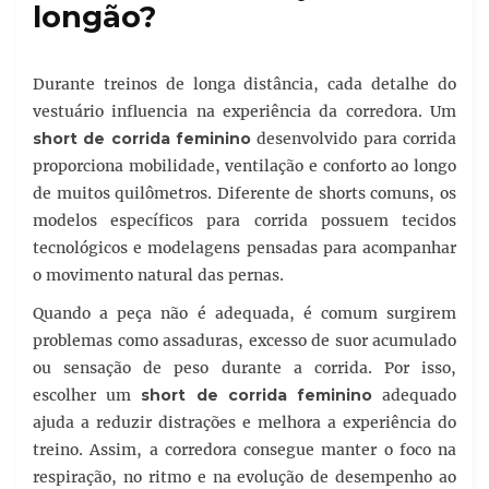
longão?
Durante treinos de longa distância, cada detalhe do
vestuário influencia na experiência da corredora. Um
short de corrida feminino
desenvolvido para corrida
proporciona mobilidade, ventilação e conforto ao longo
de muitos quilômetros. Diferente de shorts comuns, os
modelos específicos para corrida possuem tecidos
tecnológicos e modelagens pensadas para acompanhar
o movimento natural das pernas.
Quando a peça não é adequada, é comum surgirem
problemas como assaduras, excesso de suor acumulado
ou sensação de peso durante a corrida. Por isso,
escolher um
short de corrida feminino
adequado
ajuda a reduzir distrações e melhora a experiência do
treino. Assim, a corredora consegue manter o foco na
respiração, no ritmo e na evolução de desempenho ao