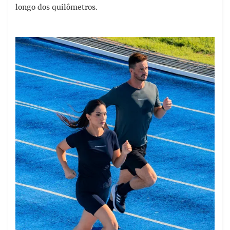
longo dos quilômetros.