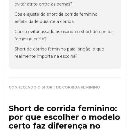
evitar atrito entre as pernas?
Cós e ajuste do short de corrida feminino:
estabilidade durante a corrida
Como evitar assaduras usando o short de corrida
feminino certo?
Short de corrida feminino para longão: o que
realmente importa na escolha?
CONHECENDO O SHORT DE CORRIDA FEMININO
Short de corrida feminino:
por que escolher o modelo
certo faz diferença no