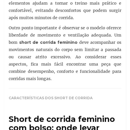
elementos ajudam a tornar o treino mais prático e
confortável, evitando desconfortos que podem surgir
após muitos minutos de corrida.
Outro ponto importante é observar se o modelo oferece
liberdade de movimento e ventilação adequada. Um
bom
short de corrida feminino
deve acompanhar os
movimentos naturais do corpo sem limitar a passada
ou causar atrito excessivo. Ao considerar esses
aspectos, fica mais fácil encontrar uma peça que
combine desempenho, conforto e funcionalidade para
corridas mais longas.
CARACTERÍSTICAS DOS SHORT DE CORRIDA
Short de corrida feminino
com bolso: onde levar