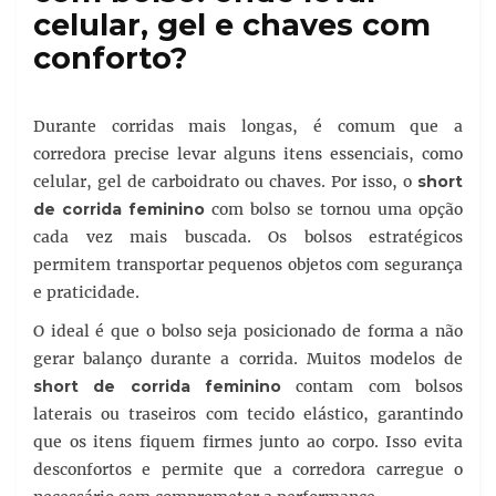
celular, gel e chaves com
conforto?
Durante corridas mais longas, é comum que a
corredora precise levar alguns itens essenciais, como
celular, gel de carboidrato ou chaves. Por isso, o
short
de corrida feminino
com bolso se tornou uma opção
cada vez mais buscada. Os bolsos estratégicos
permitem transportar pequenos objetos com segurança
e praticidade.
O ideal é que o bolso seja posicionado de forma a não
gerar balanço durante a corrida. Muitos modelos de
short de corrida feminino
contam com bolsos
laterais ou traseiros com tecido elástico, garantindo
que os itens fiquem firmes junto ao corpo. Isso evita
desconfortos e permite que a corredora carregue o