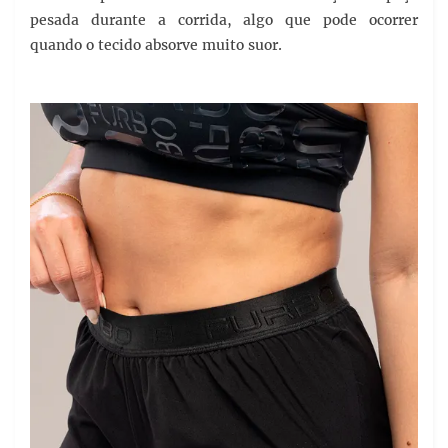
pesada durante a corrida, algo que pode ocorrer
quando o tecido absorve muito suor.