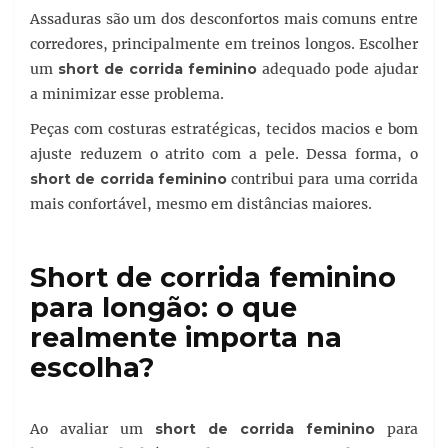
Assaduras são um dos desconfortos mais comuns entre
corredores, principalmente em treinos longos. Escolher
um
short de corrida feminino
adequado pode ajudar
a minimizar esse problema.
Peças com costuras estratégicas, tecidos macios e bom
ajuste reduzem o atrito com a pele. Dessa forma, o
short de corrida feminino
contribui para uma corrida
mais confortável, mesmo em distâncias maiores.
Short de corrida feminino
para longão: o que
realmente importa na
escolha?
Ao avaliar um
short de corrida feminino
para