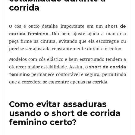
corrida
O cós é outro detalhe importante em um
short de
corrida feminino
. Um bom ajuste ajuda a manter a
peça firme na cintura, evitando que ela escorregue ou
precise ser ajustada constantemente durante o treino.
Modelos com cós elástico e bem estruturado tendem a
oferecer maior estabilidade. Assim, o
short de corrida
feminino
permanece confortável e seguro, permitindo
que a corredora se concentre apenas na corrida.
Como evitar assaduras
usando o short de corrida
feminino certo?