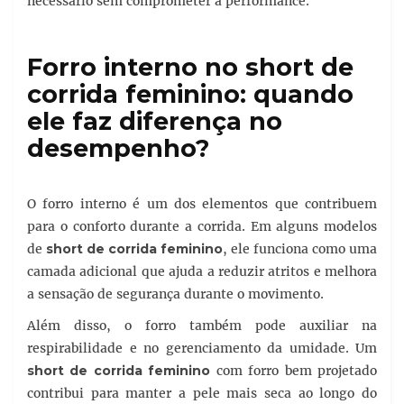
necessário sem comprometer a performance.
Forro interno no short de
corrida feminino: quando
ele faz diferença no
desempenho?
O forro interno é um dos elementos que contribuem
para o conforto durante a corrida. Em alguns modelos
de
short de corrida feminino
, ele funciona como uma
camada adicional que ajuda a reduzir atritos e melhora
a sensação de segurança durante o movimento.
Além disso, o forro também pode auxiliar na
respirabilidade e no gerenciamento da umidade. Um
short de corrida feminino
com forro bem projetado
contribui para manter a pele mais seca ao longo do