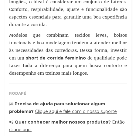
longões, o ideal é considerar um conjunto de fatores.
Conforto, respirabilidade, ajuste e funcionalidade são
aspectos essenciais para garantir uma boa experiência
durante a corrida.
Modelos que combinam tecidos leves, bolsos
funcionais e boa modelagem tendem a atender melhor
às necessidades das corredoras. Dessa forma, investir
em um
short de corrida feminino
de qualidade pode
fazer toda a diferença para quem busca conforto e
desempenho em treinos mais longos.
RODAPÉ
🆘
Precisa de ajuda para solucionar algum
problema?
Clique aqui e fale com o nosso suporte
📲
Quer conhecer melhor nossos produtos?
Então
clique aqui