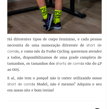
Há diferentes tipos de corpo feminino, e cada pessoa
necessita de uma numeração diferente de
short de
corrida
, e como nós da Furbo Cycling queremos atender
a todos, disponibilizamos de uma grade completa de
tamanhos, os tamanhos dos
shorts de corrida
vão do 4P
ao GG5.
E aí, não tem o porquê não ir correr utilizando nosso
short de corrida
Model, não é mesmo? Adquira o seu
em nosso site e bom treino!