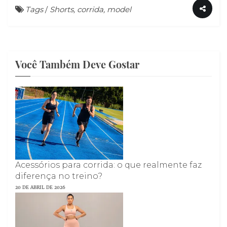
Tags
/
Shorts, corrida, model
Você Também Deve Gostar
Acessórios para corrida: o que realmente faz
diferença no treino?
20 DE ABRIL DE 2026