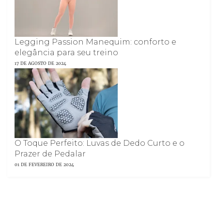
Legging Passion Manequim: conforto e
elegância para seu treino
17 DE AGOSTO DE 2024
O Toque Perfeito: Luvas de Dedo Curto e o
Prazer de Pedalar
01 DE FEVEREIRO DE 2024