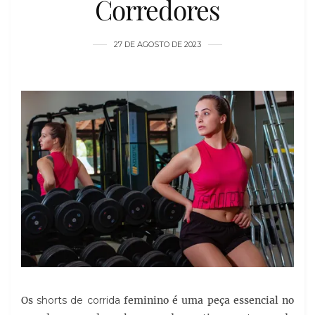
Corredores
27 DE AGOSTO DE 2023
Os
shorts de corrida
feminino é uma peça essencial no