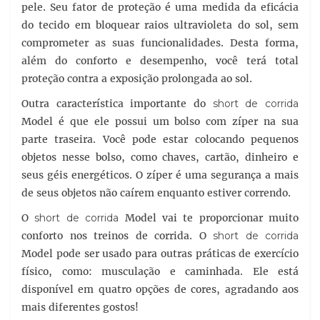
pele. Seu fator de proteção é uma medida da eficácia
do tecido em bloquear raios ultravioleta do sol, sem
comprometer as suas funcionalidades. Desta forma,
além do conforto e desempenho, você terá total
proteção contra a exposição prolongada ao sol.
Outra característica importante do
short de corrida
Model é que ele possui um bolso com zíper na sua
parte traseira. Você pode estar colocando pequenos
objetos nesse bolso, como chaves, cartão, dinheiro e
seus géis energéticos. O zíper é uma segurança a mais
de seus objetos não caírem enquanto estiver correndo.
O
short de corrida
Model vai te proporcionar muito
conforto nos treinos de corrida. O
short de corrida
Model pode ser usado para outras práticas de exercício
físico, como: musculação e caminhada. Ele está
disponível em quatro opções de cores, agradando aos
mais diferentes gostos!