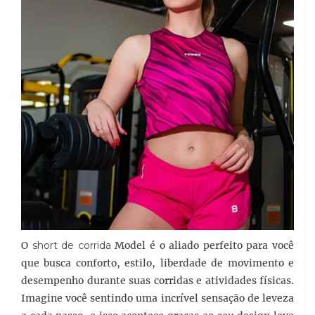
O
short de corrida
Model é o aliado perfeito para você
que busca conforto, estilo, liberdade de movimento e
desempenho durante suas corridas e atividades físicas.
Imagine você sentindo uma incrível sensação de leveza