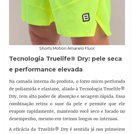
Shorts Motion Amarelo Fluor
Tecnologia Truelife® Dry: pele seca
e performance elevada
Na camada interna do produto, o forro micro perfurado
de poliamida e elastano, aliado à Tecnologia Truelife®
Dry, tem alto poder de absorção e secagem rápida. Essa
combinação retira o suor da pele e permite que ele
evapore rapidamente, mantendo você seco e focado no
desempenho, mesmo em treinos longos ou intensos.
A eficácia da Truelife® Dry é sentida já nos primeiros