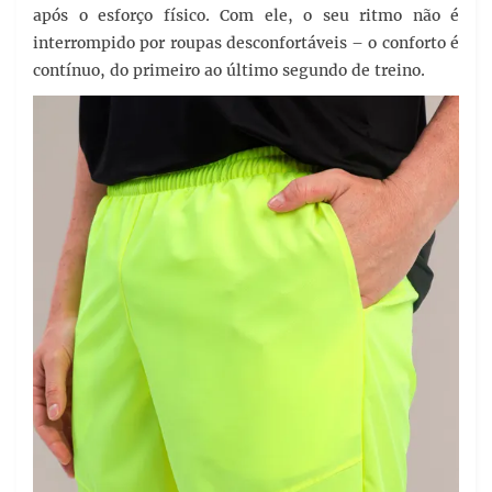
após o esforço físico. Com ele, o seu ritmo não é
interrompido por roupas desconfortáveis – o conforto é
contínuo, do primeiro ao último segundo de treino.