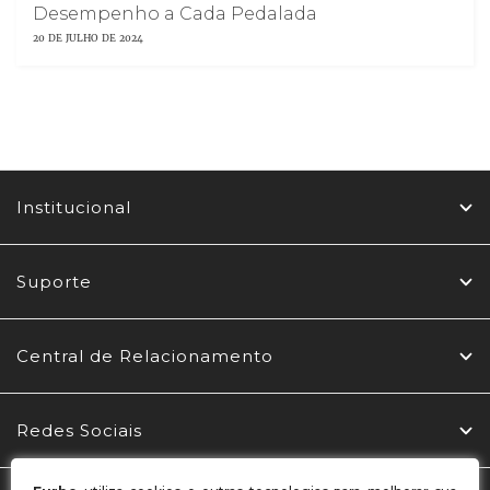
Desempenho a Cada Pedalada
20 DE JULHO DE 2024
Institucional
Suporte
Central de Relacionamento
Redes Sociais