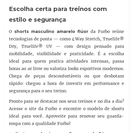
Escolha certa para treinos com
estilo e segurança
O
shorts masculino amarelo flúor
da Furbo reúne
tecnologias de ponta — como 4 Way Stretch, Truelife®
Dry, Truelife® UV — com design pensado para
mobilidade, visibilidade e praticidade. É a escolha
ideal para quem pratica atividades intensas, passa
horas ao ar livre ou valoriza looks esportivos modernos.
Chega de peças desconfortáveis ou que desbotam
rápido: chegou a hora de investir em performance e
segurança para o seu treino.
Pronto para se destacar nos seus treinos e no dia a dia?
Acesse o site da Furbo e encontre o modelo de shorts
ideal para você. Aproveite para renovar seu guarda-
roupa com a qualidade Furbo!