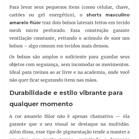
Para levar seus pequenos itens (como celular, chave,
cartões ou gel energético), o
shorts masculino
amarelo flúor
traz dois bolsos laterais feitos em tecido
mesh micro perfurado. Essa construção garante
ventilação constante, evitando o acúmulo de suor nos
bolsos – algo comum em tecidos mais densos.
Os bolsos são amplos o suficiente para guardar seus
objetos com segurança, sem incomodar os movimentos.
Ideal para treinos ao ar livre e na academia, onde você
não quer ficar segurando itens nas mãos.
Durabilidade e estilo vibrante para
qualquer momento
A cor amarelo flúor não é apenas chamativa — ela
garante que o seu visual se destaque na multidão.
Além disso, esse tipo de pigmentação tende a manter a