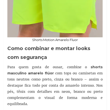
Shorts Motion Amarelo Fluor
Como combinar e montar looks
com segurança
Para quem gosta de ousar, combine o
shorts
masculino amarelo flúor
com tops ou camisetas em
tons neutros como preto, cinza ou branco – assim o
destaque fica todo por conta do amarelo intenso. Nos
pés, tênis com detalhes em neon, branco ou preto
complementam o visual de forma moderna e
equilibrada.