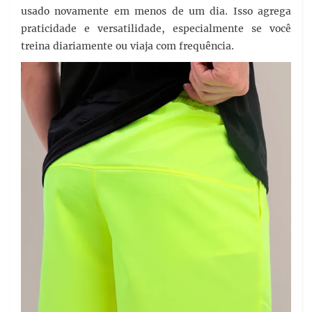
usado novamente em menos de um dia. Isso agrega
praticidade e versatilidade, especialmente se você
treina diariamente ou viaja com frequência.