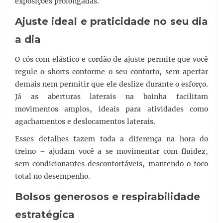
exposições prolongadas.
Ajuste ideal e praticidade no seu dia
a dia
O cós com elástico e cordão de ajuste permite que você
regule o shorts conforme o seu conforto, sem apertar
demais nem permitir que ele deslize durante o esforço.
Já as aberturas laterais na bainha facilitam
movimentos amplos, ideais para atividades como
agachamentos e deslocamentos laterais.
Esses detalhes fazem toda a diferença na hora do
treino – ajudam você a se movimentar com fluidez,
sem condicionantes desconfortáveis, mantendo o foco
total no desempenho.
Bolsos generosos e respirabilidade
estratégica