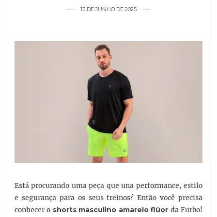
15 DE JUNHO DE 2025
Está procurando uma peça que una performance, estilo
e segurança para os seus treinos? Então você precisa
conhecer o
shorts masculino amarelo flúor
da Furbo!