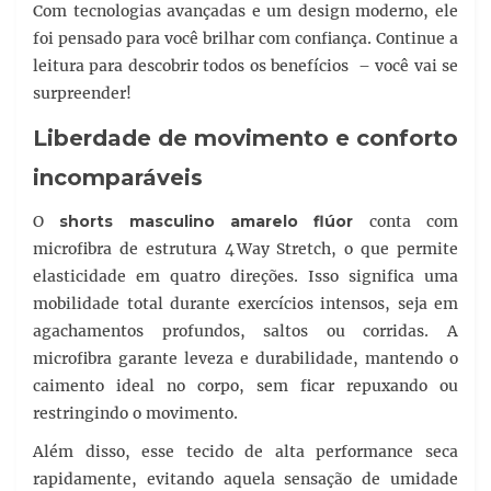
Com tecnologias avançadas e um design moderno, ele
foi pensado para você brilhar com confiança. Continue a
leitura para descobrir todos os benefícios – você vai se
surpreender!
Liberdade de movimento e conforto
incomparáveis
O
shorts masculino amarelo flúor
conta com
microfibra de estrutura 4 Way Stretch, o que permite
elasticidade em quatro direções. Isso significa uma
mobilidade total durante exercícios intensos, seja em
agachamentos profundos, saltos ou corridas. A
microfibra garante leveza e durabilidade, mantendo o
caimento ideal no corpo, sem ficar repuxando ou
restringindo o movimento.
Além disso, esse tecido de alta performance seca
rapidamente, evitando aquela sensação de umidade