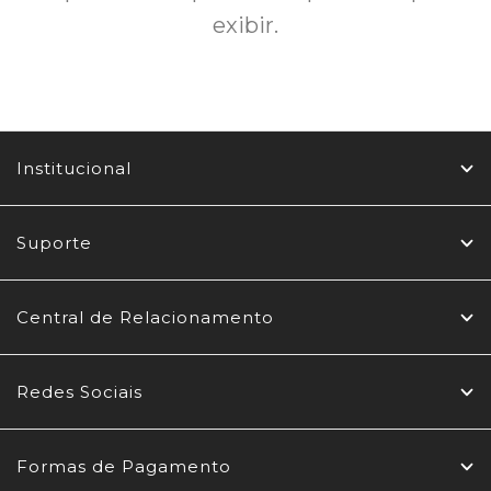
exibir.
Institucional
Suporte
Central de Relacionamento
Redes Sociais
Formas de Pagamento