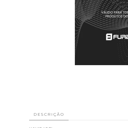
DESCRIÇÃO