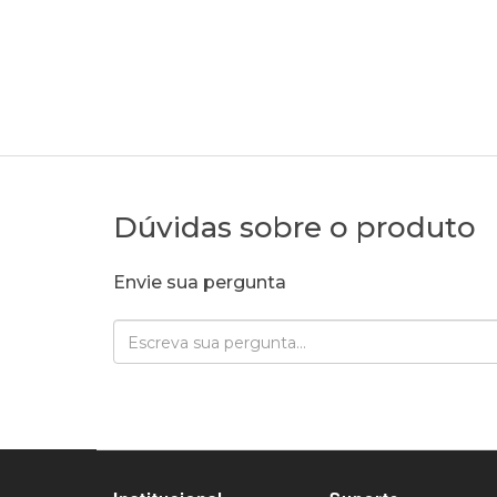
Dúvidas sobre o produto
Envie sua pergunta