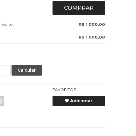
COMPRAR
rédito
R$ 1.000,00
R$ 1.000,00
Calcular
FAVORITOS
Adicionar