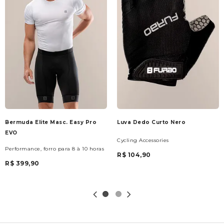
Bermuda Elite Masc. Easy Pro
Luva Dedo Curto Nero
EVO
Cycling Accessories
Performance, forro para 8 à 10 horas
R$ 104,90
R$ 399,90