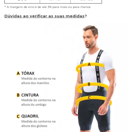
* A margem de erro é de até 3% para mais ou para menos
Dúvidas ao verificar as suas medidas
?