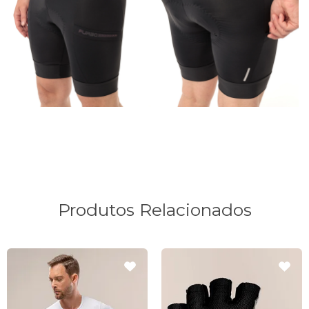
Produtos Relacionados