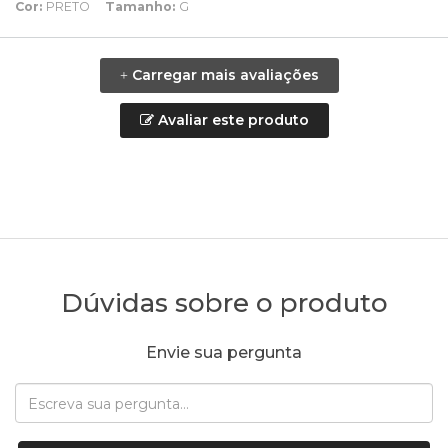
Cor:
PRETO
Tamanho:
G
Carregar mais avaliações
+
Avaliar este produto
Dúvidas sobre o produto
Envie sua pergunta