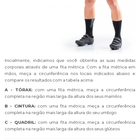
Inicialmente, indicamos que você obtenha as suas medidas
corporais através de uma fita métrica. Com a fita métrica em
mãos, meça a circunferência nos locais indicados abaixo e
compare os resultados com a tabela acima
A - TÓRAX:
com uma fita métrica, meça a circunferência
completa na região mais larga da altura dos seus mamilos
B - CINTURA:
com uma fita métrica, meça a circunferência
completa na região mais larga da altura do seu umbigo
C - QUADRIL:
com uma fita métrica, meça a circunferência
completa na região mais larga da altura dos seus glúteos