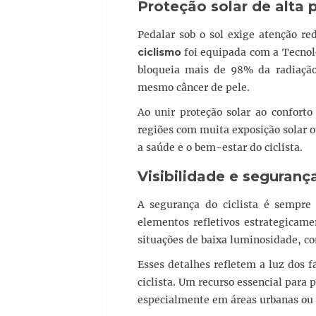
Proteção solar de alta
Pedalar sob o sol exige atenção r
ciclismo
foi equipada com a Tecnolo
bloqueia mais de 98% da radiação
mesmo câncer de pele.
Ao unir proteção solar ao conforto
regiões com muita exposição solar o
a saúde e o bem-estar do ciclista.
Visibilidade e seguranç
A segurança do ciclista é sempre
elementos refletivos estrategicame
situações de baixa luminosidade, c
Esses detalhes refletem a luz dos f
ciclista. Um recurso essencial para 
especialmente em áreas urbanas ou t