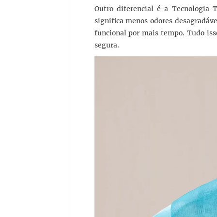
Outro diferencial é a Tecnologia 
significa menos odores desagradáve
funcional por mais tempo. Tudo isso
segura.