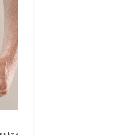
ometer a