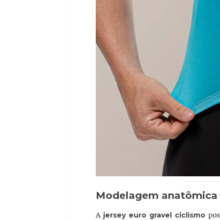
Modelagem anatômica 
A
jersey euro gravel ciclismo
pos