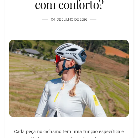
com conforto?
04 DE JULHO DE 2026
Cada peça no ciclismo tem uma função específica e