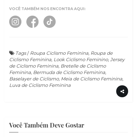
VOCÊ TAMBÉM NOS ENCONTRA AQUI:
Tags
/
Roupa Ciclismo Feminina, Roupa de
Ciclismo Feminina, Look Ciclismo Feminino, Jersey
de Ciclismo Feminina, Bretelle de Ciclismo
Feminina, Bermuda de Ciclismo Feminina,
Baselayer de Ciclismo, Meia de Ciclismo Feminina,
Luva de Ciclismo Feminina
Você Também Deve Gostar