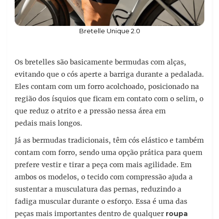
Bretelle Unique 2.0
Os bretelles são basicamente bermudas com alças,
evitando que o cós aperte a barriga durante a pedalada.
Eles contam com um forro acolchoado, posicionado na
região dos ísquios que ficam em contato com o selim, o
que reduz o atrito e a pressão nessa área em
pedais mais longos.
Já as bermudas tradicionais, têm cós elástico e também
contam com forro, sendo uma opção prática para quem
prefere vestir e tirar a peça com mais agilidade. Em
ambos os modelos, o tecido com compressão ajuda a
sustentar a musculatura das pernas, reduzindo a
fadiga muscular durante o esforço. Essa é uma das
peças mais importantes dentro de qualquer
roupa