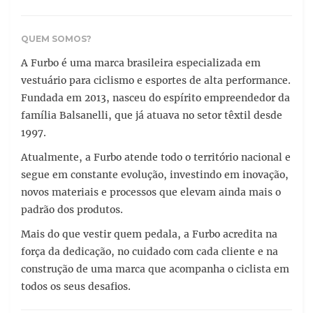
QUEM SOMOS?
A Furbo é uma marca brasileira especializada em
vestuário para ciclismo e esportes de alta performance.
Fundada em 2013, nasceu do espírito empreendedor da
família Balsanelli, que já atuava no setor têxtil desde
1997.
Atualmente, a Furbo atende todo o território nacional e
segue em constante evolução, investindo em inovação,
novos materiais e processos que elevam ainda mais o
padrão dos produtos.
Mais do que vestir quem pedala, a Furbo acredita na
força da dedicação, no cuidado com cada cliente e na
construção de uma marca que acompanha o ciclista em
todos os seus desafios.