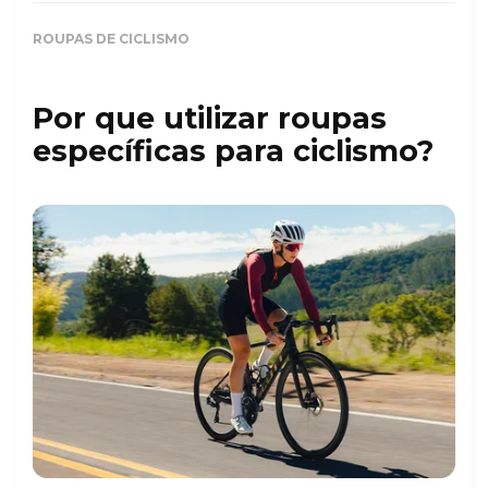
ROUPAS DE CICLISMO
Por que utilizar roupas
específicas para ciclismo?