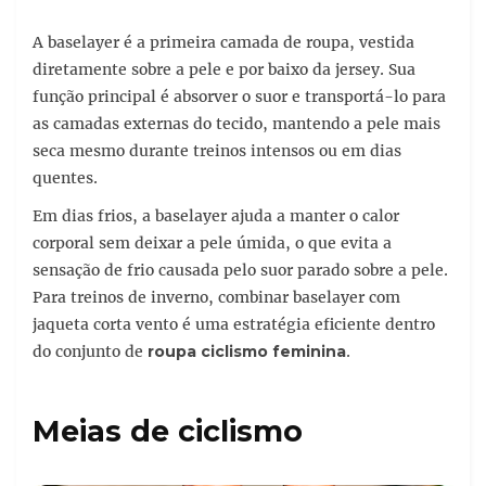
A baselayer é a primeira camada de roupa, vestida
diretamente sobre a pele e por baixo da jersey. Sua
função principal é absorver o suor e transportá-lo para
as camadas externas do tecido, mantendo a pele mais
seca mesmo durante treinos intensos ou em dias
quentes.
Em dias frios, a baselayer ajuda a manter o calor
corporal sem deixar a pele úmida, o que evita a
sensação de frio causada pelo suor parado sobre a pele.
Para treinos de inverno, combinar baselayer com
jaqueta corta vento é uma estratégia eficiente dentro
do conjunto de
roupa ciclismo feminina
.
Meias de ciclismo