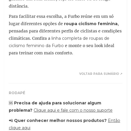
distância.
Para facilitar essa escolha, a Furbo reúne em um só
lugar diferentes opções de
roupa ciclismo feminina
,
pensadas para diferentes perfis de ciclistas e condições
climáticas. Confira a
linha completa de roupas de
ciclismo feminino da Furbo
e monte o seu look ideal
para treinar com mais conforto.
VOLTAR PARA SUMÁRIO ↗
RODAPÉ
🆘
Precisa de ajuda para solucionar algum
problema?
Clique aqui e fale com o nosso suporte
📲
Quer conhecer melhor nossos produtos?
Então
clique aqui