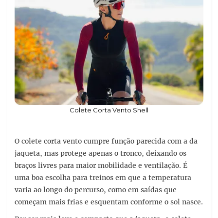
Colete Corta Vento Shell
O colete corta vento cumpre função parecida com a da
jaqueta, mas protege apenas o tronco, deixando os
braços livres para maior mobilidade e ventilação. É
uma boa escolha para treinos em que a temperatura
varia ao longo do percurso, como em saídas que
começam mais frias e esquentam conforme o sol nasce.