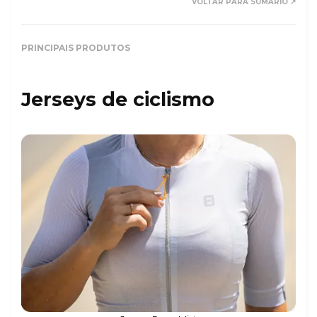
VOLTAR PARA SUMÁRIO ↗
PRINCIPAIS PRODUTOS
Jerseys de ciclismo