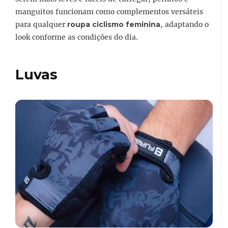
manguitos funcionam como complementos versáteis
para qualquer
roupa ciclismo feminina
, adaptando o
look conforme as condições do dia.
Luvas