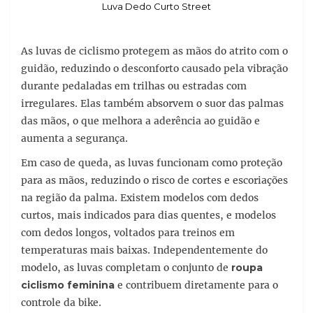
Luva Dedo Curto Street
As luvas de ciclismo protegem as mãos do atrito com o
guidão, reduzindo o desconforto causado pela vibração
durante pedaladas em trilhas ou estradas com
irregulares. Elas também absorvem o suor das palmas
das mãos, o que melhora a aderência ao guidão e
aumenta a segurança.
Em caso de queda, as luvas funcionam como proteção
para as mãos, reduzindo o risco de cortes e escoriações
na região da palma. Existem modelos com dedos
curtos, mais indicados para dias quentes, e modelos
com dedos longos, voltados para treinos em
temperaturas mais baixas. Independentemente do
modelo, as luvas completam o conjunto de
roupa
ciclismo feminina
e contribuem diretamente para o
controle da bike.