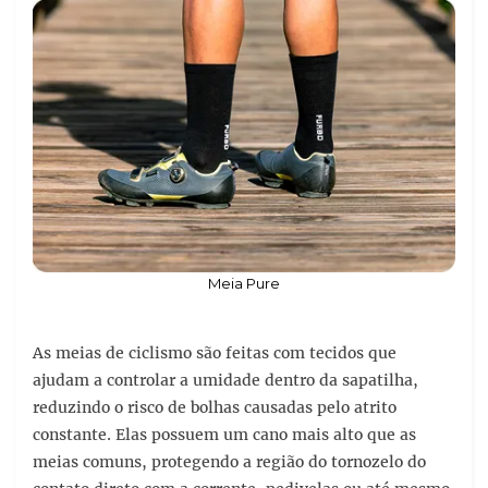
Meia Pure
As meias de ciclismo são feitas com tecidos que
ajudam a controlar a umidade dentro da sapatilha,
reduzindo o risco de bolhas causadas pelo atrito
constante. Elas possuem um cano mais alto que as
meias comuns, protegendo a região do tornozelo do