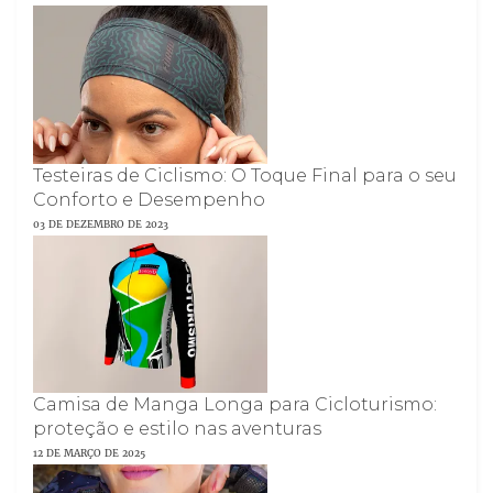
Testeiras de Ciclismo: O Toque Final para o seu
Conforto e Desempenho
03 DE DEZEMBRO DE 2023
Camisa de Manga Longa para Cicloturismo:
proteção e estilo nas aventuras
12 DE MARÇO DE 2025