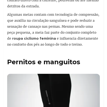
contato direto com a corrente, pedivelas ou até mesmo
detritos da estrada.
Algumas meias contam com tecnologia de compressão,
que auxilia na circulação sanguínea e pode reduzir a
sensação de cansaço nas pernas. Mesmo sendo uma
peça pequena, a meia faz parte do conjunto completo
de
roupa ciclismo feminina
e influencia diretamente
no conforto dos pés ao longo de todo o treino.
Pernitos e manguitos