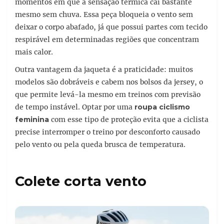
momentos em que a sensação térmica cai bastante
mesmo sem chuva. Essa peça bloqueia o vento sem
deixar o corpo abafado, já que possui partes com tecido
respirável em determinadas regiões que concentram
mais calor.
Outra vantagem da jaqueta é a praticidade: muitos
modelos são dobráveis e cabem nos bolsos da jersey, o
que permite levá-la mesmo em treinos com previsão
de tempo instável. Optar por uma
roupa ciclismo
feminina
com esse tipo de proteção evita que a ciclista
precise interromper o treino por desconforto causado
pelo vento ou pela queda brusca de temperatura.
Colete corta vento