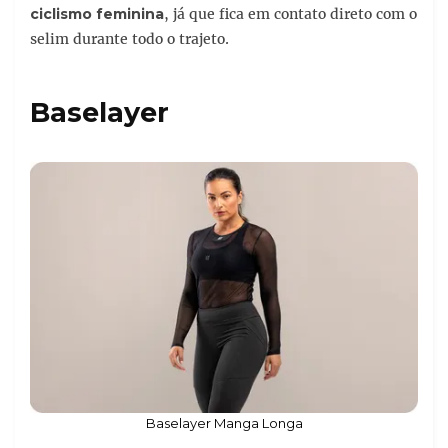
ciclismo feminina
, já que fica em contato direto com o
selim durante todo o trajeto.
Baselayer
Baselayer Manga Longa