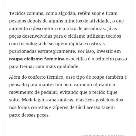
Tecidos comuns, como algodão, retêm suor e ficam
pesados depois de alguns minutos de atividade, o que
aumenta o desconforto e o risco de assaduras. Já as
peças desenvolvidas para o ciclismo utilizam tecidos
com tecnologia de secagem rápida e costuras
posicionadas estrategicamente. Por isso, investir em
roupa ciclismo feminina
específica é o primeiro passo
para treinar com mais qualidade.
Além do conforto térmico, esse tipo de roupa também é
pensado para manter um bom caimento durante o
movimento de pedalar, evitando que o tecido fique
solto. Modelagens anatômicas, elásticos posicionados
nos locais corretos e zíperes de fácil acesso fazem
parte dessas peças.