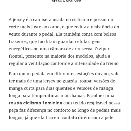
Jersey Race Mist
A jersey é a camiseta usada no ciclismo e possui um
corte mais justo ao corpo, o que reduz a resistência do
vento durante o pedal. Ela também conta com bolsos
traseiros, que facilitam guardar celular, géis
energéticos ou uma câmara de ar reserva. O zíper
frontal, presente na maioria dos modelos, ajuda a
regular a ventilação conforme a intensidade do treino.
Para quem pedala em diferentes estações do ano, vale
ter mais de uma jersey no guarda-roupa: versões de
manga curta para dias quentes e versões de manga
longa para temperaturas mais baixas. Escolher uma
roupa ciclismo feminina
com tecido respirável nessa
peça faz diferença no conforto ao longo de pedais mais
longos, já que ela fica em contato direto com a pele.