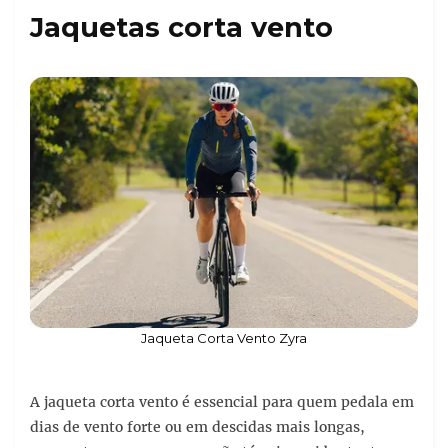
Jaquetas corta vento
Jaqueta Corta Vento Zyra
A jaqueta corta vento é essencial para quem pedala em
dias de vento forte ou em descidas mais longas,