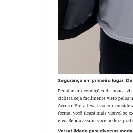
Segurança em primeiro lugar: Det
Pedalar em condições de pouca visi
ciclista seja facilmente visto pelos
Accorto Preta leva isso em consider
forma, você ficará mais visível se ex
eles. Sendo assim, você poderá prati
Versatilidade para diversas moda