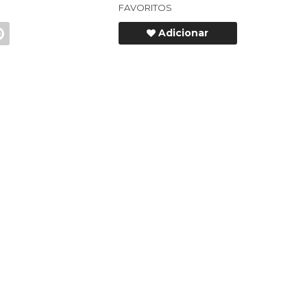
FAVORITOS
Adicionar