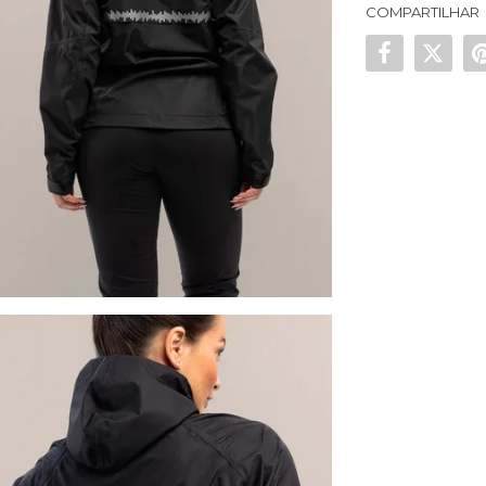
COMPARTILHAR