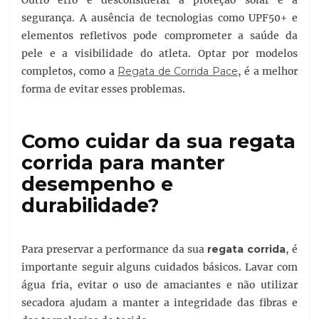
Outro erro é desconsiderar a proteção solar e a
segurança. A ausência de tecnologias como UPF50+ e
elementos refletivos pode comprometer a saúde da
pele e a visibilidade do atleta. Optar por modelos
completos, como a
Regata de Corrida Pace
, é a melhor
forma de evitar esses problemas.
Como cuidar da sua regata
corrida para manter
desempenho e
durabilidade?
Para preservar a performance da sua
regata corrida
, é
importante seguir alguns cuidados básicos. Lavar com
água fria, evitar o uso de amaciantes e não utilizar
secadora ajudam a manter a integridade das fibras e