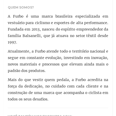
QUEM SOMOS?
A Furbo é uma marca brasileira especializada em
vestuário para ciclismo e esportes de alta performance.
Fundada em 2013, nasceu do espírito empreendedor da
família Balsanelli, que já atuava no setor têxtil desde
1997.
Atualmente, a Furbo atende todo o território nacional e
segue em constante evolução, investindo em inovação,
novos materiais e processos que elevam ainda mais o
padrão dos produtos.
Mais do que vestir quem pedala, a Furbo acredita na
força da dedicação, no cuidado com cada cliente e na
construção de uma marca que acompanha o ciclista em
todos os seus desafios.