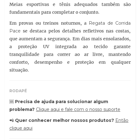
Meias esportivas e tênis adequados também são
fundamentais para completar o conjunto.
Em provas ou treinos noturnos, a
Regata de Corrida
Pace
se destaca pelos detalhes refletivos nas costas,
que aumentam a segurança. Em dias mais ensolarados,
a proteção UV integrada ao tecido garante
tranquilidade para correr ao ar livre, mantendo
conforto, desempenho e proteção em qualquer
situação.
RODAPÉ
🆘
Precisa de ajuda para solucionar algum
problema?
Clique aqui e fale com o nosso suporte
📲
Quer conhecer melhor nossos produtos?
Então
clique aqui