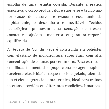
escolha de uma
regata corrida
. Durante a prática
esportiva, o corpo produz calor e suor, e se o tecido não
for capaz de absorver e evaporar essa umidade
rapidamente, o desconforto é inevitável. Tecidos
tecnológicos promovem uma sensação de frescor
constante e ajudam a manter a temperatura corporal
equilibrada.
A
Regata de Corrida Pace
é construída em poliéster
com elastano de monofrontura super fina, com alta
concentração de colunas por centímetro. Essa estrutura
em fibras filamentadas proporciona secagem rápida,
excelente elasticidade, toque macio e gelado, além de
um eficiente gerenciamento térmico, ideal para treinos
intensos e corridas em diferentes condições climáticas.
CARACTERÍSTICAS ESSENCIAIS