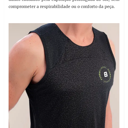
comprometer a respirabilidade ou o conforto da peça.