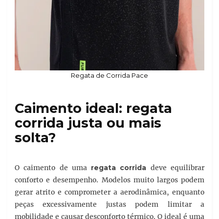
Regata de Corrida Pace
Caimento ideal: regata
corrida justa ou mais
solta?
O caimento de uma
regata corrida
deve equilibrar
conforto e desempenho. Modelos muito largos podem
gerar atrito e comprometer a aerodinâmica, enquanto
peças excessivamente justas podem limitar a
mobilidade e causar desconforto térmico. O ideal é uma