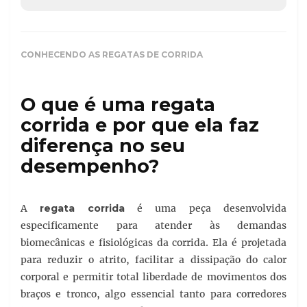
CONHECENDO AS REGATAS DE CORRIDA
O que é uma regata
corrida e por que ela faz
diferença no seu
desempenho?
A
regata corrida
é uma peça desenvolvida
especificamente para atender às demandas
biomecânicas e fisiológicas da corrida. Ela é projetada
para reduzir o atrito, facilitar a dissipação do calor
corporal e permitir total liberdade de movimentos dos
braços e tronco, algo essencial tanto para corredores