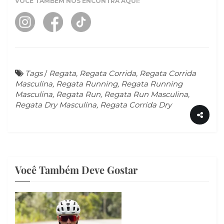
VOCÊ TAMBÉM NOS ENCONTRA AQUI:
Tags
/
Regata, Regata Corrida, Regata Corrida
Masculina, Regata Running, Regata Running
Masculina, Regata Run, Regata Run Masculina,
Regata Dry Masculina, Regata Corrida Dry
Você Também Deve Gostar