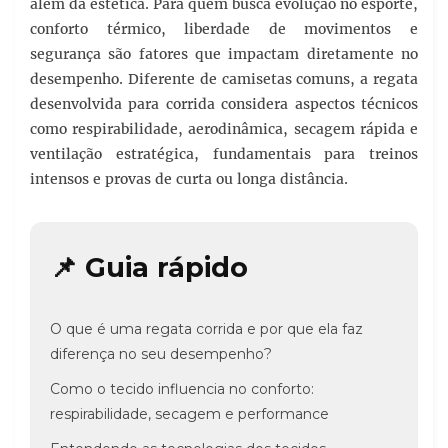
além da estética. Para quem busca evolução no esporte,
conforto térmico, liberdade de movimentos e
segurança são fatores que impactam diretamente no
desempenho. Diferente de camisetas comuns, a regata
desenvolvida para corrida considera aspectos técnicos
como respirabilidade, aerodinâmica, secagem rápida e
ventilação estratégica, fundamentais para treinos
intensos e provas de curta ou longa distância.
📌 Guia rápido
O que é uma regata corrida e por que ela faz
diferença no seu desempenho?
Como o tecido influencia no conforto:
respirabilidade, secagem e performance