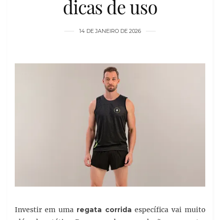
dicas de uso
14 DE JANEIRO DE 2026
Investir em uma
regata corrida
específica vai muito