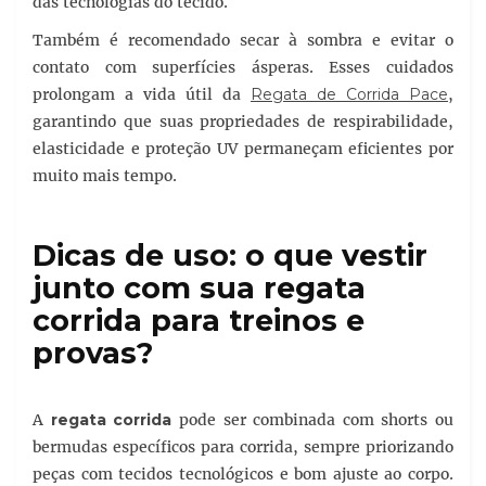
das tecnologias do tecido.
Também é recomendado secar à sombra e evitar o
contato com superfícies ásperas. Esses cuidados
prolongam a vida útil da
Regata de Corrida Pace
,
garantindo que suas propriedades de respirabilidade,
elasticidade e proteção UV permaneçam eficientes por
muito mais tempo.
Dicas de uso: o que vestir
junto com sua regata
corrida para treinos e
provas?
A
regata corrida
pode ser combinada com shorts ou
bermudas específicos para corrida, sempre priorizando
peças com tecidos tecnológicos e bom ajuste ao corpo.