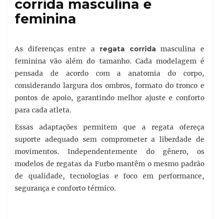
corrida masculina e
feminina
As diferenças entre a
regata corrida
masculina e
feminina vão além do tamanho. Cada modelagem é
pensada de acordo com a anatomia do corpo,
considerando largura dos ombros, formato do tronco e
pontos de apoio, garantindo melhor ajuste e conforto
para cada atleta.
Essas adaptações permitem que a regata ofereça
suporte adequado sem comprometer a liberdade de
movimentos. Independentemente do gênero, os
modelos de regatas da Furbo mantêm o mesmo padrão
de qualidade, tecnologias e foco em performance,
segurança e conforto térmico.