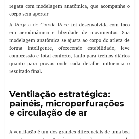
regata com modelagem anatômica, que acompanhe o
corpo sem apertar.
A
Regata de Corrida Pace
foi desenvolvida com foco
em aerodinâmica e liberdade de movimentos. Sua
modelagem anatômica se ajusta ao corpo do atleta de
forma inteligente, oferecendo estabilidade, leve
compressão e total conforto, tanto para treinos diários
quanto para provas onde cada detalhe influencia o
resultado final.
Ventilação estratégica:
painéis, microperfurações
e circulação de ar
A ventilação é um dos grandes diferenciais de uma boa