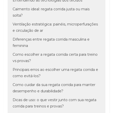
Entendendo as tecnologias dos tecidos
Caimento ideal: regata corrida justa ou mais
solta?
Ventilação estratégica: painéis, microperfurações
e circulação de ar
Diferenças entre regata corrida masculina e
feminina
Como escolher a regata corrida certa para treino
vs provas?
Principais erros ao escolher uma regata corrida e
como evitá-los?
Como cuidar da sua regata corrida para manter
desempenho e durabilidade?
Dicas de uso: o que vestir junto com sua regata
corrida para treinos e provas?