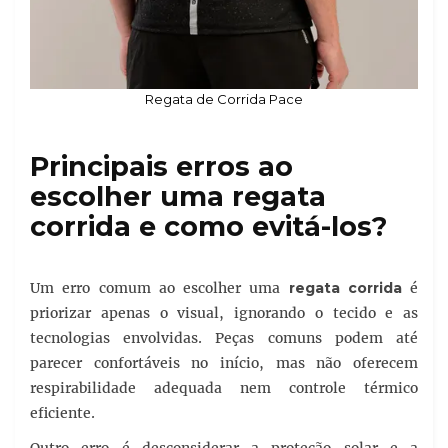
Regata de Corrida Pace
Principais erros ao
escolher uma regata
corrida e como evitá-los?
Um erro comum ao escolher uma
regata corrida
é
priorizar apenas o visual, ignorando o tecido e as
tecnologias envolvidas. Peças comuns podem até
parecer confortáveis no início, mas não oferecem
respirabilidade adequada nem controle térmico
eficiente.