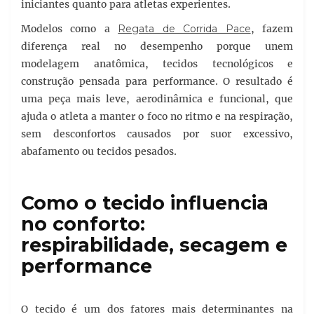
iniciantes quanto para atletas experientes.
Modelos como a
Regata de Corrida Pace
, fazem
diferença real no desempenho porque unem
modelagem anatômica, tecidos tecnológicos e
construção pensada para performance. O resultado é
uma peça mais leve, aerodinâmica e funcional, que
ajuda o atleta a manter o foco no ritmo e na respiração,
sem desconfortos causados por suor excessivo,
abafamento ou tecidos pesados.
Como o tecido influencia
no conforto:
respirabilidade, secagem e
performance
O tecido é um dos fatores mais determinantes na