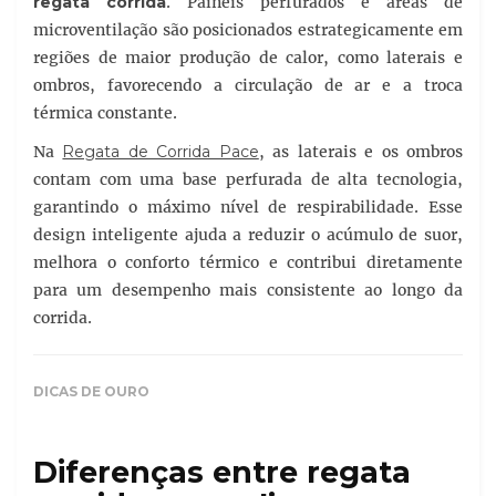
regata corrida
. Painéis perfurados e áreas de
microventilação são posicionados estrategicamente em
regiões de maior produção de calor, como laterais e
ombros, favorecendo a circulação de ar e a troca
térmica constante.
Na
Regata de Corrida Pace
, as laterais e os ombros
contam com uma base perfurada de alta tecnologia,
garantindo o máximo nível de respirabilidade. Esse
design inteligente ajuda a reduzir o acúmulo de suor,
melhora o conforto térmico e contribui diretamente
para um desempenho mais consistente ao longo da
corrida.
DICAS DE OURO
Diferenças entre regata