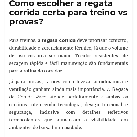
Como escolher a regata
corrida certa para treino vs
provas?
Para treinos, a
regata corrida
deve priorizar conforto,
durabilidade e gerenciamento térmico, já que o volume
de uso costuma ser maior. Tecidos resistentes, de
secagem rápida e fácil manutenção são fundamentais
para a rotina do corredor.
Já para provas, fatores como leveza, aerodinâmica e
ventilação ganham ainda mais importância. A
Regata
de Corrida Pace
atende perfeitamente a ambos os
cenários, oferecendo tecnologia, design funcional e
segurança, inclusive com detalhes refletivos
termocolantes que aumentam a visibilidade em
ambientes de baixa luminosidade.